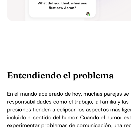
Entendiendo el problema
En el mundo acelerado de hoy, muchas parejas se
responsabilidades como el trabajo, la familia y las
presiones tienden a eclipsar los aspectos más lige
incluido el sentido del humor. Cuando el humor es
experimentar problemas de comunicación, una redu