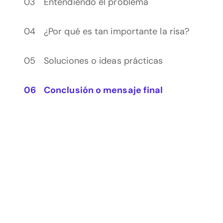
Entendiendo el problema
¿Por qué es tan importante la risa?
Soluciones o ideas prácticas
Conclusión o mensaje final