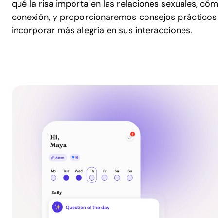
qué la risa importa en las relaciones sexuales, cóm
conexión, y proporcionaremos consejos prácticos
incorporar más alegría en sus interacciones.