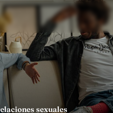
 relaciones sexuales