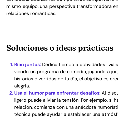
mismo equipo, una perspectiva transformadora en
relaciones románticas.
Soluciones o ideas prácticas
Rían juntos:
Dedica tiempo a actividades livian
viendo un programa de comedia, jugando a ju
historias divertidas de tu día, el objetivo es c
alegría.
Usa el humor para enfrentar desafíos:
Al disc
ligero puede aliviar la tensión. Por ejemplo, si
relación, comienza con una anécdota humorísti
técnica puede ayudar a establecer una atmós