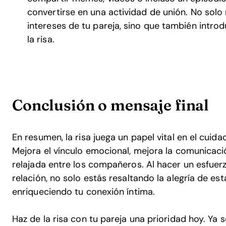
convertirse en una actividad de unión. No solo
intereses de tu pareja, sino que también intr
la risa.
Conclusión o mensaje final
En resumen, la risa juega un papel vital en el cuida
Mejora el vínculo emocional, mejora la comunicac
relajada entre los compañeros. Al hacer un esfuer
relación, no solo estás resaltando la alegría de es
enriqueciendo tu conexión íntima.
Haz de la risa con tu pareja una prioridad hoy. Ya