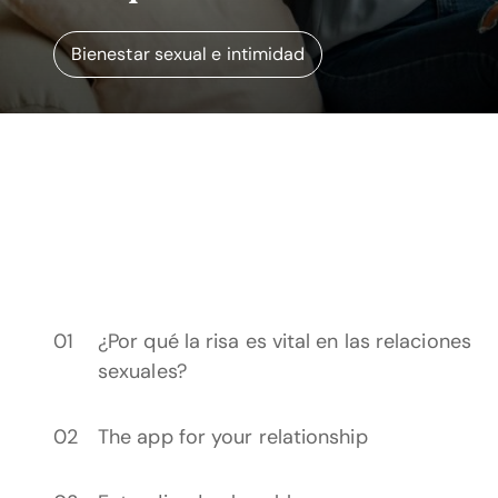
Bienestar sexual e intimidad
¿Por qué la risa es vital en las relaciones
sexuales?
The app for your relationship