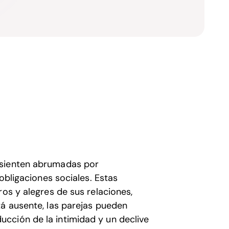
 sienten abrumadas por
 obligaciones sociales. Estas
ros y alegres de sus relaciones,
tá ausente, las parejas pueden
cción de la intimidad y un declive