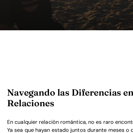
Navegando las Diferencias en
Relaciones
En cualquier relación romántica, no es raro encontr
Ya sea que hayan estado juntos durante meses o