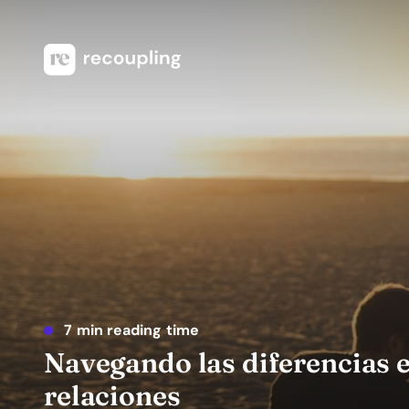
7 min reading time
Navegando las diferencias e
relaciones