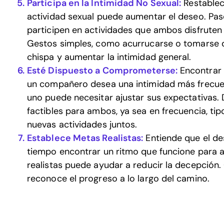
Participa en la Intimidad No Sexual:
Restablece
actividad sexual puede aumentar el deseo. Pas
participen en actividades que ambos disfruten 
Gestos simples, como acurrucarse o tomarse d
chispa y aumentar la intimidad general.
Esté Dispuesto a Comprometerse:
Encontrar 
un compañero desea una intimidad más frecuen
uno puede necesitar ajustar sus expectativas
factibles para ambos, ya sea en frecuencia, ti
nuevas actividades juntos.
Establece Metas Realistas:
Entiende que el de
tiempo encontrar un ritmo que funcione para 
realistas puede ayudar a reducir la decepción.
reconoce el progreso a lo largo del camino.