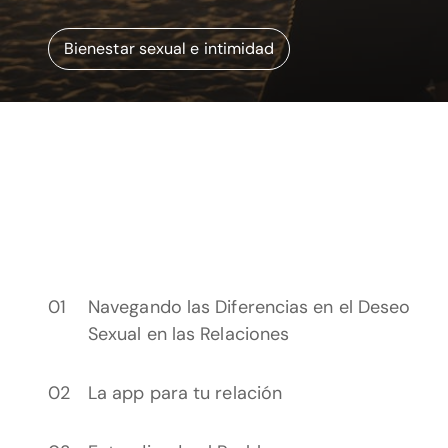
Bienestar sexual e intimidad
Navegando las Diferencias en el Deseo
Sexual en las Relaciones
La app para tu relación