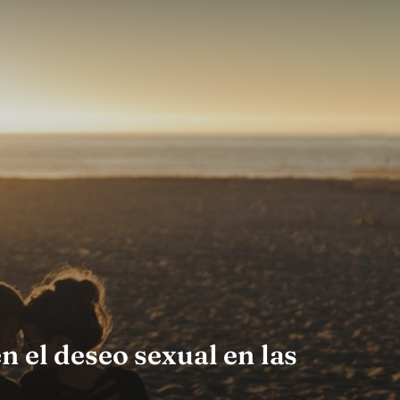
n el deseo sexual en las