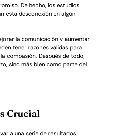
romiso. De hecho, los estudios
an esta desconexión en algún
ejorar la comunicación y aumentar
den tener razones válidas para
 la compasión. Después de todo,
zo, sino más bien como parte del
s Crucial
evar a una serie de resultados