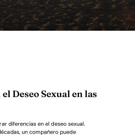
 el Deseo Sexual en las
ar diferencias en el deseo sexual.
 décadas, un compañero puede