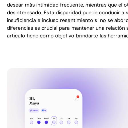
desear más intimidad frecuente, mientras que el 
desinteresado. Esta disparidad puede conducir a s
insuficiencia e incluso resentimiento si no se ab
diferencias es crucial para mantener una relación s
artículo tiene como objetivo brindarte las herramie