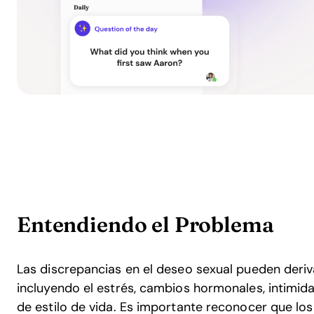
Entendiendo el Problema
Las discrepancias en el deseo sexual pueden deri
incluyendo el estrés, cambios hormonales, intimid
de estilo de vida. Es importante reconocer que los