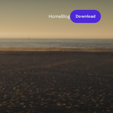
Home
Blog
Download