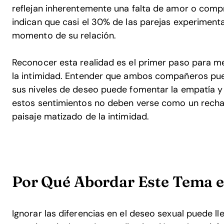
reflejan inherentemente una falta de amor o comp
indican que casi el 30% de las parejas experiment
momento de su relación.
Reconocer esta realidad es el primer paso para m
la intimidad. Entender que ambos compañeros pue
sus niveles de deseo puede fomentar la empatía y
estos sentimientos no deben verse como un recha
paisaje matizado de la intimidad.
Por Qué Abordar Este Tema e
Ignorar las diferencias en el deseo sexual puede ll