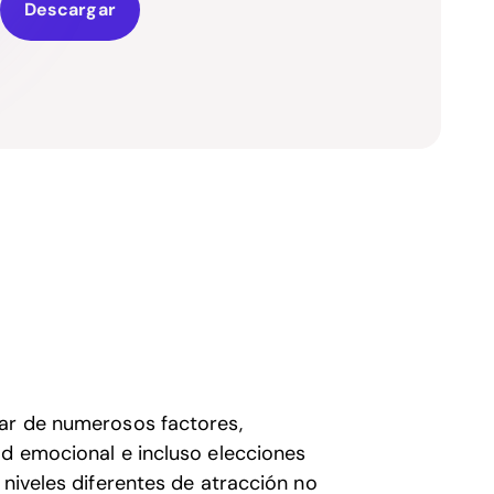
Descargar
var de numerosos factores,
ad emocional e incluso elecciones
 niveles diferentes de atracción no