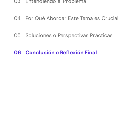
Entendiendo el Problema
Por Qué Abordar Este Tema es Crucial
Soluciones o Perspectivas Prácticas
Conclusión o Reflexión Final