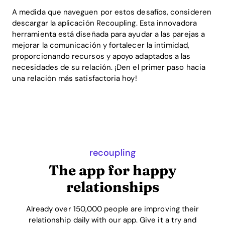
A medida que naveguen por estos desafíos, consideren
descargar la aplicación Recoupling. Esta innovadora
herramienta está diseñada para ayudar a las parejas a
mejorar la comunicación y fortalecer la intimidad,
proporcionando recursos y apoyo adaptados a las
necesidades de su relación. ¡Den el primer paso hacia
una relación más satisfactoria hoy!
recoupling
The app for happy
relationships
Already over 150,000 people are improving their
relationship daily with our app. Give it a try and