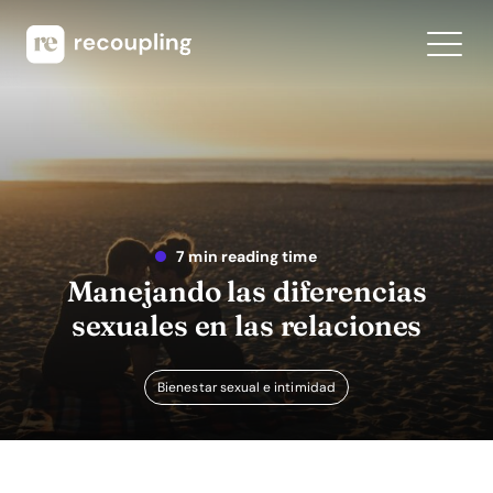
7 min reading time
Manejando las diferencias
sexuales en las relaciones
Bienestar sexual e intimidad