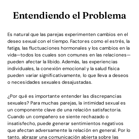
Entendiendo el Problema
Es natural que las parejas experimenten cambios en el
deseo sexual con el tiempo. Factores como el estrés, la
fatiga, las fluctuaciones hormonales y los cambios en la
vida—todos los cuales son comunes en las relaciones—
pueden afectar la libido. Además, las experiencias
individuales, la conexión emocional y la salud física
pueden variar significativamente, lo que lleva a deseos
o necesidades sexuales desajustadas.
¿Por qué es importante entender las discrepancias
sexuales? Para muchas parejas, la intimidad sexual es
un componente clave de una relación satisfactoria.
Cuando un compañero se siente rechazado o
insatisfecho, puede generar sentimientos negativos
que afectan adversamente la relación en general. Por lo
tanto, abrazar una comunicación abierta sobre las