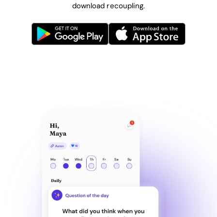
download recoupling.