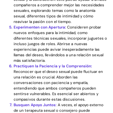
compañeros a comprender mejor las necesidades
sexuales, explorando temas como la anatomía
sexual, diferentes tipos de intimidad y cómo
reavivar la pasión con el tiempo.
Experimenten con Apertura:
Consideren probar
nuevos enfoques para la intimidad, como
diferentes técnicas sexuales, incorporar juguetes o
incluso juegos de roles. Abrirse a nuevas
experiencias puede avivar inesperadamente las
llamas del deseo, llevándolos a una relación sexual
más satisfactoria.
Practiquen la Paciencia y la Comprensión:
Reconocer que el deseo sexual puede fluctuar en
una relación es crucial. Aborden las
conversaciones con paciencia y empatía,
entendiendo que ambos compañeros pueden
sentirse vulnerables. Es esencial ser abiertos y
compasivos durante estas discusiones.
Busquen Apoyo Juntos:
A veces, el apoyo externo
de un terapeuta sexual o consejero puede