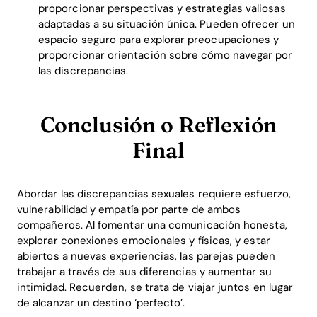
proporcionar perspectivas y estrategias valiosas
adaptadas a su situación única. Pueden ofrecer un
espacio seguro para explorar preocupaciones y
proporcionar orientación sobre cómo navegar por
las discrepancias.
Conclusión o Reflexión
Final
Abordar las discrepancias sexuales requiere esfuerzo,
vulnerabilidad y empatía por parte de ambos
compañeros. Al fomentar una comunicación honesta,
explorar conexiones emocionales y físicas, y estar
abiertos a nuevas experiencias, las parejas pueden
trabajar a través de sus diferencias y aumentar su
intimidad. Recuerden, se trata de viajar juntos en lugar
de alcanzar un destino ‘perfecto’.