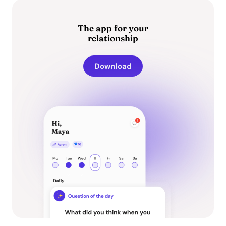
The app for your
relationship
Download