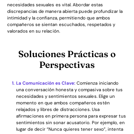
necesidades sexuales es vital. Abordar estas
discrepancias de manera abierta puede profundizar la
intimidad y la confianza, permitiendo que ambos
compañeros se sientan escuchados, respetados y
valorados en su relación.
Soluciones Prácticas o
Perspectivas
La Comunicación es Clave:
Comienza iniciando
una conversación honesta y compasiva sobre tus
necesidades y sentimientos sexuales. Elige un
momento en que ambos compañeros estén
relajados y libres de distracciones. Usa
afirmaciones en primera persona para expresar tus
sentimientos sin sonar acusatorio. Por ejemplo, en
lugar de decir “Nunca quieres tener sexo”, intenta