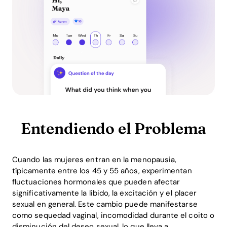
Entendiendo el Problema
Cuando las mujeres entran en la menopausia,
típicamente entre los 45 y 55 años, experimentan
fluctuaciones hormonales que pueden afectar
significativamente la libido, la excitación y el placer
sexual en general. Este cambio puede manifestarse
como sequedad vaginal, incomodidad durante el coito o
disminución del deseo sexual, lo que lleva a