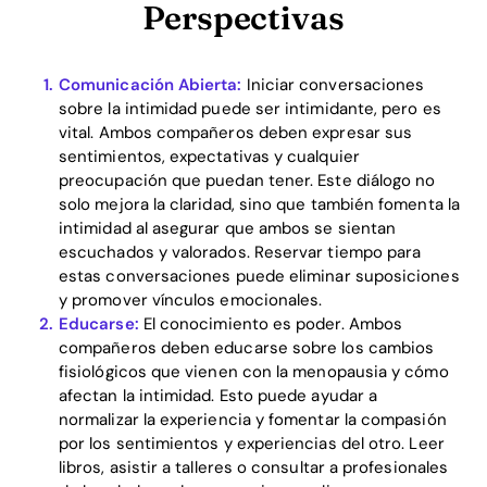
Perspectivas
Comunicación Abierta:
Iniciar conversaciones
sobre la intimidad puede ser intimidante, pero es
vital. Ambos compañeros deben expresar sus
sentimientos, expectativas y cualquier
preocupación que puedan tener. Este diálogo no
solo mejora la claridad, sino que también fomenta la
intimidad al asegurar que ambos se sientan
escuchados y valorados. Reservar tiempo para
estas conversaciones puede eliminar suposiciones
y promover vínculos emocionales.
Educarse:
El conocimiento es poder. Ambos
compañeros deben educarse sobre los cambios
fisiológicos que vienen con la menopausia y cómo
afectan la intimidad. Esto puede ayudar a
Home
normalizar la experiencia y fomentar la compasión
por los sentimientos y experiencias del otro. Leer
Blog
libros, asistir a talleres o consultar a profesionales