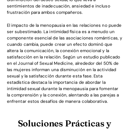
sentimientos de inadecuación, ansiedad e incluso
frustración para ambos compañeros.
El impacto de la menopausia en las relaciones no puede
ser subestimado. La intimidad física es a menudo un
componente esencial de las asociaciones románticas, y
cuando cambia, puede crear un efecto dominó que
altera la comunicación, la conexión emocional y la
satisfacción en la relación. Según un estudio publicado
en el Journal of Sexual Medicine, alrededor del 50% de
las mujeres informan una disminución en la actividad
sexual y la satisfacción durante esta fase. Esta
estadística destaca la importancia de abordar la
intimidad sexual durante la menopausia para fomentar
la comprensión y la conexión, alentando a las parejas a
enfrentar estos desafíos de manera colaborativa.
Soluciones Prácticas y