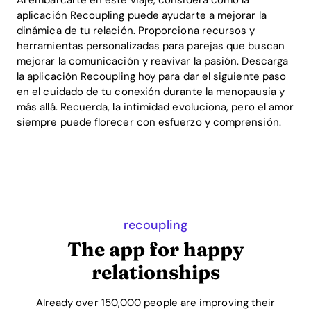
Al embarcarte en este viaje, considera cómo la
aplicación Recoupling puede ayudarte a mejorar la
dinámica de tu relación. Proporciona recursos y
herramientas personalizadas para parejas que buscan
mejorar la comunicación y reavivar la pasión. Descarga
la aplicación Recoupling hoy para dar el siguiente paso
en el cuidado de tu conexión durante la menopausia y
más allá. Recuerda, la intimidad evoluciona, pero el amor
siempre puede florecer con esfuerzo y comprensión.
recoupling
The app for happy
relationships
Already over 150,000 people are improving their