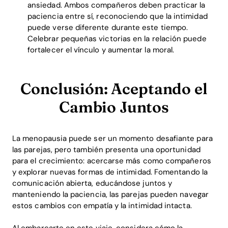
ansiedad. Ambos compañeros deben practicar la
paciencia entre sí, reconociendo que la intimidad
puede verse diferente durante este tiempo.
Celebrar pequeñas victorias en la relación puede
fortalecer el vínculo y aumentar la moral.
Conclusión: Aceptando el
Cambio Juntos
La menopausia puede ser un momento desafiante para
las parejas, pero también presenta una oportunidad
para el crecimiento: acercarse más como compañeros
y explorar nuevas formas de intimidad. Fomentando la
comunicación abierta, educándose juntos y
manteniendo la paciencia, las parejas pueden navegar
estos cambios con empatía y la intimidad intacta.