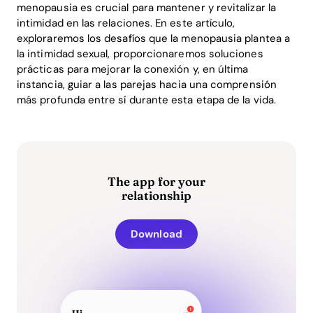
menopausia es crucial para mantener y revitalizar la
intimidad en las relaciones. En este artículo,
exploraremos los desafíos que la menopausia plantea a
la intimidad sexual, proporcionaremos soluciones
prácticas para mejorar la conexión y, en última
instancia, guiar a las parejas hacia una comprensión
más profunda entre sí durante esta etapa de la vida.
The app for your
relationship
Download