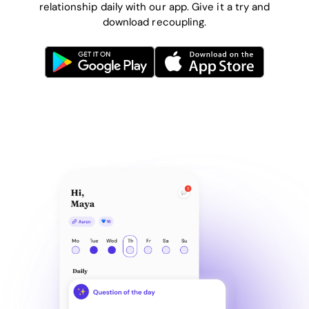
relationship daily with our app. Give it a try and
download recoupling.