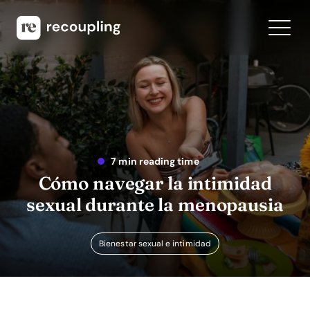
7 min reading time
Cómo navegar la intimidad
sexual durante la menopausia
Bienestar sexual e intimidad