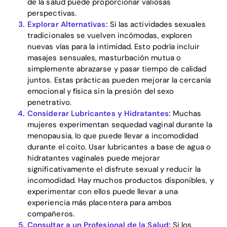
de la salud puede proporcionar valiosas
perspectivas.
Explorar Alternativas:
Si las actividades sexuales
Download
tradicionales se vuelven incómodas, exploren
nuevas vías para la intimidad. Esto podría incluir
masajes sensuales, masturbación mutua o
simplemente abrazarse y pasar tiempo de calidad
juntos. Estas prácticas pueden mejorar la cercanía
emocional y física sin la presión del sexo
penetrativo.
Considerar Lubricantes y Hidratantes:
Muchas
mujeres experimentan sequedad vaginal durante la
menopausia, lo que puede llevar a incomodidad
durante el coito. Usar lubricantes a base de agua o
hidratantes vaginales puede mejorar
significativamente el disfrute sexual y reducir la
incomodidad. Hay muchos productos disponibles, y
experimentar con ellos puede llevar a una
experiencia más placentera para ambos
compañeros.
Consultar a un Profesional de la Salud:
Si los