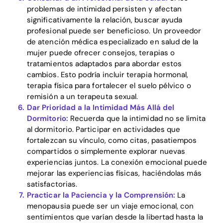
problemas de intimidad persisten y afectan
significativamente la relación, buscar ayuda
profesional puede ser beneficioso. Un proveedor
de atención médica especializado en salud de la
mujer puede ofrecer consejos, terapias o
tratamientos adaptados para abordar estos
cambios. Esto podría incluir terapia hormonal,
terapia física para fortalecer el suelo pélvico o
remisión a un terapeuta sexual.
Dar Prioridad a la Intimidad Más Allá del
Dormitorio:
Recuerda que la intimidad no se limita
al dormitorio. Participar en actividades que
fortalezcan su vínculo, como citas, pasatiempos
compartidos o simplemente explorar nuevas
experiencias juntos. La conexión emocional puede
mejorar las experiencias físicas, haciéndolas más
satisfactorias.
Practicar la Paciencia y la Comprensión:
La
menopausia puede ser un viaje emocional, con
sentimientos que varían desde la libertad hasta la