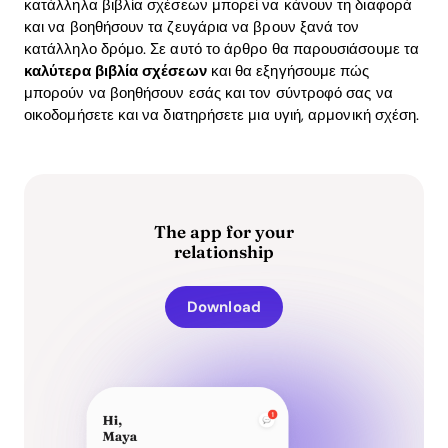
κατάλληλα βιβλία σχέσεων μπορεί να κάνουν τη διαφορά
και να βοηθήσουν τα ζευγάρια να βρουν ξανά τον
κατάλληλο δρόμο. Σε αυτό το άρθρο θα παρουσιάσουμε τα
καλύτερα βιβλία σχέσεων
και θα εξηγήσουμε πώς
μπορούν να βοηθήσουν εσάς και τον σύντροφό σας να
οικοδομήσετε και να διατηρήσετε μια υγιή, αρμονική σχέση.
The app for your
relationship
Download