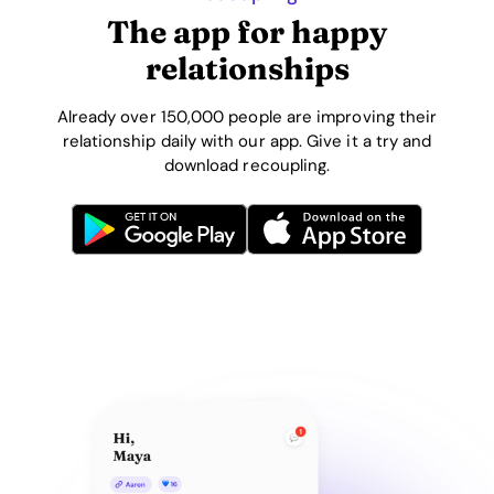
The app for happy
relationships
Already over 150,000 people are improving their
relationship daily with our app. Give it a try and
download recoupling.