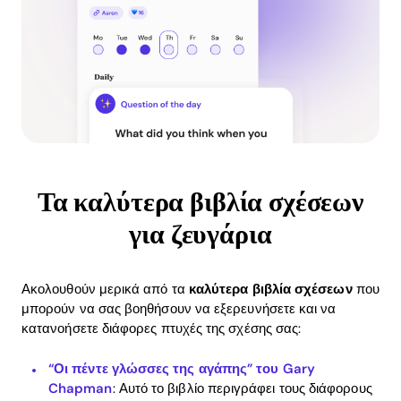
Τα καλύτερα βιβλία σχέσεων
για ζευγάρια
Ακολουθούν μερικά από τα
καλύτερα βιβλία σχέσεων
που
μπορούν να σας βοηθήσουν να εξερευνήσετε και να
κατανοήσετε διάφορες πτυχές της σχέσης σας:
“Οι πέντε γλώσσες της αγάπης” του Gary
Chapman
: Αυτό το βιβλίο περιγράφει τους διάφορους