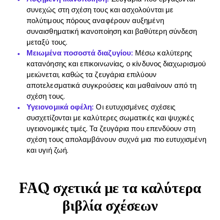
συνεχώς στη σχέση τους και ασχολούνται με
πολύτιμους πόρους αναφέρουν αυξημένη
συναισθηματική ικανοποίηση και βαθύτερη σύνδεση
μεταξύ τους.
Μειωμένα ποσοστά διαζυγίου:
Μέσω καλύτερης
κατανόησης και επικοινωνίας, ο κίνδυνος διαχωρισμού
μειώνεται, καθώς τα ζευγάρια επιλύουν
αποτελεσματικά συγκρούσεις και μαθαίνουν από τη
σχέση τους.
Υγειονομικά οφέλη:
Οι ευτυχισμένες σχέσεις
συσχετίζονται με καλύτερες σωματικές και ψυχικές
υγειονομικές τιμές. Τα ζευγάρια που επενδύουν στη
σχέση τους απολαμβάνουν συχνά μια πιο ευτυχισμένη
και υγιή ζωή.
FAQ σχετικά με τα καλύτερα
βιβλία σχέσεων