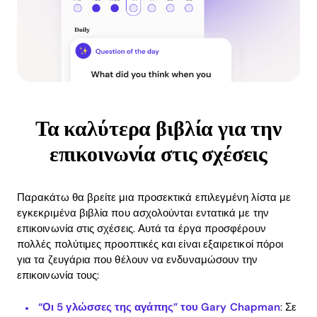
Τα καλύτερα βιβλία για την
επικοινωνία στις σχέσεις
Παρακάτω θα βρείτε μια προσεκτικά επιλεγμένη λίστα με
εγκεκριμένα βιβλία που ασχολούνται εντατικά με την
επικοινωνία στις σχέσεις. Αυτά τα έργα προσφέρουν
πολλές πολύτιμες προοπτικές και είναι εξαιρετικοί πόροι
για τα ζευγάρια που θέλουν να ενδυναμώσουν την
επικοινωνία τους:
“Οι 5 γλώσσες της αγάπης” του Gary Chapman
: Σε