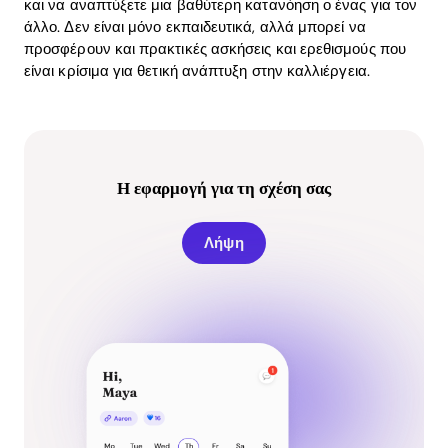
και να αναπτύξετε μια βαθύτερη κατανόηση ο ένας για τον
άλλο. Δεν είναι μόνο εκπαιδευτικά, αλλά μπορεί να
προσφέρουν και πρακτικές ασκήσεις και ερεθισμούς που
είναι κρίσιμα για θετική ανάπτυξη στην καλλιέργεια.
Η εφαρμογή για τη σχέση σας
Λήψη