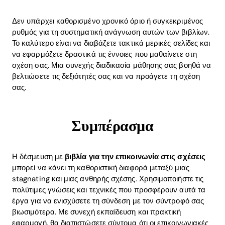
Δεν υπάρχει καθορισμένο χρονικό όριο ή συγκεκριμένος
ρυθμός για τη συστηματική ανάγνωση αυτών των βιβλίων.
Το καλύτερο είναι να διαβάζετε τακτικά μερικές σελίδες και
να εφαρμόζετε δραστικά τις έννοιες που μαθαίνετε στη
σχέση σας. Μια συνεχής διαδικασία μάθησης σας βοηθά να
βελτιώσετε τις δεξιότητές σας και να προάγετε τη σχέση
σας.
Συμπέρασμα
Η δέσμευση με
βιβλία για την επικοινωνία στις σχέσεις
μπορεί να κάνει τη καθοριστική διαφορά μεταξύ μιας
stagnating και μιας ανθηρής σχέσης. Χρησιμοποιήστε τις
πολύτιμες γνώσεις και τεχνικές που προσφέρουν αυτά τα
έργα για να ενισχύσετε τη σύνδεση με τον σύντροφό σας
βιωσιμότερα. Με συνεχή εκπαίδευση και πρακτική
εφαρμογή, θα διαπιστώσετε σύντομα ότι οι επικοινωνιακές