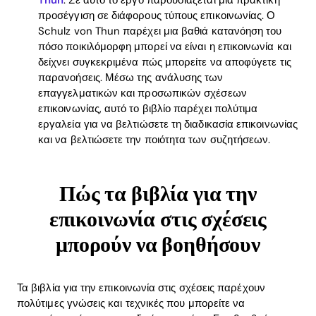
προσέγγιση σε διάφορους τύπους επικοινωνίας. Ο
Schulz von Thun παρέχει μια βαθιά κατανόηση του
πόσο ποικιλόμορφη μπορεί να είναι η επικοινωνία και
δείχνει συγκεκριμένα πώς μπορείτε να αποφύγετε τις
παρανοήσεις. Μέσω της ανάλυσης των
επαγγελματικών και προσωπικών σχέσεων
επικοινωνίας, αυτό το βιβλίο παρέχει πολύτιμα
εργαλεία για να βελτιώσετε τη διαδικασία επικοινωνίας
και να βελτιώσετε την ποιότητα των συζητήσεων.
Πώς τα βιβλία για την
επικοινωνία στις σχέσεις
μπορούν να βοηθήσουν
Τα βιβλία για την επικοινωνία στις σχέσεις παρέχουν
πολύτιμες γνώσεις και τεχνικές που μπορείτε να