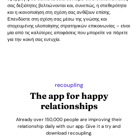
σας δεξιότητες βελτιώνονται και, συνεπώς, η σταθερότητα
και η ικανοποίηση στη σχέση σας ανθίζουν επίσης.
Επενδύστε στη σχέση σας μέσω της γνώσης και
στοχευμένης υλοποίησης στρατηγικών επικοινωνίας – είναι
μία από τις καλύτερες αποφάσεις που μπορείτε να πάρετε
για την κοινή σας ευτυχία.
recoupling
The app for happy
relationships
Already over 150,000 people are improving their
relationship daily with our app. Give it a try and
download recoupling.