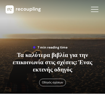
7 min reading time
Τα καλύτερα βιβλία για την
επικοινωνία στις σχέσεις: Ένας
εκτενής οδηγός
Οδηγός σχέσεων