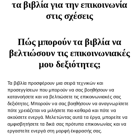
τα βιβλία για την επικοινωνία
στις σχέσεις
Πώς μπορούν τα βιβλία να
βελτιώσουν τις επικοινωνιακές
μου δεξιότητες;
Τα βιβλία προσφέρουν μια σειρά τεχνικών και
προσεγγίσεων που μπορούν να σας βοηθήσουν να
κατανοήσετε και να βελτιώσετε τις επικοινωνιακές σας
δεξιότητες. Μπορούν να σας βοηθήσουν να αναγνωρίσετε
πότε χρειάζεται να μιλήσετε πιο καθαρά και πότε να
ακούσετε ενεργά. Μελετώντας αυτά τα έργα, μπορείτε να
αμφισβητήσετε τα δικά σας πρότυπα επικοινωνίας και να
εργαστείτε ενεργά στη μορφή έκφρασής σας.