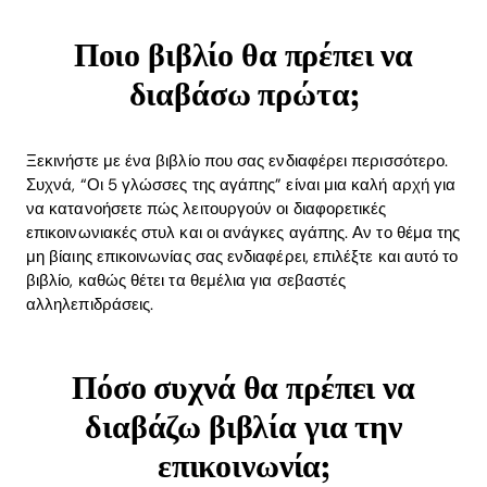
Ποιο βιβλίο θα πρέπει να
διαβάσω πρώτα;
Ξεκινήστε με ένα βιβλίο που σας ενδιαφέρει περισσότερο.
Συχνά, “Οι 5 γλώσσες της αγάπης” είναι μια καλή αρχή για
να κατανοήσετε πώς λειτουργούν οι διαφορετικές
επικοινωνιακές στυλ και οι ανάγκες αγάπης. Αν το θέμα της
μη βίαιης επικοινωνίας σας ενδιαφέρει, επιλέξτε και αυτό το
βιβλίο, καθώς θέτει τα θεμέλια για σεβαστές
αλληλεπιδράσεις.
Πόσο συχνά θα πρέπει να
διαβάζω βιβλία για την
επικοινωνία;