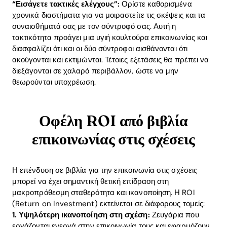
“Εισάγετε τακτικές ελέγχους”:
Ορίστε καθορισμένα
χρονικά διαστήματα για να μοιραστείτε τις σκέψεις και τα
Download
συναισθήματά σας με τον σύντροφό σας. Αυτή η
τακτικότητα προάγει μια υγιή κουλτούρα επικοινωνίας και
διασφαλίζει ότι και οι δύο σύντροφοι αισθάνονται ότι
ακούγονται και εκτιμώνται. Τέτοιες εξετάσεις θα πρέπει να
διεξάγονται σε χαλαρό περιβάλλον, ώστε να μην
θεωρούνται υποχρέωση.
Οφέλη ROI από βιβλία
επικοινωνίας στις σχέσεις
Η επένδυση σε βιβλία για την επικοινωνία στις σχέσεις
μπορεί να έχει σημαντική θετική επίδραση στη
μακροπρόθεσμη σταθερότητα και ικανοποίηση. Η ROI
(Return on Investment) εκτείνεται σε διάφορους τομείς:
1. Υψηλότερη ικανοποίηση στη σχέση:
Ζευγάρια που
εργάζονται ενεργά στην επικοινωνία τους και εφαρμόζουν