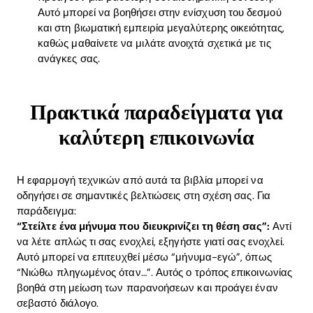
Αυτό μπορεί να βοηθήσει στην ενίσχυση του δεσμού
και στη βιωματική εμπειρία μεγαλύτερης οικειότητας,
καθώς μαθαίνετε να μιλάτε ανοιχτά σχετικά με τις
ανάγκες σας.
Πρακτικά παραδείγματα για
καλύτερη επικοινωνία
Η εφαρμογή τεχνικών από αυτά τα βιβλία μπορεί να
οδηγήσει σε σημαντικές βελτιώσεις στη σχέση σας. Για
παράδειγμα:
“Στείλτε ένα μήνυμα που διευκρινίζει τη θέση σας”:
Αντί
να λέτε απλώς τι σας ενοχλεί, εξηγήστε γιατί σας ενοχλεί.
Home
Αυτό μπορεί να επιτευχθεί μέσω “μήνυμα-εγώ”, όπως
“Νιώθω πληγωμένος όταν…”. Αυτός ο τρόπος επικοινωνίας
Blog
βοηθά στη μείωση των παρανοήσεων και προάγει έναν
σεβαστό διάλογο.