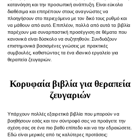
κατανόηση και την προσωπική ανάπτυξη. Είναι εύκολα
διαθέσιμα και επιτρέπουν στους αναγνώστες να
πλοηγήσουν στο περιεχόμενο με τον δικό τους ρυθμό και
να μάθουν από αυτό. Επιπλέον, πολλά από αυτά τα βιβλία
παρέχουν μια συναρπαστική προσέγγιση σε θέματα που
κανονικά είναι δύσκολο να συζητηθούν. Συνδυάζουν
επιστημονικά βασισμένες γνώσεις με πρακτικές
συμβουλές, καθιστώντας τα ένα ιδανικό εργαλείο για
θεραπεία ζευγαριών.
Κορυφαία βιβλία για θεραπεία
ζευγαριών
Υπάρχουν πολλές εξαιρετικά βιβλία που μπορούν να
βοηθήσουν εσάς και τον σύντροφό σας να προάγετε την
σχέση σας σε ένα πιο βαθύ επίπεδο και να την εδραιώσετε.
Εδώ είναι μερικές από τις καλύτερες προτάσεις: