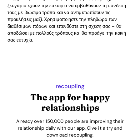
ζευγάρια έχουν την ευκαιρία να εμβαθύνουν τη σύνδεσή
τους με βιώσιμο τρόπο και να αντιμετωπίσουν τις
προκλήσεις μαζί. Χρησιμοποιήστε την πληθώρα των
διαθέσιμων πόρων και επενδύστε στη σχέση σας – θα
αποδώσει με πολλούς τρόπους και θα προάγει την κοινή
σας ευτυχία.
recoupling
The app for happy
relationships
Already over 150,000 people are improving their
relationship daily with our app. Give it a try and
download recoupling.