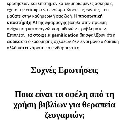
ερωτήσεων και επιστημονικά τεκμηριωμένες ασκήσεις,
έχετε την ευκαιρία να ενσωματώσετε τις έννοιες που
μάθατε στην καθημερινή σας ζωή. Η
προσωπική
υποστήριξη AI
της εφαρμογής βοηθά στην πρώιμη
ανίχνευση και αναγνώριση πιθανών προβλημάτων.
Επιπλέον, τα
στοιχεία gamification
διασφαλίζουν ότι η
διαδικασία οικοδόμησης σχέσεων δεν είναι μόνο διδακτική
αλλά και ευχάριστη και ενθαρρυντική.
Συχνές Ερωτήσεις
Ποια είναι τα οφέλη από τη
χρήση βιβλίων για θεραπεία
ζευγαριών;