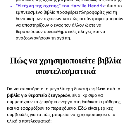
“Η τέχνη της σχέσης” του Harville Hendrix
: Αυτό το
εμπνευσμένο βιβλίο προσφέρει πληροφορίες για τη
δυναμική των σχέσεων και πώς οι σύντροφοι μπορούν
να υποστηρίξουν ο ένας τον άλλον ώστε να
θεραπεύσουν συναισθηματικές πληγές και να
αναζοωγονήσουν τη αγάπη.
Πώς να χρησιμοποιείτε βιβλία
αποτελεσματικά
Για να αποκτήσετε τη μεγαλύτερη δυνατή ωφέλεια από τα
βιβλία για θεραπεία ζευγαριών
, είναι κρίσιμο να
συμμετέχουν τα ζευγάρια ενεργά στη διαδικασία μάθησης
και να εφαρμόζουν το περιεχόμενο. Εδώ είναι μερικές
συμβουλές για το πώς μπορείτε να χρησιμοποιήσετε τα
υλικά αποτελεσματικά: