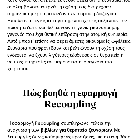
και οικονομικά. Οι μελέτες έχουν δείξει ότι τα ζευγάρια που
αναλαμβάνουν ενεργά τη σχέση τους διατρέχουν
σημαντικά μικρότερο κίνδυνο χωρισμού ή διαζυγίου.
Επιπλέον, οι υγιείς και αγαπημένοι σχέσεις αυξάνουν την
ποιότητα ζωής και βελτιώνουν τη γενική ικανοποίηση,
γεγονός που έχει θετική επίδραση στην ατομική ευημερία.
Αυτό μπορεί επίσης να φέρει άμεσες οικονομικές ωφέλειες.
Ζευγάρια που φροντίζουν και βελτιώνουν τη σχέση τους
ενδέχεται να έχουν λιγότερες εξοδεύσεις σε θεραπεία ή
νομικές υπηρεσίες αν παρουσιαστεί αναγκαιότητα
χωρισμού.
Πώς βοηθά η εφαρμογή
Recoupling
Η εφαρμογή Recoupling συμπληρώνει τέλεια την
ανάγνωση των
βιβλίων για θεραπεία ζευγαριών
. Με
λειτουργίες όπως καθημερινές ερωτήσεις, μια εκτενή βάση