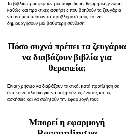
Τα βιβλία προσφέρουν μια σαφή δομή, θεωρητική γνώση
καθώς και πρακτικές ασκήσεις που βοηθούν τα ζευγάρια
να αντιμετωπίσουν τα προβλήματά τους και να
δημιουργήσουν μια βαθύτερη σύνδεση.
Πόσο συχνά πρέπει τα ζευγάρια
να διαβάζουν βιβλία για
θεραπεία;
Είναι χρήσιμο να διαβάζουν τακτικά, κατά προτίμηση σε
ένα κοινό πλαίσιο για να συζητούν τις έννοιες και τις
ασκήσεις και να συζητούν την εφαρμογή τους.
Μπορεί η εφαρμογή
Recoupling να