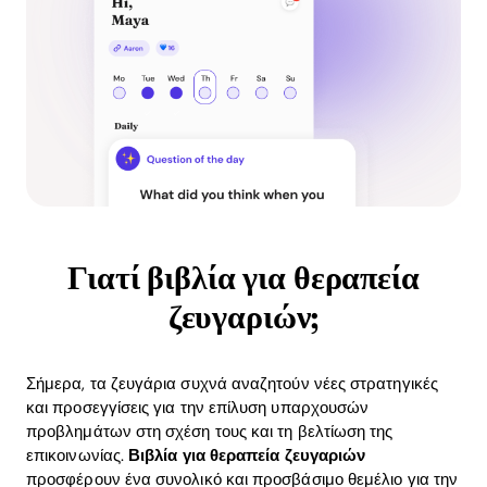
Γιατί βιβλία για θεραπεία
ζευγαριών;
Σήμερα, τα ζευγάρια συχνά αναζητούν νέες στρατηγικές
και προσεγγίσεις για την επίλυση υπαρχουσών
προβλημάτων στη σχέση τους και τη βελτίωση της
επικοινωνίας.
Βιβλία για θεραπεία ζευγαριών
προσφέρουν ένα συνολικό και προσβάσιμο θεμέλιο για την