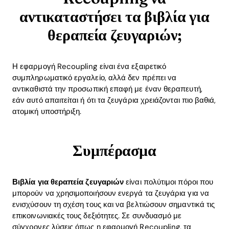
αντικαταστήσει τα βιβλία για
θεραπεία ζευγαριών;
Η εφαρμογή Recoupling είναι ένα εξαιρετικό
συμπληρωματικό εργαλείο, αλλά δεν πρέπει να
αντικαθιστά την προσωπική επαφή με έναν θεραπευτή,
εάν αυτό απαιτείται ή ότι τα ζευγάρια χρειάζονται πιο βαθιά,
ατομική υποστήριξη.
Συμπέρασμα
Βιβλία για θεραπεία ζευγαριών
είναι πολύτιμοι πόροι που
μπορούν να χρησιμοποιήσουν ενεργά τα ζευγάρια για να
ενισχύσουν τη σχέση τους και να βελτιώσουν σημαντικά τις
επικοινωνιακές τους δεξιότητες. Σε συνδυασμό με
σύγχρονες λύσεις όπως η εφαρμογή Recoupling, τα