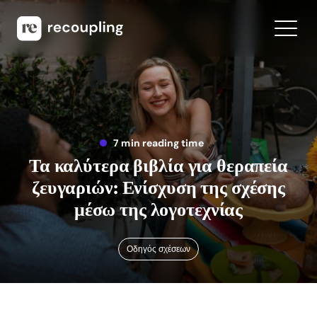
7 min reading time
Τα καλύτερα βιβλία για θεραπεία
ζευγαριών: Ενίσχυση της σχέσης
μέσω της λογοτεχνίας
Οδηγός σχέσεων