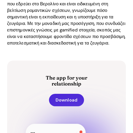
που εδρεύει στο Βερολίνο και είναι ειδικευμένη στη
βελτίωση ρομαντικών σχέσεων, γνωρίζουμε πόσο
σημαντική είναι η εκπαίδευση και η υποστήριξη για τα
ζευγάρια. Με την μοναδική μας προσέγγιση, που συνδυάζει
επιστημονικές γνώσεις με gamified στοιχεία, σκοπός μας
είναι να καταστήσουμε φροντίδα σχέσεων πιο προσβάσιμη,
αποτελεσματική και διασκεδαστική για τα ζευγάρια.
The app for your
relationship
Download