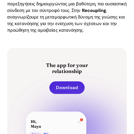
παρεξηγήσεις δημιουργώντας μια βαθύτερη, πιο ουσιαστική
σύνδεση με τον σύντροφό τους. Στην
Recoupling
,
αναγνωρίζουμε τη μεταμορφωτική δύναμη της γνώσης και
της κατανόησης για την ενίσχυση των σχέσεων και την
προώθηση της αμοιβαίας κατανόησης.
The app for your
relationship
Download