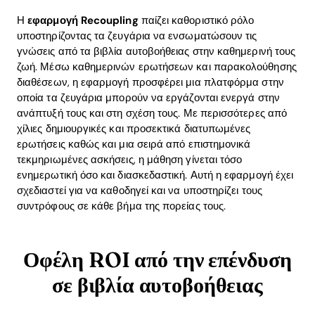
Η
εφαρμογή Recoupling
παίζει καθοριστικό ρόλο
υποστηρίζοντας τα ζευγάρια να ενσωματώσουν τις
γνώσεις από τα βιβλία αυτοβοήθειας στην καθημερινή τους
ζωή. Μέσω καθημερινών ερωτήσεων και παρακολούθησης
διαθέσεων, η εφαρμογή προσφέρει μια πλατφόρμα στην
οποία τα ζευγάρια μπορούν να εργάζονται ενεργά στην
ανάπτυξή τους και στη σχέση τους. Με περισσότερες από
χίλιες δημιουργικές και προσεκτικά διατυπωμένες
ερωτήσεις καθώς και μια σειρά από επιστημονικά
τεκμηριωμένες ασκήσεις, η μάθηση γίνεται τόσο
ενημερωτική όσο και διασκεδαστική. Αυτή η εφαρμογή έχει
σχεδιαστεί για να καθοδηγεί και να υποστηρίζει τους
συντρόφους σε κάθε βήμα της πορείας τους.
Οφέλη ROI από την επένδυση
σε βιβλία αυτοβοήθειας