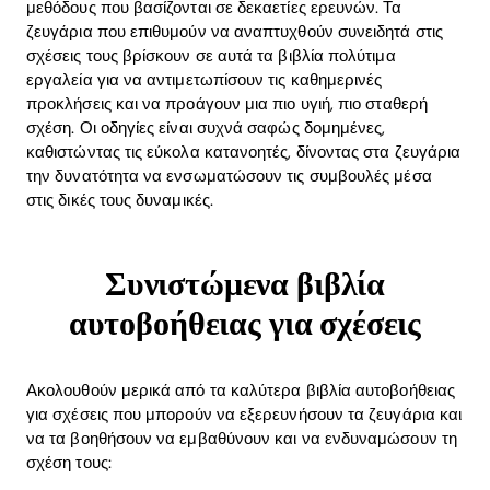
μεθόδους που βασίζονται σε δεκαετίες ερευνών. Τα
ζευγάρια που επιθυμούν να αναπτυχθούν συνειδητά στις
σχέσεις τους βρίσκουν σε αυτά τα βιβλία πολύτιμα
εργαλεία για να αντιμετωπίσουν τις καθημερινές
προκλήσεις και να προάγουν μια πιο υγιή, πιο σταθερή
σχέση. Οι οδηγίες είναι συχνά σαφώς δομημένες,
καθιστώντας τις εύκολα κατανοητές, δίνοντας στα ζευγάρια
την δυνατότητα να ενσωματώσουν τις συμβουλές μέσα
στις δικές τους δυναμικές.
Συνιστώμενα βιβλία
αυτοβοήθειας για σχέσεις
Ακολουθούν μερικά από τα καλύτερα βιβλία αυτοβοήθειας
για σχέσεις που μπορούν να εξερευνήσουν τα ζευγάρια και
να τα βοηθήσουν να εμβαθύνουν και να ενδυναμώσουν τη
σχέση τους: