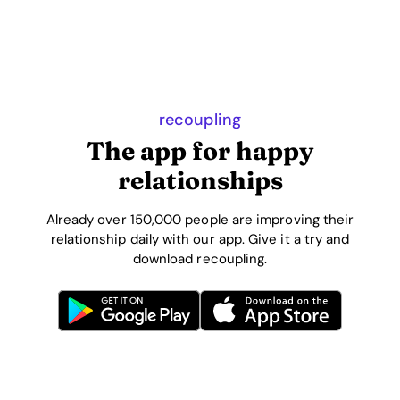
recoupling
The app for happy
relationships
Already over 150,000 people are improving their
relationship daily with our app. Give it a try and
download recoupling.