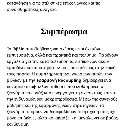
κατανόηση για τις στιλιστικές επικοινωνίες και τις
συναισθηματικές ανάγκες.
Συμπέρασμα
Τα βιβλία αυτοβοήθειας για σχέσεις είναι όχι μόνο
εμπνευσμένα, αλλά και πρακτικά και πολύτιμα. Παρέχουν
εργαλεία για την καταπολέμηση των επικοινωνιακών
εμποδίων και υποστηρίζουν τους συντρόφους στην κοινή
τους πορεία. Η συμπλήρωση των γνώσεων αυτών των
βιβλίων με την
εφαρμογή Recoupling
δημιουργεί ένα
δυναμικό περιβάλλον μάθησης που ενθαρρύνει τα
ζευγάρια να εργάζονται ενεργά για τη σχέση τους και να
την ενδυναμώνουν μακροπρόθεσμα. Μέσω της συνεχούς
μάθησης και της εφαρμογής νέων στρατηγικών, τα
ζευγάρια μπορούν να διασφαλίσουν ότι η σχέση τους όχι
μόνο επιβιώνει, αλλά και ακμάζει και μεγαλώνει σε βάθος
και δύναμη.