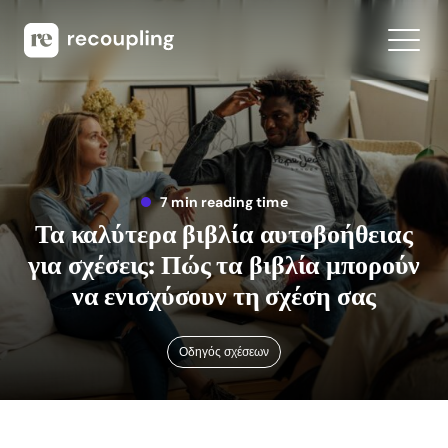
7 min reading time
Τα καλύτερα βιβλία αυτοβοήθειας
για σχέσεις: Πώς τα βιβλία μπορούν
να ενισχύσουν τη σχέση σας
Οδηγός σχέσεων