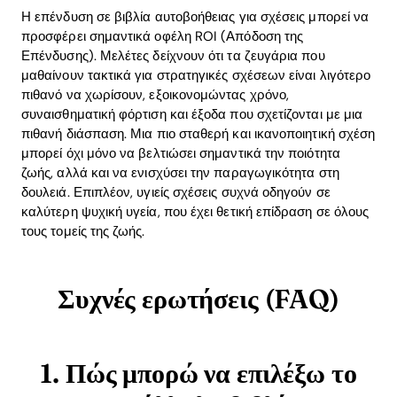
Η επένδυση σε βιβλία αυτοβοήθειας για σχέσεις μπορεί να
προσφέρει σημαντικά οφέλη ROI (Απόδοση της
Επένδυσης). Μελέτες δείχνουν ότι τα ζευγάρια που
μαθαίνουν τακτικά για στρατηγικές σχέσεων είναι λιγότερο
πιθανό να χωρίσουν, εξοικονομώντας χρόνο,
συναισθηματική φόρτιση και έξοδα που σχετίζονται με μια
πιθανή διάσπαση. Μια πιο σταθερή και ικανοποιητική σχέση
μπορεί όχι μόνο να βελτιώσει σημαντικά την ποιότητα
ζωής, αλλά και να ενισχύσει την παραγωγικότητα στη
δουλειά. Επιπλέον, υγιείς σχέσεις συχνά οδηγούν σε
καλύτερη ψυχική υγεία, που έχει θετική επίδραση σε όλους
τους τομείς της ζωής.
Συχνές ερωτήσεις (FAQ)
1. Πώς μπορώ να επιλέξω το