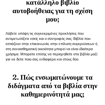
κατάλληλο βιβλίο
αυτοβοήθειας για τη σχέση
μου;
Λάβετε υπόψη τις συγκεκριμένες προκλήσεις που
αντιμετωπίζετε εσείς και ο σύντροφός σας. Βιβλία που
εστιάζουν στην επικοινωνία, στην επίλυση συγκρούσεων ή
στη συναισθηματική οικειότητα μπορεί να είναι ιδιαίτερα
χρήσιμα. Μπορείτε επίσης να περιηγηθείτε στα βιβλία μαζί
για να δείτε ποιο σας ενδιαφέρει και στους δύο.
2. Πώς ενσωματώνουμε τα
διδάγματα από τα βιβλία στην
καθημερινότητά μας;