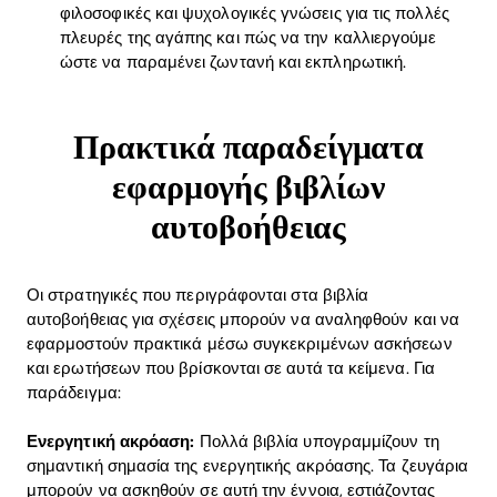
φιλοσοφικές και ψυχολογικές γνώσεις για τις πολλές
πλευρές της αγάπης και πώς να την καλλιεργούμε
ώστε να παραμένει ζωντανή και εκπληρωτική.
Πρακτικά παραδείγματα
εφαρμογής βιβλίων
αυτοβοήθειας
Οι στρατηγικές που περιγράφονται στα βιβλία
αυτοβοήθειας για σχέσεις μπορούν να αναληφθούν και να
εφαρμοστούν πρακτικά μέσω συγκεκριμένων ασκήσεων
και ερωτήσεων που βρίσκονται σε αυτά τα κείμενα. Για
παράδειγμα:
Ενεργητική ακρόαση:
Πολλά βιβλία υπογραμμίζουν τη
σημαντική σημασία της ενεργητικής ακρόασης. Τα ζευγάρια
μπορούν να ασκηθούν σε αυτή την έννοια, εστιάζοντας