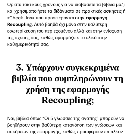
Ορίστε τακτικούς χρόνους για να διαβάσετε τα βιβλία μαζί
και χρησιμοποιήστε τα διδάγματα σε πρακτικές ασκήσεις ή
«Check-Ins» που προσφέρονται στην
εφαρμογή
Recoupling
. Αυτό βοηθά όχι μόνο στην καλύτερη
εσωτερίκευση του περιεχομένου αλλά και στην ενίσχυση
της σχέσης σας, καθώς εφαρμόζετε το υλικό στην
καθημερινότητά σας.
3. Υπάρχουν συγκεκριμένα
βιβλία που συμπληρώνουν τη
χρήση της εφαρμογής
Recoupling;
Ναι, βιβλία όπως “Οι 5 γλώσσες της αγάπης” μπορούν να
βοηθήσουν στην βαθύτερη κατανόηση των γνώσεων και
ασκήσεων της εφαρμογής, καθώς προσφέρουν επιπλέον