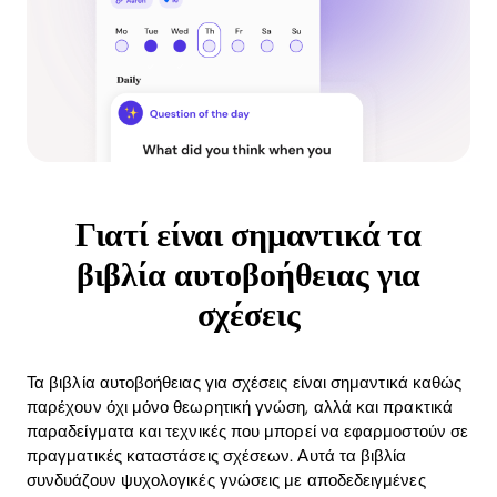
Γιατί είναι σημαντικά τα
βιβλία αυτοβοήθειας για
σχέσεις
Τα βιβλία αυτοβοήθειας για σχέσεις είναι σημαντικά καθώς
παρέχουν όχι μόνο θεωρητική γνώση, αλλά και πρακτικά
παραδείγματα και τεχνικές που μπορεί να εφαρμοστούν σε
πραγματικές καταστάσεις σχέσεων. Αυτά τα βιβλία
συνδυάζουν ψυχολογικές γνώσεις με αποδεδειγμένες