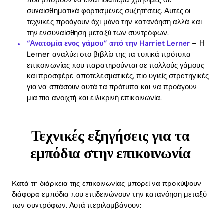
συναισθηματικά φορτισμένες συζητήσεις. Αυτές οι
τεχνικές προάγουν όχι μόνο την κατανόηση αλλά και
την ενσυναίσθηση μεταξύ των συντρόφων.
“Ανατομία ενός γάμου” από την Harriet Lerner
– Η
Lerner αναλύει στο βιβλίο της τα τυπικά πρότυπα
επικοινωνίας που παρατηρούνται σε πολλούς γάμους
και προσφέρει αποτελεσματικές, πιο υγιείς στρατηγικές
για να σπάσουν αυτά τα πρότυπα και να προάγουν
μια πιο ανοιχτή και ειλικρινή επικοινωνία.
Τεχνικές εξηγήσεις για τα
εμπόδια στην επικοινωνία
Κατά τη διάρκεια της επικοινωνίας μπορεί να προκύψουν
διάφορα εμπόδια που επιδεινώνουν την κατανόηση μεταξύ
των συντρόφων. Αυτά περιλαμβάνουν: