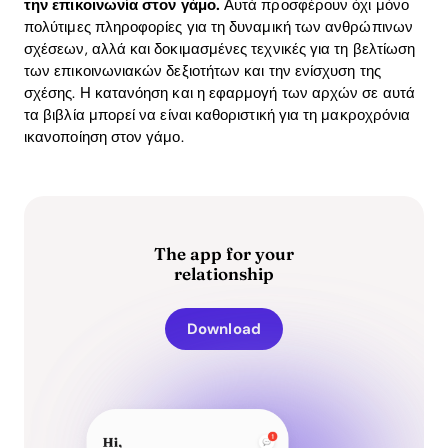
την επικοινωνία στον γάμο.
Αυτά προσφέρουν όχι μόνο
πολύτιμες πληροφορίες για τη δυναμική των ανθρώπινων
σχέσεων, αλλά και δοκιμασμένες τεχνικές για τη βελτίωση
των επικοινωνιακών δεξιοτήτων και την ενίσχυση της
σχέσης. Η κατανόηση και η εφαρμογή των αρχών σε αυτά
τα βιβλία μπορεί να είναι καθοριστική για τη μακροχρόνια
ικανοποίηση στον γάμο.
The app for your
relationship
Download