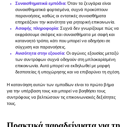
Συναισθηματικά εμπόδια:
Όταν τα ζευγάρια είναι
συναισθηματικά φορτισμένα, συχνά προκύπτουν
παρανοήσεις, καθώς οι εντατικές συναισθήματα
επηρεάζουν την ικανότητα για ρητορική επικοινωνία.
Ασαφής πληροφορία:
Συχνά δεν γνωρίζουμε πώς να
εκφράσουμε σκέψεις και συναισθήματα με σαφή και
κατανοητό τρόπο, κάτι που μπορεί να οδηγήσει σε
σύγχυση και παρανοήσεις.
Ανισότητα στην εξουσία:
Οι αγώνες εξουσίας μεταξύ
των συντρόφων συχνά οδηγούν στη μπλοκαρίσμένη
επικοινωνία. Αυτό μπορεί να εκδηλωθεί με μορφή
δεσποτείας ή υποχώρησης και να επιβαρύνει τη σχέση.
Η κατανόηση αυτών των εμποδίων είναι το πρώτο βήμα
για την υπέρβαση τους και μπορεί να βοηθήσει τους
συντρόφους να βελτιώσουν τις επικοινωνιακές δεξιότητες
τους.
Πρακτικά παραδείγματα για τη