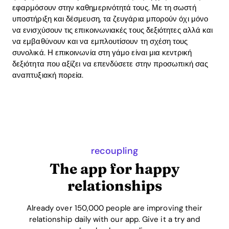
εφαρμόσουν στην καθημερινότητά τους. Με τη σωστή
υποστήριξη και δέσμευση, τα ζευγάρια μπορούν όχι μόνο
να ενισχύσουν τις επικοινωνιακές τους δεξιότητες αλλά και
να εμβαθύνουν και να εμπλουτίσουν τη σχέση τους
συνολικά. Η επικοινωνία στη γάμο είναι μια κεντρική
δεξιότητα που αξίζει να επενδύσετε στην προσωπική σας
αναπτυξιακή πορεία.
recoupling
The app for happy
relationships
Already over 150,000 people are improving their
relationship daily with our app. Give it a try and