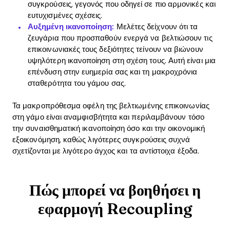
συγκρούσεις, γεγονός που οδηγεί σε πιο αρμονικές και
ευτυχισμένες σχέσεις.
Αυξημένη ικανοποίηση:
Μελέτες δείχνουν ότι τα
ζευγάρια που προσπαθούν ενεργά να βελτιώσουν τις
επικοινωνιακές τους δεξιότητες τείνουν να βιώνουν
υψηλότερη ικανοποίηση στη σχέση τους. Αυτή είναι μια
επένδυση στην ευημερία σας και τη μακροχρόνια
σταθερότητα του γάμου σας.
Τα μακροπρόθεσμα οφέλη της βελτιωμένης επικοινωνίας
στη γάμο είναι αναμφισβήτητα και περιλαμβάνουν τόσο
την συναισθηματική ικανοποίηση όσο και την οικονομική
εξοικονόμηση, καθώς λιγότερες συγκρούσεις συχνά
σχετίζονται με λιγότερο άγχος και τα αντίστοιχα έξοδα.
Πώς μπορεί να βοηθήσει η
εφαρμογή Recoupling