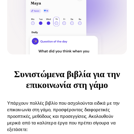
Συνιστώμενα βιβλία για την
επικοινωνία στη γάμο
Υπάρχουν πολλές βιβλίο που ασχολούνται ειδικά με την
επικοινωνία στη γάμο, προσφέροντας διαφορετικές
προοπτικές, μεθόδους και προσεγγίσεις. Ακολουθούν
μερικά από τα καλύτερα έργα που πρέπει σίγουρα να
εξετάσετε: