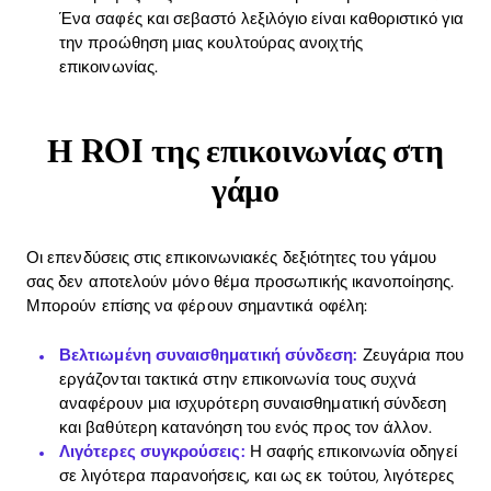
Ένα σαφές και σεβαστό λεξιλόγιο είναι καθοριστικό για
την προώθηση μιας κουλτούρας ανοιχτής
Download
επικοινωνίας.
Η ROI της επικοινωνίας στη
γάμο
Οι επενδύσεις στις επικοινωνιακές δεξιότητες του γάμου
σας δεν αποτελούν μόνο θέμα προσωπικής ικανοποίησης.
Μπορούν επίσης να φέρουν σημαντικά οφέλη:
Βελτιωμένη συναισθηματική σύνδεση:
Ζευγάρια που
εργάζονται τακτικά στην επικοινωνία τους συχνά
αναφέρουν μια ισχυρότερη συναισθηματική σύνδεση
και βαθύτερη κατανόηση του ενός προς τον άλλον.
Λιγότερες συγκρούσεις:
Η σαφής επικοινωνία οδηγεί
σε λιγότερα παρανοήσεις, και ως εκ τούτου, λιγότερες