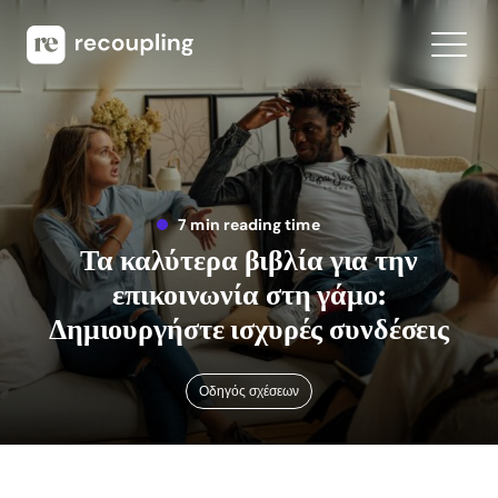
7 min reading time
Τα καλύτερα βιβλία για την
επικοινωνία στη γάμο:
Δημιουργήστε ισχυρές συνδέσεις
Οδηγός σχέσεων