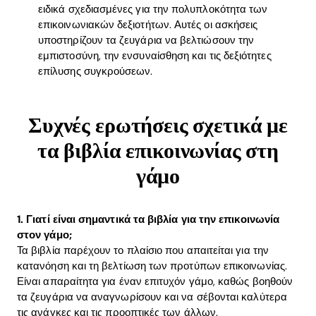
ειδικά σχεδιασμένες για την πολυπλοκότητα των
επικοινωνιακών δεξιοτήτων. Αυτές οι ασκήσεις
υποστηρίζουν τα ζευγάρια να βελτιώσουν την
εμπιστοσύνη, την ενσυναίσθηση και τις δεξιότητες
επίλυσης συγκρούσεων.
Συχνές ερωτήσεις σχετικά με
τα βιβλία επικοινωνίας στη
γάμο
1. Γιατί είναι σημαντικά τα βιβλία για την επικοινωνία
στον γάμο;
Τα βιβλία παρέχουν το πλαίσιο που απαιτείται για την
κατανόηση και τη βελτίωση των προτύπων επικοινωνίας.
Είναι απαραίτητα για έναν επιτυχόν γάμο, καθώς βοηθούν
τα ζευγάρια να αναγνωρίσουν και να σέβονται καλύτερα
τις ανάγκες και τις προοπτικές των άλλων.