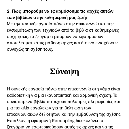
2. Πώς μπορούμε να εφαρμόσουμε τις αρχές αυτών
των βιβλίων στην καθημερινή μας ζωή;
Με την τακτική εργασία πάνω στην επικοινωνία και την
ενσωμάτωση των τεχνικών από τα βιβλία σε καθημερινές
συζητήσεις, τα ζευγάρια μπορούν να εφαρμόσουν
αποτελεσματικά τις μάθηση αρχές και έτσι να ενισχύσουν
συνεχώς τη σχέση τους.
Σύνοψη
Η συνεχής εργασία πάνω στην επικοινωνία στη γάμο είναι
καθοριστική για μια ικανοποιητική και αρμονική σχέση. Τα
συνιστώμενα βιβλία παρέχουν πολύτιμες πληροφορίες και
μια ποικιλία εργαλείων για τη βελτίωση των
επικοινωνιακών δεξιοτήτων και την εμβάθυνση της σχέσης.
Επιπλέον, η εφαρμογή Recoupling διευκολύνει τα
ζευγάρια να εσωτερικεύσουν αυτές τις αρχές και να τις