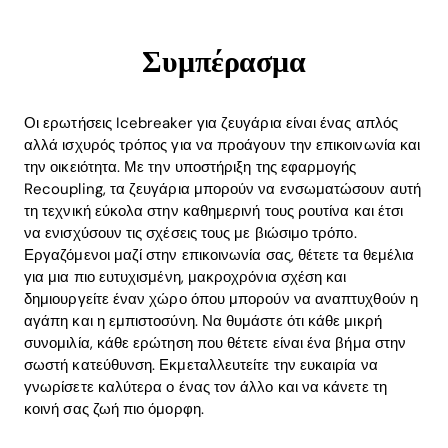
Συμπέρασμα
Οι ερωτήσεις Icebreaker για ζευγάρια είναι ένας απλός
αλλά ισχυρός τρόπος για να προάγουν την επικοινωνία και
την οικειότητα. Με την υποστήριξη της εφαρμογής
Recoupling, τα ζευγάρια μπορούν να ενσωματώσουν αυτή
τη τεχνική εύκολα στην καθημερινή τους ρουτίνα και έτσι
να ενισχύσουν τις σχέσεις τους με βιώσιμο τρόπο.
Εργαζόμενοι μαζί στην επικοινωνία σας, θέτετε τα θεμέλια
για μια πιο ευτυχισμένη, μακροχρόνια σχέση και
δημιουργείτε έναν χώρο όπου μπορούν να αναπτυχθούν η
αγάπη και η εμπιστοσύνη. Να θυμάστε ότι κάθε μικρή
συνομιλία, κάθε ερώτηση που θέτετε είναι ένα βήμα στην
σωστή κατεύθυνση. Εκμεταλλευτείτε την ευκαιρία να
γνωρίσετε καλύτερα ο ένας τον άλλο και να κάνετε τη
κοινή σας ζωή πιο όμορφη.