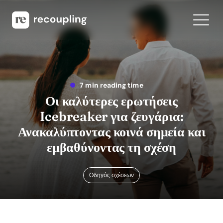
7 min reading time
Οι καλύτερες ερωτήσεις
Icebreaker για ζευγάρια:
Ανακαλύπτοντας κοινά σημεία και
εμβαθύνοντας τη σχέση
Οδηγός σχέσεων