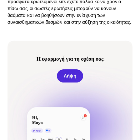
πρόσφατα ερωτευμένοι είτε έχετε πολλά κοινά χρόνια
πίσω σας, οι σωστές ερωτήσεις μπορούν να κάνουν
θαύματα και να βοηθήσουν στην ενίσχυση των
συναισθηματικών δεσμών και στην αύξηση της οικειότητας.
Η εφαρμογή για τη σχέση σας
Λήψη