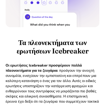
Τα πλεονεκτήματα των
ερωτήσεων Icebreaker
Οι ερωτήσεις Icebreaker προσφέρουν πολλά
πλεονεκτήματα για τα ζευγάρια:
προάγουν την ανοιχτή
συνομιλία, ενισχύουν την εμπιστοσύνη και επιτρέπουν μια
καλύτερη κατανόηση ο ένας για τον άλλο. Αυτές οι ειδικές
ερωτήσεις υποστηρίζουν την κατάρρευση φραγμών και
ενθαρρύνουν τους συντρόφους να μοιράζονται πιο βαθιές
σκέψεις και ειλικρινή συναισθήματα. Η επιστημονική
έρευνα έχει δείξει ότι τα ζευγάρια που συμμετέχουν τακτικά