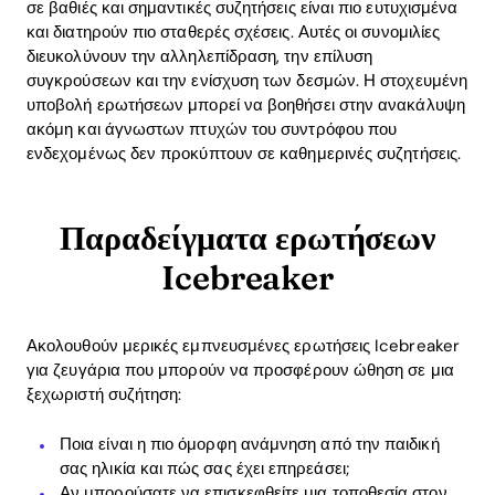
σε βαθιές και σημαντικές συζητήσεις είναι πιο ευτυχισμένα
και διατηρούν πιο σταθερές σχέσεις. Αυτές οι συνομιλίες
διευκολύνουν την αλληλεπίδραση, την επίλυση
συγκρούσεων και την ενίσχυση των δεσμών. Η στοχευμένη
υποβολή ερωτήσεων μπορεί να βοηθήσει στην ανακάλυψη
ακόμη και άγνωστων πτυχών του συντρόφου που
ενδεχομένως δεν προκύπτουν σε καθημερινές συζητήσεις.
Παραδείγματα ερωτήσεων
Icebreaker
Ακολουθούν μερικές εμπνευσμένες ερωτήσεις Icebreaker
για ζευγάρια που μπορούν να προσφέρουν ώθηση σε μια
ξεχωριστή συζήτηση:
Ποια είναι η πιο όμορφη ανάμνηση από την παιδική
σας ηλικία και πώς σας έχει επηρεάσει;
Αν μπορούσατε να επισκεφθείτε μια τοποθεσία στον