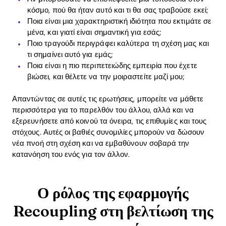
κόσμο, πού θα ήταν αυτό και τι θα σας τραβούσε εκεί;
Ποια είναι μια χαρακτηριστική ιδιότητα που εκτιμάτε σε
μένα, και γιατί είναι σημαντική για εσάς;
Ποιο τραγούδι περιγράφει καλύτερα τη σχέση μας και
τι σημαίνει αυτό για εμάς;
Ποια είναι η πιο περιπετειώδης εμπειρία που έχετε
βιώσει, και θέλετε να την μοιραστείτε μαζί μου;
Απαντώντας σε αυτές τις ερωτήσεις, μπορείτε να μάθετε
περισσότερα για το παρελθόν του άλλου, αλλά και να
εξερευνήσετε από κοινού τα όνειρα, τις επιθυμίες και τους
στόχους. Αυτές οι βαθιές συνομιλίες μπορούν να δώσουν
νέα πνοή στη σχέση και να εμβαθύνουν σοβαρά την
κατανόηση του ενός για τον άλλον.
Ο ρόλος της εφαρμογής
Recoupling στη βελτίωση της