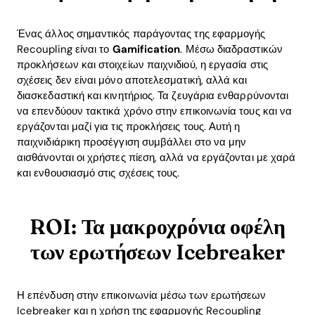
Ένας άλλος σημαντικός παράγοντας της εφαρμογής
Recoupling είναι το
Gamification
. Μέσω διαδραστικών
προκλήσεων και στοιχείων παιχνιδιού, η εργασία στις
σχέσεις δεν είναι μόνο αποτελεσματική, αλλά και
διασκεδαστική και κινητήριος. Τα ζευγάρια ενθαρρύνονται
να επενδύουν τακτικά χρόνο στην επικοινωνία τους και να
εργάζονται μαζί για τις προκλήσεις τους. Αυτή η
παιχνιδιάρικη προσέγγιση συμβάλλει στο να μην
αισθάνονται οι χρήστες πίεση, αλλά να εργάζονται με χαρά
και ενθουσιασμό στις σχέσεις τους.
ROI: Τα μακροχρόνια οφέλη
των ερωτήσεων Icebreaker
Η επένδυση στην επικοινωνία μέσω των ερωτήσεων
Icebreaker και η χρήση της εφαρμογής Recoupling