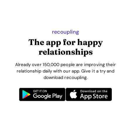
recoupling
The app for happy
relationships
Already over 150,000 people are improving their
relationship daily with our app. Give it a try and
download recoupling.