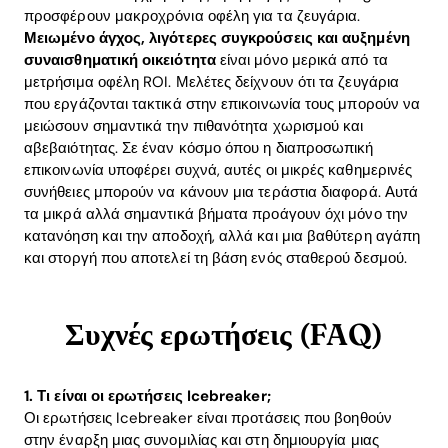
προσφέρουν μακροχρόνια οφέλη για τα ζευγάρια.
Μειωμένο άγχος, λιγότερες συγκρούσεις και αυξημένη
συναισθηματική οικειότητα
είναι μόνο μερικά από τα
μετρήσιμα οφέλη ROI. Μελέτες δείχνουν ότι τα ζευγάρια
που εργάζονται τακτικά στην επικοινωνία τους μπορούν να
μειώσουν σημαντικά την πιθανότητα χωρισμού και
αβεβαιότητας. Σε έναν κόσμο όπου η διαπροσωπική
επικοινωνία υποφέρει συχνά, αυτές οι μικρές καθημερινές
συνήθειες μπορούν να κάνουν μια τεράστια διαφορά. Αυτά
τα μικρά αλλά σημαντικά βήματα προάγουν όχι μόνο την
κατανόηση και την αποδοχή, αλλά και μια βαθύτερη αγάπη
και στοργή που αποτελεί τη βάση ενός σταθερού δεσμού.
Συχνές ερωτήσεις (FAQ)
1. Τι είναι οι ερωτήσεις Icebreaker;
Οι ερωτήσεις Icebreaker είναι προτάσεις που βοηθούν
στην έναρξη μιας συνομιλίας και στη δημιουργία μιας