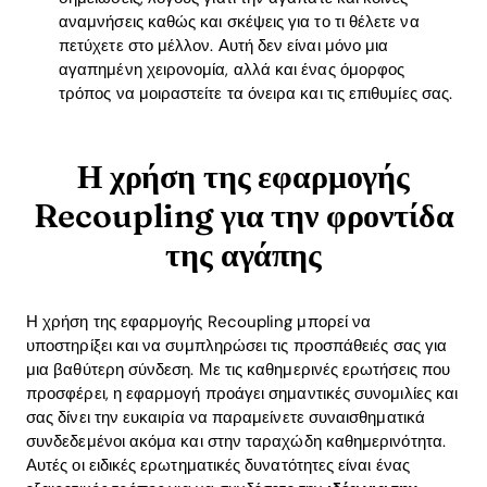
αναμνήσεις καθώς και σκέψεις για το τι θέλετε να
πετύχετε στο μέλλον. Αυτή δεν είναι μόνο μια
αγαπημένη χειρονομία, αλλά και ένας όμορφος
τρόπος να μοιραστείτε τα όνειρα και τις επιθυμίες σας.
Η χρήση της εφαρμογής
Recoupling για την φροντίδα
της αγάπης
Η χρήση της εφαρμογής Recoupling μπορεί να
υποστηρίξει και να συμπληρώσει τις προσπάθειές σας για
μια βαθύτερη σύνδεση. Με τις καθημερινές ερωτήσεις που
Home
προσφέρει, η εφαρμογή προάγει σημαντικές συνομιλίες και
σας δίνει την ευκαιρία να παραμείνετε συναισθηματικά
Blog
συνδεδεμένοι ακόμα και στην ταραχώδη καθημερινότητα.
Αυτές οι ειδικές ερωτηματικές δυνατότητες είναι ένας