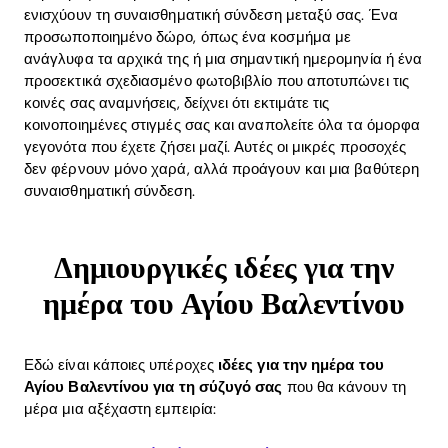
ενισχύουν τη συναισθηματική σύνδεση μεταξύ σας. Ένα
προσωποποιημένο δώρο, όπως ένα κοσμήμα με
ανάγλυφα τα αρχικά της ή μια σημαντική ημερομηνία ή ένα
προσεκτικά σχεδιασμένο φωτοβιβλίο που αποτυπώνει τις
κοινές σας αναμνήσεις, δείχνει ότι εκτιμάτε τις
κοινοποιημένες στιγμές σας και αναπολείτε όλα τα όμορφα
γεγονότα που έχετε ζήσει μαζί. Αυτές οι μικρές προσοχές
δεν φέρνουν μόνο χαρά, αλλά προάγουν και μια βαθύτερη
συναισθηματική σύνδεση.
Δημιουργικές ιδέες για την
ημέρα του Αγίου Βαλεντίνου
Εδώ είναι κάποιες υπέροχες
ιδέες για την ημέρα του
Αγίου Βαλεντίνου για τη σύζυγό σας
που θα κάνουν τη
μέρα μια αξέχαστη εμπειρία: