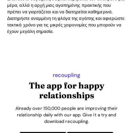
μέρα, αλλά η αρχή μιας αγαπημένης πρακτικής που
πρέπει να γιορτάζεται και να διατηρείται καθημερινά.
Διατηρήστε αναμμένη τη φλόγα της αγάπης και αφιερώστε
τακτικά χρόνο για τις μικρές χειρονομίες που μπορούν να
έχουν μεγάλη σημασία.
recoupling
The app for happy
relationships
Already over 150,000 people are improving their
relationship daily with our app. Give it a try and
download recoupling.