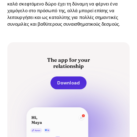
καλά σκεφτόμενο δώρο έχει τη δύναμη να φέρνει ένα
χαμόγελο στο πρόσωπό της, αλλά μπορεί επίσης να
λειτουργήσει και ως καταλύτης για πολλές σημαντικές
συνομιλίες και βαθύτερους συναισθηματικούς δεσμούς.
The app for your
relationship
Download