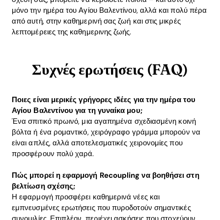
μόνο την ημέρα του Αγίου Βαλεντίνου, αλλά και πολύ πέρα
από αυτή, στην καθημερινή σας ζωή και στις μικρές
λεπτομέρειες της καθημερινης ζωής.
Συχνές ερωτήσεις (FAQ)
Ποιες είναι μερικές γρήγορες ιδέες για την ημέρα του
Αγίου Βαλεντίνου για τη γυναίκα μου;
Ένα σπιτικό πρωινό, μια αγαπημένα σχεδιασμένη κοινή
βόλτα ή ένα ρομαντικό, χειρόγραφο γράμμα μπορούν να
είναι απλές, αλλά αποτελεσματικές χειρονομίες που
προσφέρουν πολύ χαρά.
Πώς μπορεί η εφαρμογή Recoupling να βοηθήσει στη
βελτίωση σχέσης;
Η εφαρμογή προσφέρει καθημερινά νέες και
εμπνευσμένες ερωτήσεις που πυροδοτούν σημαντικές
συνομιλίες. Επιπλέον, περιέχει ασκήσεις που στοχεύουν