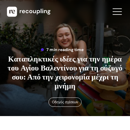
7 min reading time
Καταπληκτικές ιδέες για την ημέρα
του Αγίου Βαλεντίνου για τη σύζυγό
σου: Από την χειρονομία μέχρι τη
μνήμη
Οδηγός σχέσεων