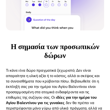
Η σημασία των προσωπικών
δώρων
Τι κάνει ένα δώρο πραγματικά ξεχωριστό; Δεν είναι
απαραίτητα η υλική αξία ή το κόστος, αλλά οι σκέψεις και
τα συναισθήματα που κρύβονται πίσω. Βεβαιωθείτε ότι η
έκπληξή σας για την ημέρα του Αγίου Βαλεντίνου είναι
προσαρμοσμένη στα ατομικά ενδιαφέροντα και τις
επιθυμίες της συζύγου σας. Οι
ιδέες για την ημέρα του
Αγίου Βαλεντίνου για τις γυναίκες
δεν θα πρέπει να
περιστρέφονται μόνο γύρω από υλικά πράγματα, αλλά να