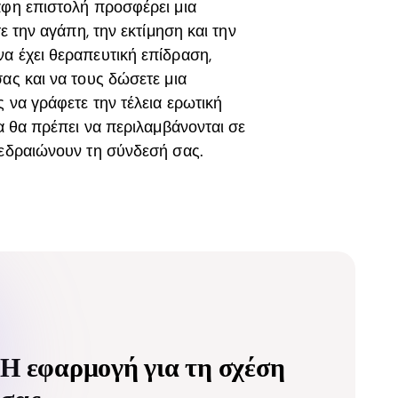
αφη επιστολή προσφέρει μια
ε την αγάπη, την εκτίμηση και την
α έχει θεραπευτική επίδραση,
ας και να τους δώσετε μια
 να γράφετε την τέλεια ερωτική
ία θα πρέπει να περιλαμβάνονται σε
 εδραιώνουν τη σύνδεσή σας.
Η εφαρμογή για τη σχέση