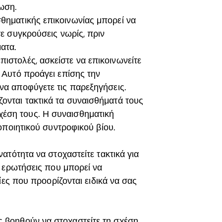
ίωση.
θηματικής επικοινωνίας μπορεί να
τε συγκρούσεις νωρίς, πριν
ατα.
ιστολές, ασκείστε να επικοινωνείτε
. Αυτό προάγει επίσης την
να αποφύγετε τις παρεξηγήσεις.
ονται τακτικά τα συναισθήματά τους
έση τους. Η συναισθηματική
νοποιητικού συντροφικού βίου.
ατότητα να στοχαστείτε τακτικά για
 ερωτήσεις που μπορεί να
ίες που προορίζονται ειδικά να σας
ς βοηθούν να στοχαστείτε τη σχέση