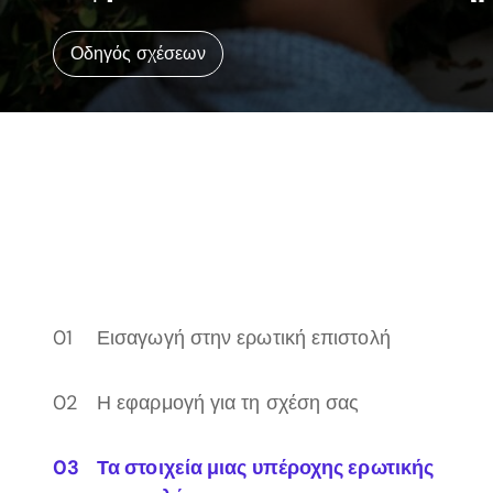
Οδηγός σχέσεων
Εισαγωγή στην ερωτική επιστολή
Η εφαρμογή για τη σχέση σας
Τα στοιχεία μιας υπέροχης ερωτικής