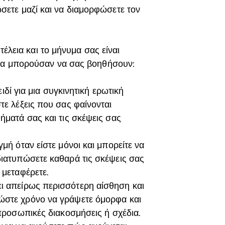
σετε μαζί και να διαμορφώσετε τον
τέλεια και το μήνυμα σας είναι
 θα μπορούσαν να σας βοηθήσουν:
ιδί για μια συγκινητική ερωτική
τε λέξεις που σας φαίνονται
ήματά σας και τις σκέψεις σας
γμή όταν είστε μόνοι και μπορείτε να
διατυπώσετε καθαρά τις σκέψεις σας
 μεταφέρετε.
ι απείρως περισσότερη αίσθηση και
ώστε χρόνο να γράψετε όμορφα και
 προσωπικές διακοσμήσεις ή σχέδια.