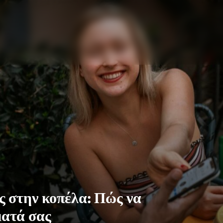
ς στην κοπέλα: Πώς να
ματά σας