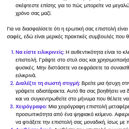
σκέφτεστε επίσης για το πώς μπορείτε να μεγαλώ
χρόνο σας μαζί.
Για να διασφαλίσετε ότι η ερωτική σας επιστολή είναι 
σαφές, εδώ είναι μερικές πρακτικές συμβουλές που
Να είστε ειλικρινείς:
Η αυθεντικότητα είναι το κλε
επιστολή. Γράψτε στο στυλ σας και χρησιμοποιήσ
φυσικές. Μην διστάσετε να εκφράσετε τα συναισθ
ειλικρινά.
Διαλέξτε τη σωστή στιγμή:
Βρείτε μια ήσυχη στι
γράψετε αδιατάρακτα. Αυτό θα σας βοηθήσει να 
και να συγκεντρωθείτε στο μήνυμα που θέλετε να
Χειρόγραφο:
Μια χειρόγραφη επιστολή μεταφέρε
προσωπικότητα από ένα ψηφιακό κείμενο. Αφιερ
να φτιάξετε την επιστολή σας μοναδική, ίσως με