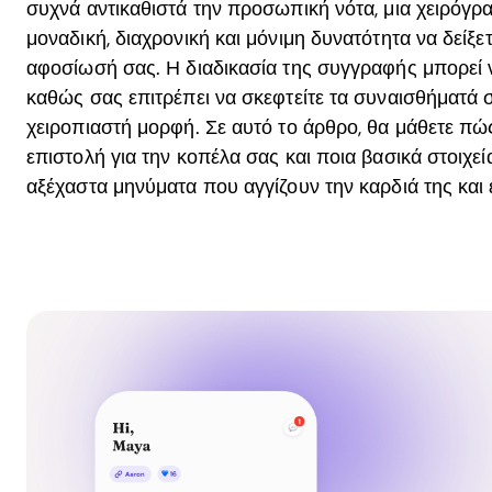
συχνά αντικαθιστά την προσωπική νότα, μια χειρόγρ
μοναδική, διαχρονική και μόνιμη δυνατότητα να δείξετ
αφοσίωσή σας. Η διαδικασία της συγγραφής μπορεί ν
καθώς σας επιτρέπει να σκεφτείτε τα συναισθήματά σ
χειροπιαστή μορφή. Σε αυτό το άρθρο, θα μάθετε πώς
επιστολή για την κοπέλα σας και ποια βασικά στοιχε
αξέχαστα μηνύματα που αγγίζουν την καρδιά της και