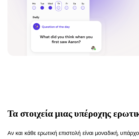
Τα στοιχεία μιας υπέροχης ερωτι
Αν και κάθε ερωτική επιστολή είναι μοναδική, υπάρχ