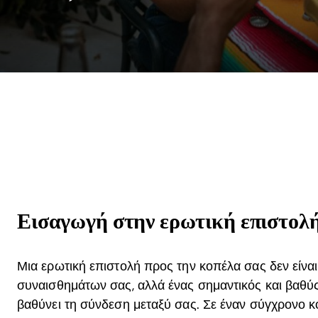
Εισαγωγή στην ερωτική επιστολ
Μια ερωτική επιστολή προς την κοπέλα σας δεν είνα
συναισθημάτων σας, αλλά ένας σημαντικός και βαθύς
βαθύνει τη σύνδεση μεταξύ σας. Σε έναν σύγχρονο 