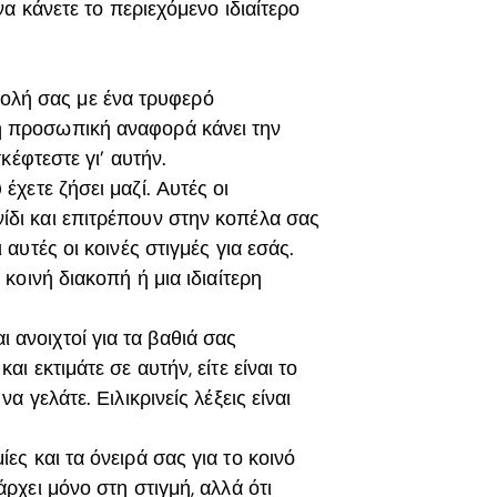
α κάνετε το περιεχόμενο ιδιαίτερο
τολή σας με ένα τρυφερό
η προσωπική αναφορά κάνει την
σκέφτεστε γι’ αυτήν.
έχετε ζήσει μαζί. Αυτές οι
ίδι και επιτρέπουν στην κοπέλα σας
 αυτές οι κοινές στιγμές για εσάς.
 κοινή διακοπή ή μια ιδιαίτερη
ι ανοιχτοί για τα βαθιά σας
ι εκτιμάτε σε αυτήν, είτε είναι το
α γελάτε. Ειλικρινείς λέξεις είναι
ίες και τα όνειρά σας για το κοινό
ρχει μόνο στη στιγμή, αλλά ότι