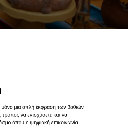
ή
ι μόνο μια απλή έκφραση των βαθιών
 τρόπος να ενισχύσετε και να
κόσμο όπου η ψηφιακή επικοινωνία