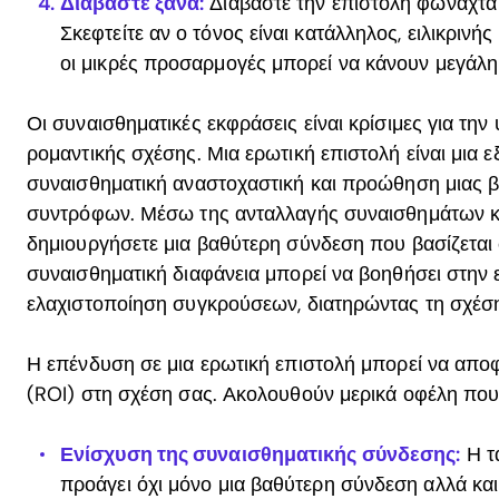
Διαβάστε ξανά:
Διαβάστε την επιστολή φωναχτά 
Σκεφτείτε αν ο τόνος είναι κατάλληλος, ειλικρινή
οι μικρές προσαρμογές μπορεί να κάνουν μεγάλη
Οι συναισθηματικές εκφράσεις είναι κρίσιμες για την υ
ρομαντικής σχέσης. Μια ερωτική επιστολή είναι μια εξ
συναισθηματική αναστοχαστική και προώθηση μιας 
συντρόφων. Μέσω της ανταλλαγής συναισθημάτων κ
δημιουργήσετε μια βαθύτερη σύνδεση που βασίζεται 
συναισθηματική διαφάνεια μπορεί να βοηθήσει στην
ελαχιστοποίηση συγκρούσεων, διατηρώντας τη σχέση
Η επένδυση σε μια ερωτική επιστολή μπορεί να απ
(ROI) στη σχέση σας. Ακολουθούν μερικά οφέλη που 
Ενίσχυση της συναισθηματικής σύνδεσης:
Η τ
προάγει όχι μόνο μια βαθύτερη σύνδεση αλλά και