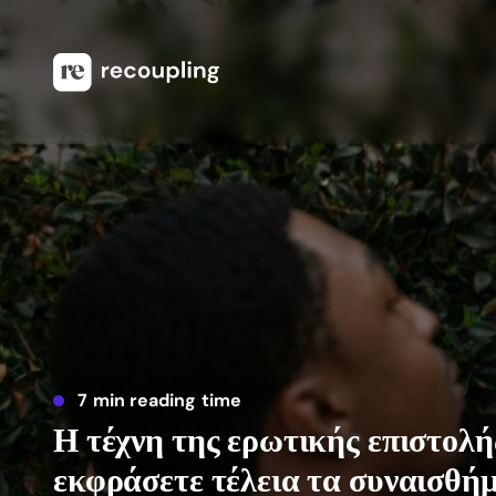
7 min reading time
Η τέχνη της ερωτικής επιστολή
εκφράσετε τέλεια τα συναισθή