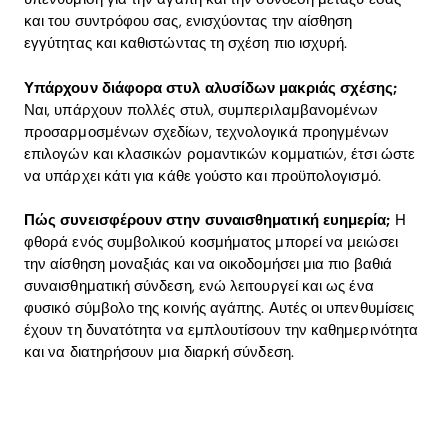
και του συντρόφου σας, ενισχύοντας την αίσθηση
εγγύτητας και καθιστώντας τη σχέση πιο ισχυρή.
Υπάρχουν διάφορα στυλ αλυσίδων μακριάς σχέσης;
Ναι, υπάρχουν πολλές στυλ, συμπεριλαμβανομένων
προσαρμοσμένων σχεδίων, τεχνολογικά προηγμένων
επιλογών και κλασικών ρομαντικών κομματιών, έτσι ώστε
να υπάρχει κάτι για κάθε γούστο και προϋπολογισμό.
Πώς συνεισφέρουν στην συναισθηματική ευημερία;
Η
φθορά ενός συμβολικού κοσμήματος μπορεί να μειώσει
την αίσθηση μοναξιάς και να οικοδομήσει μια πιο βαθιά
συναισθηματική σύνδεση, ενώ λειτουργεί και ως ένα
φυσικό σύμβολο της κοινής αγάπης. Αυτές οι υπενθυμίσεις
έχουν τη δυνατότητα να εμπλουτίσουν την καθημερινότητα
και να διατηρήσουν μια διαρκή σύνδεση.