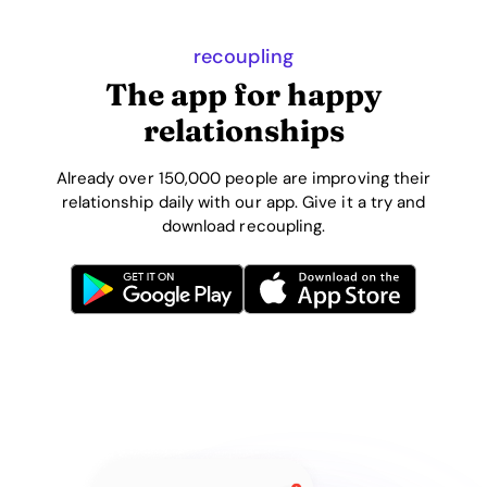
recoupling
The app for happy
relationships
Already over 150,000 people are improving their
relationship daily with our app. Give it a try and
download recoupling.