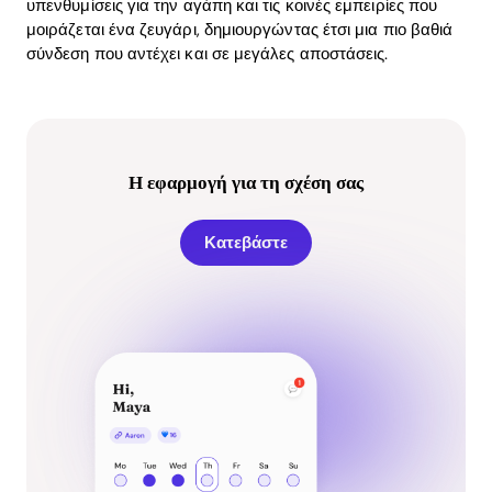
υπενθυμίσεις για την αγάπη και τις κοινές εμπειρίες που
μοιράζεται ένα ζευγάρι, δημιουργώντας έτσι μια πιο βαθιά
σύνδεση που αντέχει και σε μεγάλες αποστάσεις.
Η εφαρμογή για τη σχέση σας
Κατεβάστε