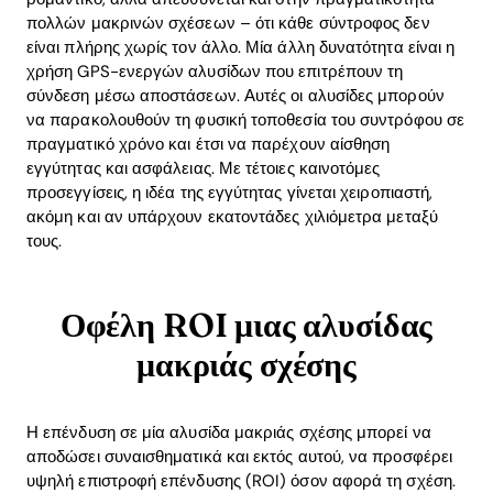
πολλών μακρινών σχέσεων – ότι κάθε σύντροφος δεν
είναι πλήρης χωρίς τον άλλο. Μία άλλη δυνατότητα είναι η
χρήση GPS-ενεργών αλυσίδων που επιτρέπουν τη
σύνδεση μέσω αποστάσεων. Αυτές οι αλυσίδες μπορούν
να παρακολουθούν τη φυσική τοποθεσία του συντρόφου σε
πραγματικό χρόνο και έτσι να παρέχουν αίσθηση
εγγύτητας και ασφάλειας. Με τέτοιες καινοτόμες
προσεγγίσεις, η ιδέα της εγγύτητας γίνεται χειροπιαστή,
ακόμη και αν υπάρχουν εκατοντάδες χιλιόμετρα μεταξύ
τους.
Οφέλη ROI μιας αλυσίδας
μακριάς σχέσης
Η επένδυση σε μία αλυσίδα μακριάς σχέσης μπορεί να
αποδώσει συναισθηματικά και εκτός αυτού, να προσφέρει
υψηλή επιστροφή επένδυσης (ROI) όσον αφορά τη σχέση.