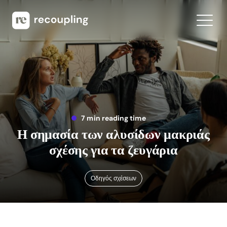
7 min reading time
Η σημασία των αλυσίδων μακριάς
σχέσης για τα ζευγάρια
Οδηγός σχέσεων