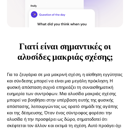
Γιατί είναι σημαντικές οι
αλυσίδες μακριάς σχέσης;
Για τα ζευγάρια σε μια μακρινή σχέση, η αίσθηση εγγύτητας
και σύνδεσης μπορεί να είναι μια μεγάλη πρόκληση. Η
φυσική απόσταση συχνά επηρεάζει τη συναισθηματική
ευημερία των συντρόφων. Μια αλυσίδα μακριάς σχέσης
μπορεί να βοηθήσει στην υπέρβαση αυτής της φυσικής
απόστασης, λειτουργώντας ως ορατό σημάδι της αγάπης
και της δέσμευσης. Όταν ένας σύντροφος φορέσει την
αλυσίδα ή την προσφέρει ως δώρο, σηματοδοτεί ότι
σκέφτεται τον άλλον και εκτιμά τη σχέση. Αυτό προάγει όχι