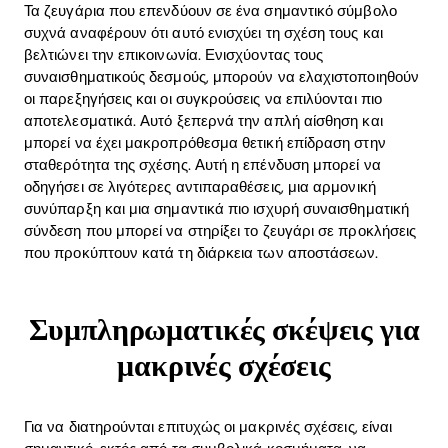
Τα ζευγάρια που επενδύουν σε ένα σημαντικό σύμβολο
συχνά αναφέρουν ότι αυτό ενισχύει τη σχέση τους και
βελτιώνει την επικοινωνία. Ενισχύοντας τους
συναισθηματικούς δεσμούς, μπορούν να ελαχιστοποιηθούν
οι παρεξηγήσεις και οι συγκρούσεις να επιλύονται πιο
αποτελεσματικά. Αυτό ξεπερνά την απλή αίσθηση και
μπορεί να έχει μακροπρόθεσμα θετική επίδραση στην
σταθερότητα της σχέσης. Αυτή η επένδυση μπορεί να
οδηγήσει σε λιγότερες αντιπαραθέσεις, μια αρμονική
συνύπαρξη και μια σημαντικά πιο ισχυρή συναισθηματική
σύνδεση που μπορεί να στηρίξει το ζευγάρι σε προκλήσεις
που προκύπτουν κατά τη διάρκεια των αποστάσεων.
Συμπληρωματικές σκέψεις για
μακρινές σχέσεις
Για να διατηρούνται επιτυχώς οι μακρινές σχέσεις, είναι