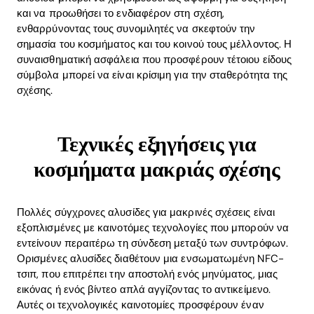
και να προωθήσει το ενδιαφέρον στη σχέση,
ενθαρρύνοντας τους συνομιλητές να σκεφτούν την
σημασία του κοσμήματος και του κοινού τους μέλλοντος. Η
συναισθηματική ασφάλεια που προσφέρουν τέτοιου είδους
σύμβολα μπορεί να είναι κρίσιμη για την σταθερότητα της
σχέσης.
Τεχνικές εξηγήσεις για
κοσμήματα μακριάς σχέσης
Πολλές σύγχρονες αλυσίδες για μακρινές σχέσεις είναι
εξοπλισμένες με καινοτόμες τεχνολογίες που μπορούν να
εντείνουν περαιτέρω τη σύνδεση μεταξύ των συντρόφων.
Ορισμένες αλυσίδες διαθέτουν μια ενσωματωμένη NFC-
τσιπ, που επιτρέπει την αποστολή ενός μηνύματος, μιας
εικόνας ή ενός βίντεο απλά αγγίζοντας το αντικείμενο.
Αυτές οι τεχνολογικές καινοτομίες προσφέρουν έναν