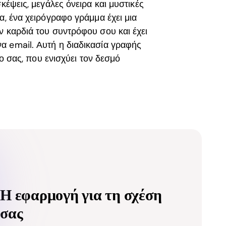
κέψεις, μεγάλες όνειρα και μυστικές
α, ένα χειρόγραφο γράμμα έχει μια
ν καρδιά του συντρόφου σου και έχει
α email. Αυτή η διαδικασία γραφής
ύο σας, που ενισχύει τον δεσμό
Η εφαρμογή για τη σχέση
σας