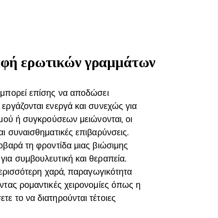
αφή ερωτικών γραμμάτων
 μπορεί επίσης να αποδώσει
εργάζονται ενεργά και συνεχώς για
σμού ή συγκρούσεων μειώνονται, οι
αι συναισθηματικές επιβαρύνσεις.
οβαρά τη φροντίδα μιας βιώσιμης
για συμβουλευτική και θεραπεία.
 περισσότερη χαρά, παραγωγικότητα
ντας ρομαντικές χειρονομίες όπως η
ε το να διατηρούνται τέτοιες