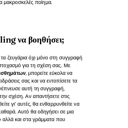
α μακροσκελές ποίημα.
ing να βοηθήσει;
 τα ζευγάρια όχι μόνο στη συγγραφή
στοχασμό για τη σχέση σας. Με
ισθημάτων
, μπορείτε εύκολα να
δράσεις σας και να εντοπίσετε τα
νέπνευσε αυτή τη συγγραφή,
την σχέση. Αν απαντήσετε στις
ίτε γι’ αυτές, θα ενθαρρυνθείτε να
καθαρά. Αυτό θα οδηγήσει σε μια
e αλλά και στα γράμματα που