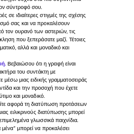
τον σύντροφό σου.
ές σε ιδιαίτερες στιγμές της σχέσης
εσμό σας και να προκαλέσουν
ό τον ουρανό των αστεριών, τις
κληση που ξεπεράσατε μαζί. Τέτοιες
ατικό, αλλά και μοναδικό και
φή.
Βεβαιώσου ότι η γραφή είναι
ρακτήρα του συντάκτη με
ε μέσω μιας ειδικής γραμματοσειράς
ροντίδα και την προσοχή που έχετε
ύτιμο και μοναδικό.
ίτε αφορά τη διατύπωση προτάσεων
μιας ειλικρινούς διατύπωσης μπορεί
επιμελημένα γλωσσικά παιχνίδια.
α μένα” μπορεί να προκαλέσει