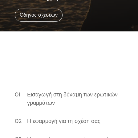
Οδηγός σχέσεων
Εισαγωγή στη δύναμη των ερωτικών
γραμμάτων
Η εφαρμογή για τη σχέση σας