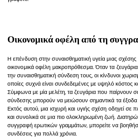
Οικονομικά οφέλη από τη συγγρ
Η επένδυση στην συναισθηματική υγεία μιας σχέσης
οικονομικά οφέλη μακροπρόθεσμα. Όταν τα ζευγάρια 
την συναισθηματική σύνδεση τους, οι κίνδυνοι χωρι
οποίες συχνά είναι συνδεδεμένες με υψηλό κόστος κ
Σύμφωνα με μία μελέτη, τα ζευγάρια που παίρνουν σ
σύνδεσης μπορούν να μειώσουν σημαντικά τα έξοδα 
Εκτός αυτού, μια ισχυρή και υγιής σχέση οδηγεί σε
και συνολικά σε μια πιο ολοκληρωμένη ζωή. Διατηρώ
συγγραφή ερωτικών γραμμάτων, μπορείτε να βοηθήσετ
συνδέσεις για πολλά χρόνια.