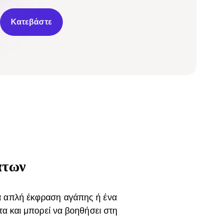
Κατεβάστε
άτων
α απλή έκφραση αγάπης ή ένα
τα και μπορεί να βοηθήσει στη