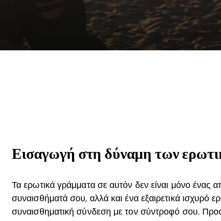
Εισαγωγή στη δύναμη των ερωτ
Τα ερωτικά γράμματα σε αυτόν δεν είναι μόνο ένας 
συναισθήματά σου, αλλά και ένα εξαιρετικά ισχυρό ερ
συναισθηματική σύνδεση με τον σύντροφό σου. Προσ