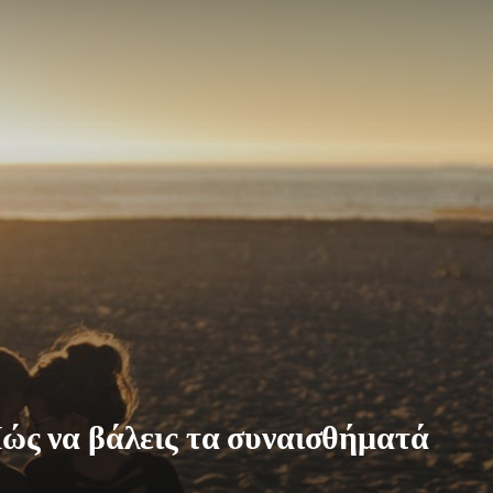
ώς να βάλεις τα συναισθήματά