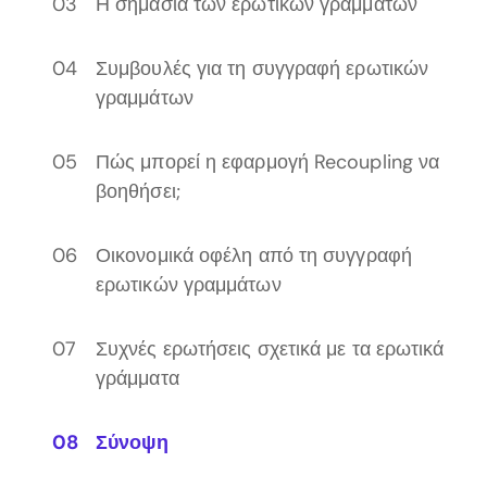
Η σημασία των ερωτικών γραμμάτων
Συμβουλές για τη συγγραφή ερωτικών
γραμμάτων
Πώς μπορεί η εφαρμογή Recoupling να
βοηθήσει;
Οικονομικά οφέλη από τη συγγραφή
ερωτικών γραμμάτων
Συχνές ερωτήσεις σχετικά με τα ερωτικά
γράμματα
Σύνοψη