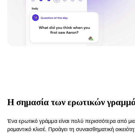
Η σημασία των ερωτικών γραμμ
Ένα ερωτικό γράμμα είναι πολύ περισσότερα από μι
ρομαντικό κλισέ. Προάγει τη συναισθηματική οικειότη