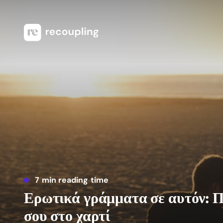
7 min reading time
Ερωτικά γράμματα σε αυτόν: Π
σου στο χαρτί