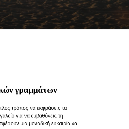
ικών γραμμάτων
απλός τρόπος να εκφράσεις τα
γαλείο για να εμβαθύνεις τη
φέρουν μια μοναδική ευκαιρία να