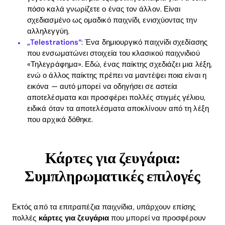
πόσο καλά γνωρίζετε ο ένας τον άλλον. Είναι
σχεδιασμένο ως ομαδικό παιχνίδι, ενισχύοντας την
αλληλεγγύη.
„Telestrations“
: Ένα δημιουργικό παιχνίδι σχεδίασης
που ενσωματώνει στοιχεία του κλασικού παιχνιδιού
«Τηλεγράφημα». Εδώ, ένας παίκτης σχεδιάζει μια λέξη,
ενώ ο άλλος παίκτης πρέπει να μαντέψει ποια είναι η
εικόνα — αυτό μπορεί να οδηγήσει σε αστεία
αποτελέσματα και προσφέρει πολλές στιγμές γέλιου,
ειδικά όταν τα αποτελέσματα αποκλίνουν από τη λέξη
που αρχικά δόθηκε.
Κάρτες για ζευγάρια:
Συμπληρωματικές επιλογές
Εκτός από τα επιτραπέζια παιχνίδια, υπάρχουν επίσης
πολλές
κάρτες για ζευγάρια
που μπορεί να προσφέρουν