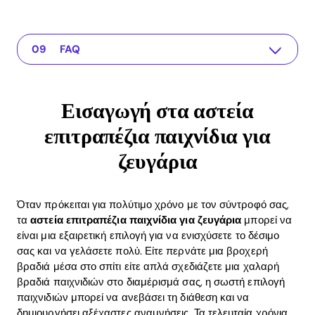
Εισαγωγή στα αστεία επιτραπέζια παιχνίδια για ζευγάρια
The app for your relationship
Γιατί τα επιτραπέζια παιχνίδια ενδυναμώνουν τις σχέσεις
Τα καλύτερα αστεία επιτραπέζια παιχνίδια για ζευγάρια
Κάρτες για ζευγάρια: Συμπληρωματικές επιλογές
Πρακτικές συμβουλές για την τέλεια βραδιά παιχνιδιών
Τα πλεονεκτήματα ROI από τα αστεία επιτραπέζια παιχνίδια για ζευγάρια
Σύνοψη και FAQ
FAQ
Εισαγωγή στα αστεία
επιτραπέζια παιχνίδια για
ζευγάρια
Όταν πρόκειται για πολύτιμο χρόνο με τον σύντροφό σας,
τα
αστεία επιτραπέζια παιχνίδια για ζευγάρια
μπορεί να
είναι μια εξαιρετική επιλογή για να ενισχύσετε το δέσιμο
σας και να γελάσετε πολύ. Είτε περνάτε μια βροχερή
βραδιά μέσα στο σπίτι είτε απλά σχεδιάζετε μια χαλαρή
βραδιά παιχνιδιών στο διαμέρισμά σας, η σωστή επιλογή
παιχνιδιών μπορεί να ανεβάσει τη διάθεση και να
δημιουργήσει αξέχαστες αναμνήσεις. Τα τελευταία χρόνια,