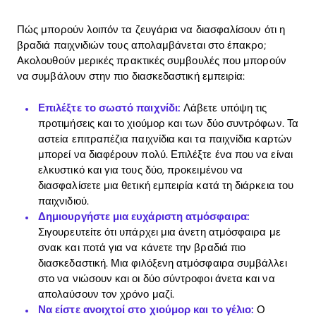
Πώς μπορούν λοιπόν τα ζευγάρια να διασφαλίσουν ότι η
βραδιά παιχνιδιών τους απολαμβάνεται στο έπακρο;
Ακολουθούν μερικές πρακτικές συμβουλές που μπορούν
να συμβάλουν στην πιο διασκεδαστική εμπειρία:
Επιλέξτε το σωστό παιχνίδι:
Λάβετε υπόψη τις
προτιμήσεις και το χιούμορ και των δύο συντρόφων. Τα
αστεία επιτραπέζια παιχνίδια και τα παιχνίδια καρτών
μπορεί να διαφέρουν πολύ. Επιλέξτε ένα που να είναι
ελκυστικό και για τους δύο, προκειμένου να
διασφαλίσετε μια θετική εμπειρία κατά τη διάρκεια του
παιχνιδιού.
Δημιουργήστε μια ευχάριστη ατμόσφαιρα:
Σιγουρευτείτε ότι υπάρχει μια άνετη ατμόσφαιρα με
σνακ και ποτά για να κάνετε την βραδιά πιο
διασκεδαστική. Μια φιλόξενη ατμόσφαιρα συμβάλλει
στο να νιώσουν και οι δύο σύντροφοι άνετα και να
απολαύσουν τον χρόνο μαζί.
Να είστε ανοιχτοί στο χιούμορ και το γέλιο:
Ο