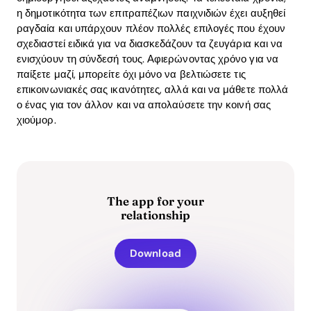
η δημοτικότητα των επιτραπέζιων παιχνιδιών έχει αυξηθεί
ραγδαία και υπάρχουν πλέον πολλές επιλογές που έχουν
σχεδιαστεί ειδικά για να διασκεδάζουν τα ζευγάρια και να
ενισχύουν τη σύνδεσή τους. Αφιερώνοντας χρόνο για να
παίξετε μαζί, μπορείτε όχι μόνο να βελτιώσετε τις
επικοινωνιακές σας ικανότητες, αλλά και να μάθετε πολλά
ο ένας για τον άλλον και να απολαύσετε την κοινή σας
χιούμορ.
The app for your
relationship
Download