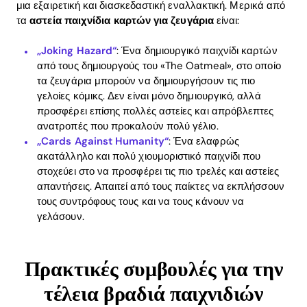
μια εξαιρετική και διασκεδαστική εναλλακτική. Μερικά από
τα
αστεία παιχνίδια καρτών για ζευγάρια
είναι:
Home
„Joking Hazard“
: Ένα δημιουργικό παιχνίδι καρτών
Blog
από τους δημιουργούς του «The Oatmeal», στο οποίο
τα ζευγάρια μπορούν να δημιουργήσουν τις πιο
γελοίες κόμικς. Δεν είναι μόνο δημιουργικό, αλλά
Download
προσφέρει επίσης πολλές αστείες και απρόβλεπτες
ανατροπές που προκαλούν πολύ γέλιο.
„Cards Against Humanity“
: Ένα ελαφρώς
ακατάλληλο και πολύ χιουμοριστικό παιχνίδι που
στοχεύει στο να προσφέρει τις πιο τρελές και αστείες
απαντήσεις. Απαιτεί από τους παίκτες να εκπλήσσουν
τους συντρόφους τους και να τους κάνουν να
γελάσουν.
Πρακτικές συμβουλές για την
τέλεια βραδιά παιχνιδιών