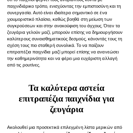
παιχνιδιάρικο τρόπο, ενισχύοντας την εμπιστοσύνη και τη
συνεργασία. Αυτό είναι ιδιαίτερα σημαντικό σε ένα
χιουμοριστικό πλαίσιο, καθώς βοηθά στη μείωση των
συγκρούσεων και στην ανακούφιση του άγχους. Όταν τα
ζευγάρια γελούν μαζί, μπορούν επίσης να δημιουργήσουν
καλύτερους συναισθηματικούς δεσμούς, κάνοντάς τους τη
σχέση τους πιο σταθερή συνολικά. Το να παίζουν
επιτραπέζια παιχνίδια μαζί μπορεί επίσης να ανανεώσει
την καθημερινότητα και να φέρει μια ευχάριστη αλλαγή
από τις ρουτίνες.
Τα καλύτερα αστεία
επιτραπέζια παιχνίδια για
ζευγάρια
Ακολουθεί μια προσεκτικά επιλεγμένη λίστα μερικών από