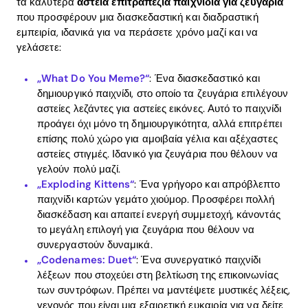
τα καλύτερα
αστεία επιτραπέζια παιχνίδια για ζευγάρια
που προσφέρουν μια διασκεδαστική και διαδραστική
εμπειρία, ιδανικά για να περάσετε χρόνο μαζί και να
γελάσετε:
„What Do You Meme?“
: Ένα διασκεδαστικό και
δημιουργικό παιχνίδι, στο οποίο τα ζευγάρια επιλέγουν
αστείες λεζάντες για αστείες εικόνες. Αυτό το παιχνίδι
προάγει όχι μόνο τη δημιουργικότητα, αλλά επιτρέπει
επίσης πολύ χώρο για αμοιβαία γέλια και αξέχαστες
αστείες στιγμές. Ιδανικό για ζευγάρια που θέλουν να
γελούν πολύ μαζί.
„Exploding Kittens“
: Ένα γρήγορο και απρόβλεπτο
παιχνίδι καρτών γεμάτο χιούμορ. Προσφέρει πολλή
διασκέδαση και απαιτεί ενεργή συμμετοχή, κάνοντάς
το μεγάλη επιλογή για ζευγάρια που θέλουν να
συνεργαστούν δυναμικά.
„Codenames: Duet“
: Ένα συνεργατικό παιχνίδι
λέξεων που στοχεύει στη βελτίωση της επικοινωνίας
των συντρόφων. Πρέπει να μαντέψετε μυστικές λέξεις,
γεγονός που είναι μια εξαιρετική ευκαιρία για να δείτε