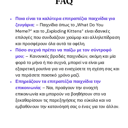
FAQ
Ποια είναι τα καλύτερα επιτραπέζια παιχνίδια για
ζευγάρια;
– Παιχνίδια όπως το „What Do You
Meme?“ και το „Exploding Kittens“ είναι ιδανικές
επιλογές που συνδυάζουν χιούμορ και αλληλεπίδραση
και προσφέρουν όλα αυτά τα οφέλη.
Πόσο συχνά πρέπει να παίζω με τον σύντροφό
μου;
– Κανονικές βραδιές παιχνιδιών, ακόμη και μία
φορά το μήνα ή πιο συχνά, μπορεί να είναι μια
εξαιρετική ρουτίνα για να ενισχύσετε τη σχέση σας και
να περάσετε ποιοτικό χρόνο μαζί.
Επηρεάζουν τα επιτραπέζια παιχνίδια την
επικοινωνία;
– Ναι, προάγουν την ανοιχτή
επικοινωνία και μπορούν να βοηθήσουν στο να
ξεκαθαρίσουν τις παρεξηγήσεις πιο εύκολα και να
εμβαθύνουν την κατανόησή σας ο ένας για τον άλλον.