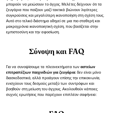
μπορούν να μειώσουν το άγχος. Μελέτες δείχνουν ότι τα
ζευγάρια που παίζουν μαζί τακτικά βιώνουν λιγότερες
συγκρούσεις και μεγαλύτερη ικανοποίηση στη σχέση τους.
Αυτό στο τελικό διάστημα οδηγεί σε μια πιο σταθερή και
μακροχρόνια ικανοποιητική σχέση, που βασίζεται στην
εμπιστοσύνη και την αφοσίωση.
Σύνοψη και FAQ
Για να συνοψίσουμε τα πλεονεκτήματα των
αστείων
επιτραπέζιων παιχνιδιών για ζευγάρια
: δεν είναι μόνο
διασκεδαστικά, αλλά προάγουν επίσης την επικοινωνία,
ενισχύουν τους δεσμούς μεταξύ των συντρόφων και
βοηθούν στη μείωση του άγχους. Ακολουθούν κάποιες
συχνές ερωτήσεις που παρέχουν επιπλέον σαφήνεια: