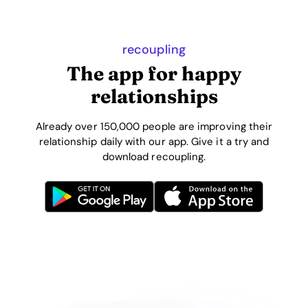
recoupling
The app for happy
relationships
Already over 150,000 people are improving their
relationship daily with our app. Give it a try and
download recoupling.