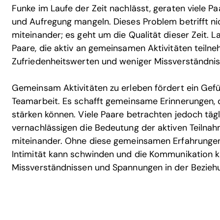
Funke im Laufe der Zeit nachlässt, geraten viele P
und Aufregung mangeln. Dieses Problem betrifft ni
miteinander; es geht um die Qualität dieser Zeit. 
Paare, die aktiv an gemeinsamen Aktivitäten teiln
Zufriedenheitswerten und weniger Missverständnis
Gemeinsam Aktivitäten zu erleben fördert ein Gefü
Teamarbeit. Es schafft gemeinsame Erinnerungen, 
stärken können. Viele Paare betrachten jedoch täg
vernachlässigen die Bedeutung der aktiven Teilna
miteinander. Ohne diese gemeinsamen Erfahrungen 
Intimität kann schwinden und die Kommunikation
Missverständnissen und Spannungen in der Beziehu