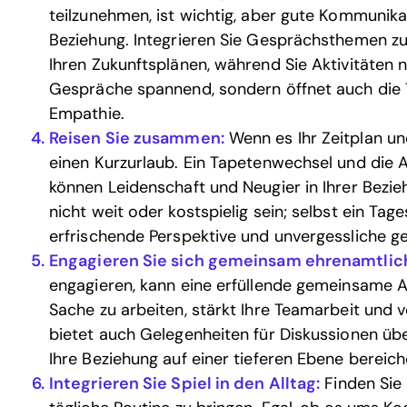
teilzunehmen, ist wichtig, aber gute Kommunika
Beziehung. Integrieren Sie Gesprächsthemen zu
Ihren Zukunftsplänen, während Sie Aktivitäten n
Gespräche spannend, sondern öffnet auch die 
Empathie.
Reisen Sie zusammen:
Wenn es Ihr Zeitplan un
einen Kurzurlaub. Ein Tapetenwechsel und die 
können Leidenschaft und Neugier in Ihrer Bezi
nicht weit oder kostspielig sein; selbst ein Tag
erfrischende Perspektive und unvergessliche
Engagieren Sie sich gemeinsam ehrenamtlic
engagieren, kann eine erfüllende gemeinsame A
Sache zu arbeiten, stärkt Ihre Teamarbeit und v
bietet auch Gelegenheiten für Diskussionen üb
Ihre Beziehung auf einer tieferen Ebene bereich
Integrieren Sie Spiel in den Alltag:
Finden Sie 