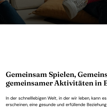
Gemeinsam Spielen, Gemeins
gemeinsamer Aktivitäten in 
In der schnelllebigen Welt, in der wir leben, kann es
erscheinen, eine gesunde und erfüllende Beziehung