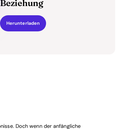
Beziehung
Herunterladen
nisse. Doch wenn der anfängliche