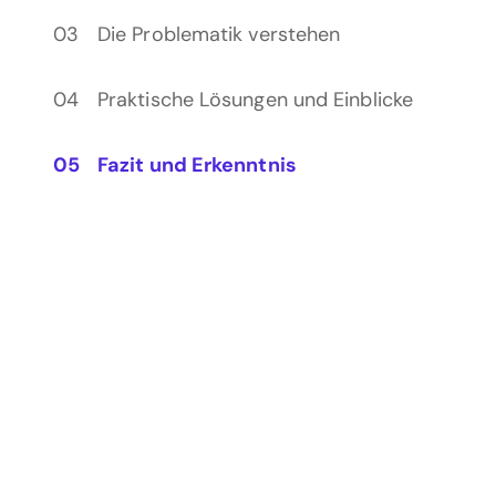
Die Problematik verstehen
Praktische Lösungen und Einblicke
Fazit und Erkenntnis