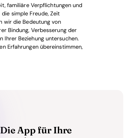
it, familiäre Verpflichtungen und
ie simple Freude, Zeit
en wir die Bedeutung von
hrer Bindung, Verbesserung der
n Ihrer Beziehung untersuchen.
ren Erfahrungen übereinstimmen,
Die App für Ihre