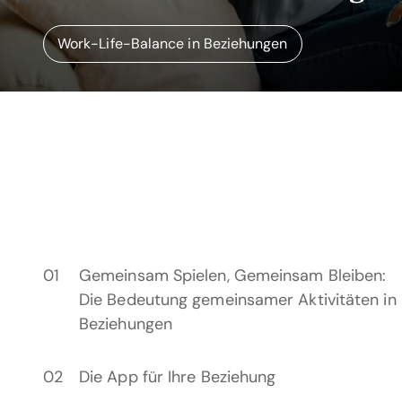
Work-Life-Balance in Beziehungen
Gemeinsam Spielen, Gemeinsam Bleiben:
Die Bedeutung gemeinsamer Aktivitäten in
Beziehungen
Die App für Ihre Beziehung