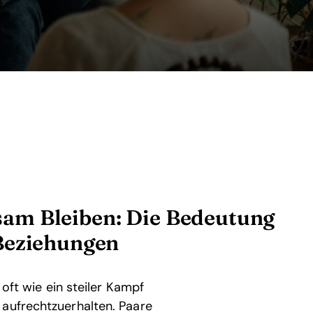
am Bleiben: Die Bedeutung
Beziehungen
 oft wie ein steiler Kampf
 aufrechtzuerhalten. Paare