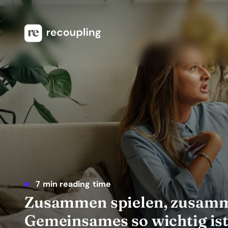
7 min reading time
Zusammen spielen, zusamm
Gemeinsames so wichtig is