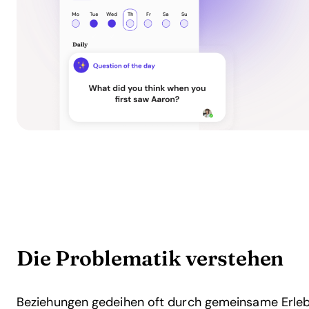
Die Problematik verstehen
Beziehungen gedeihen oft durch gemeinsame Erleb