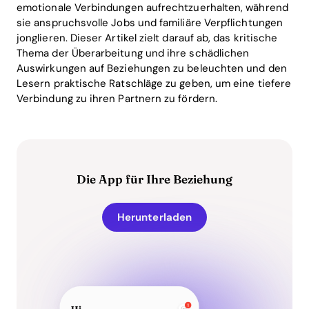
emotionale Verbindungen aufrechtzuerhalten, während
sie anspruchsvolle Jobs und familiäre Verpflichtungen
jonglieren. Dieser Artikel zielt darauf ab, das kritische
Thema der Überarbeitung und ihre schädlichen
Auswirkungen auf Beziehungen zu beleuchten und den
Lesern praktische Ratschläge zu geben, um eine tiefere
Verbindung zu ihren Partnern zu fördern.
Die App für Ihre Beziehung
Herunterladen