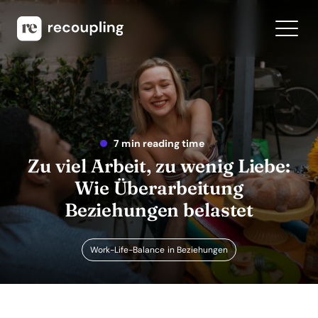
7 min reading time
Zu viel Arbeit, zu wenig Liebe:
Wie Überarbeitung
Beziehungen belastet
Work-Life-Balance in Beziehungen