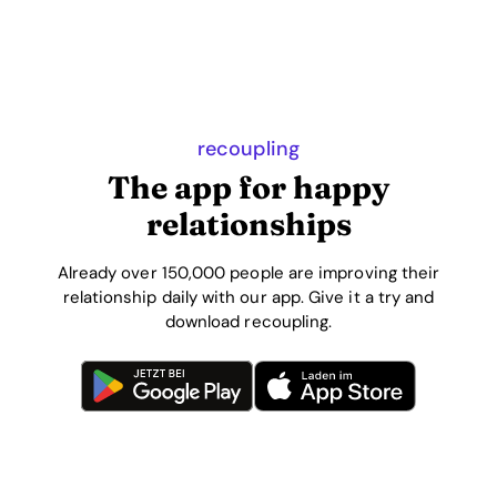
recoupling
The app for happy
relationships
Already over 150,000 people are improving their
relationship daily with our app. Give it a try and
download recoupling.