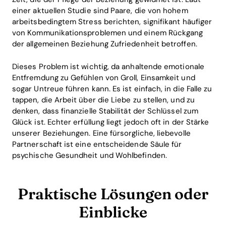
einer aktuellen Studie sind Paare, die von hohem
arbeitsbedingtem Stress berichten, signifikant häufiger
von Kommunikationsproblemen und einem Rückgang
der allgemeinen Beziehung Zufriedenheit betroffen.
Dieses Problem ist wichtig, da anhaltende emotionale
Entfremdung zu Gefühlen von Groll, Einsamkeit und
sogar Untreue führen kann. Es ist einfach, in die Falle zu
tappen, die Arbeit über die Liebe zu stellen, und zu
denken, dass finanzielle Stabilität der Schlüssel zum
Glück ist. Echter erfüllung liegt jedoch oft in der Stärke
unserer Beziehungen. Eine fürsorgliche, liebevolle
Partnerschaft ist eine entscheidende Säule für
psychische Gesundheit und Wohlbefinden.
Praktische Lösungen oder
Einblicke