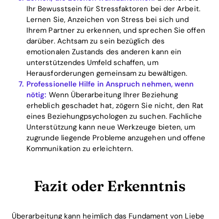
Ihr Bewusstsein für Stressfaktoren bei der Arbeit.
Lernen Sie, Anzeichen von Stress bei sich und
Ihrem Partner zu erkennen, und sprechen Sie offen
darüber. Achtsam zu sein bezüglich des
emotionalen Zustands des anderen kann ein
unterstützendes Umfeld schaffen, um
Herausforderungen gemeinsam zu bewältigen.
Professionelle Hilfe in Anspruch nehmen, wenn
nötig:
Wenn Überarbeitung Ihrer Beziehung
erheblich geschadet hat, zögern Sie nicht, den Rat
eines Beziehungpsychologen zu suchen. Fachliche
Unterstützung kann neue Werkzeuge bieten, um
zugrunde liegende Probleme anzugehen und offene
Kommunikation zu erleichtern.
Fazit oder Erkenntnis
Überarbeitung kann heimlich das Fundament von Liebe