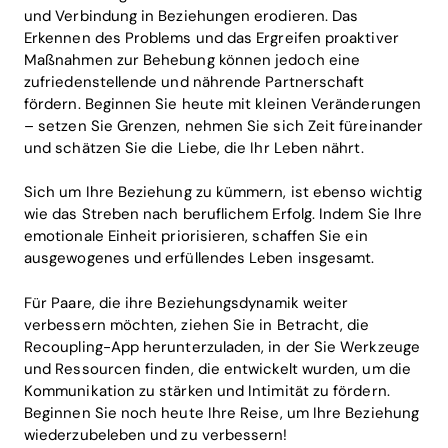
und Verbindung in Beziehungen erodieren. Das
Erkennen des Problems und das Ergreifen proaktiver
Maßnahmen zur Behebung können jedoch eine
zufriedenstellende und nährende Partnerschaft
fördern. Beginnen Sie heute mit kleinen Veränderungen
– setzen Sie Grenzen, nehmen Sie sich Zeit füreinander
und schätzen Sie die Liebe, die Ihr Leben nährt.
Sich um Ihre Beziehung zu kümmern, ist ebenso wichtig
wie das Streben nach beruflichem Erfolg. Indem Sie Ihre
emotionale Einheit priorisieren, schaffen Sie ein
ausgewogenes und erfüllendes Leben insgesamt.
Für Paare, die ihre Beziehungsdynamik weiter
verbessern möchten, ziehen Sie in Betracht, die
Recoupling-App herunterzuladen, in der Sie Werkzeuge
und Ressourcen finden, die entwickelt wurden, um die
Kommunikation zu stärken und Intimität zu fördern.
Beginnen Sie noch heute Ihre Reise, um Ihre Beziehung
wiederzubeleben und zu verbessern!