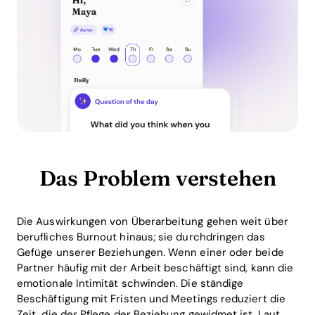
Das Problem verstehen
Die Auswirkungen von Überarbeitung gehen weit über
berufliches Burnout hinaus; sie durchdringen das
Gefüge unserer Beziehungen. Wenn einer oder beide
Partner häufig mit der Arbeit beschäftigt sind, kann die
emotionale Intimität schwinden. Die ständige
Beschäftigung mit Fristen und Meetings reduziert die
Zeit, die der Pflege der Beziehung gewidmet ist. Laut