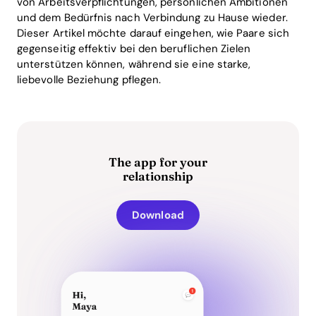
von Arbeitsverpflichtungen, persönlichen Ambitionen
und dem Bedürfnis nach Verbindung zu Hause wieder.
Dieser Artikel möchte darauf eingehen, wie Paare sich
gegenseitig effektiv bei den beruflichen Zielen
unterstützen können, während sie eine starke,
liebevolle Beziehung pflegen.
The app for your
relationship
Download