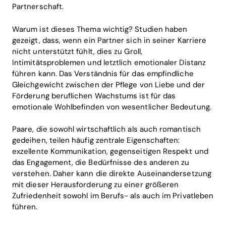
Partnerschaft.
Warum ist dieses Thema wichtig? Studien haben
gezeigt, dass, wenn ein Partner sich in seiner Karriere
nicht unterstützt fühlt, dies zu Groll,
Intimitätsproblemen und letztlich emotionaler Distanz
führen kann. Das Verständnis für das empfindliche
Gleichgewicht zwischen der Pflege von Liebe und der
Förderung beruflichen Wachstums ist für das
emotionale Wohlbefinden von wesentlicher Bedeutung.
Paare, die sowohl wirtschaftlich als auch romantisch
gedeihen, teilen häufig zentrale Eigenschaften:
exzellente Kommunikation, gegenseitigen Respekt und
das Engagement, die Bedürfnisse des anderen zu
verstehen. Daher kann die direkte Auseinandersetzung
mit dieser Herausforderung zu einer größeren
Zufriedenheit sowohl im Berufs- als auch im Privatleben
führen.