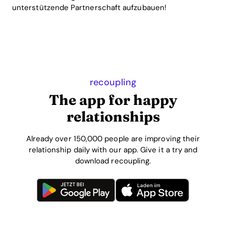
unterstützende Partnerschaft aufzubauen!
recoupling
The app for happy
relationships
Already over 150,000 people are improving their
relationship daily with our app. Give it a try and
download recoupling.