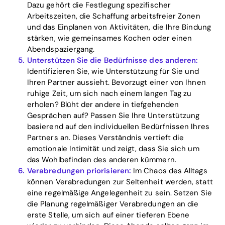
Dazu gehört die Festlegung spezifischer
Arbeitszeiten, die Schaffung arbeitsfreier Zonen
und das Einplanen von Aktivitäten, die Ihre Bindung
stärken, wie gemeinsames Kochen oder einen
Abendspaziergang.
Unterstützen Sie die Bedürfnisse des anderen:
Identifizieren Sie, wie Unterstützung für Sie und
Ihren Partner aussieht. Bevorzugt einer von Ihnen
ruhige Zeit, um sich nach einem langen Tag zu
erholen? Blüht der andere in tiefgehenden
Gesprächen auf? Passen Sie Ihre Unterstützung
basierend auf den individuellen Bedürfnissen Ihres
Partners an. Dieses Verständnis vertieft die
emotionale Intimität und zeigt, dass Sie sich um
das Wohlbefinden des anderen kümmern.
Verabredungen priorisieren:
Im Chaos des Alltags
können Verabredungen zur Seltenheit werden, statt
eine regelmäßige Angelegenheit zu sein. Setzen Sie
die Planung regelmäßiger Verabredungen an die
erste Stelle, um sich auf einer tieferen Ebene