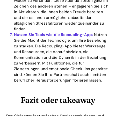
wieder zu verbinden. Diese Abende sollten ganz im
Zeichen des anderen stehen – engagieren Sie sich
in Aktivitäten, die Ihnen beiden Freude bereiten
und die es Ihnen ermöglichen, abseits der
alltäglichen Stressfaktoren wieder zueinander zu
finden.
Nutzen Sie Tools wie die Recoupling-App:
Nutzen
Sie die Macht der Technologie, um Ihre Beziehung
zu stärken. Die Recoupling-App bietet Werkzeuge
und Ressourcen, die darauf abzielen, die
Kommunikation und die Dynamik in der Beziehung
zu verbessern. Mit Funktionen, die für
Zielsetzungen und emotionale Check-ins gestaltet
sind, können Sie Ihre Partnerschaft auch inmitten
beruflicher Herausforderungen florieren lassen.
Fazit oder takeaway