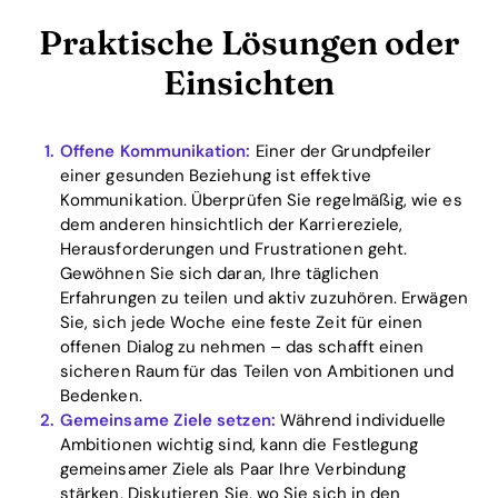
Praktische Lösungen oder
Einsichten
Offene Kommunikation:
Einer der Grundpfeiler
einer gesunden Beziehung ist effektive
Kommunikation. Überprüfen Sie regelmäßig, wie es
dem anderen hinsichtlich der Karriereziele,
Herausforderungen und Frustrationen geht.
Gewöhnen Sie sich daran, Ihre täglichen
Erfahrungen zu teilen und aktiv zuzuhören. Erwägen
Sie, sich jede Woche eine feste Zeit für einen
offenen Dialog zu nehmen – das schafft einen
sicheren Raum für das Teilen von Ambitionen und
Bedenken.
Gemeinsame Ziele setzen:
Während individuelle
Ambitionen wichtig sind, kann die Festlegung
gemeinsamer Ziele als Paar Ihre Verbindung
stärken. Diskutieren Sie, wo Sie sich in den