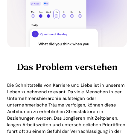
Das Problem verstehen
Die Schnittstelle von Karriere und Liebe ist in unserem
Leben zunehmend relevant. Da viele Menschen in der
Unternehmenshierarchie aufsteigen oder
unternehmerische Träume verfolgen, können diese
Ambitionen zu erheblichen Stressfaktoren in
Beziehungen werden. Das Jonglieren mit Zeitplänen,
langen Arbeitszeiten und unterschiedlichen Prioritäten
führt oft zu einem Gefühl der Vernachlässigung in der