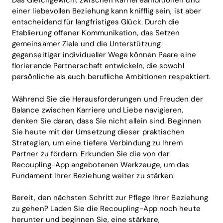
Das Gleichgewicht zwischen Karriereambitionen und
einer liebevollen Beziehung kann knifflig sein, ist aber
entscheidend für langfristiges Glück. Durch die
Etablierung offener Kommunikation, das Setzen
gemeinsamer Ziele und die Unterstützung
gegenseitiger individueller Wege können Paare eine
florierende Partnerschaft entwickeln, die sowohl
persönliche als auch berufliche Ambitionen respektiert.
Während Sie die Herausforderungen und Freuden der
Balance zwischen Karriere und Liebe navigieren,
denken Sie daran, dass Sie nicht allein sind. Beginnen
Sie heute mit der Umsetzung dieser praktischen
Strategien, um eine tiefere Verbindung zu Ihrem
Partner zu fördern. Erkunden Sie die von der
Recoupling-App angebotenen Werkzeuge, um das
Fundament Ihrer Beziehung weiter zu stärken.
Bereit, den nächsten Schritt zur Pflege Ihrer Beziehung
zu gehen? Laden Sie die Recoupling-App noch heute
herunter und beginnen Sie, eine stärkere,