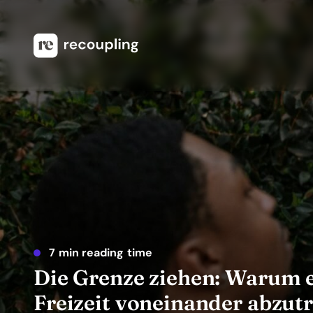
7 min reading time
Die Grenze ziehen: Warum es
Freizeit voneinander abzut