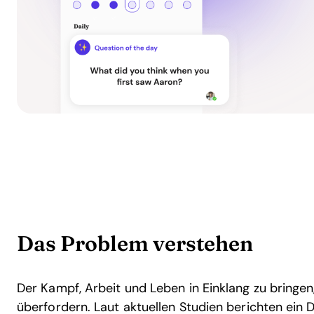
Das Problem verstehen
Der Kampf, Arbeit und Leben in Einklang zu bringe
überfordern. Laut aktuellen Studien berichten ein D