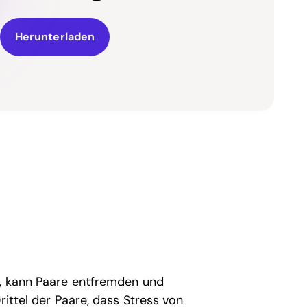
Herunterladen
n, kann Paare entfremden und
rittel der Paare, dass Stress von