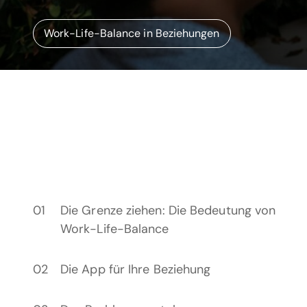
Work-Life-Balance in Beziehungen
Die Grenze ziehen: Die Bedeutung von
Work-Life-Balance
Die App für Ihre Beziehung