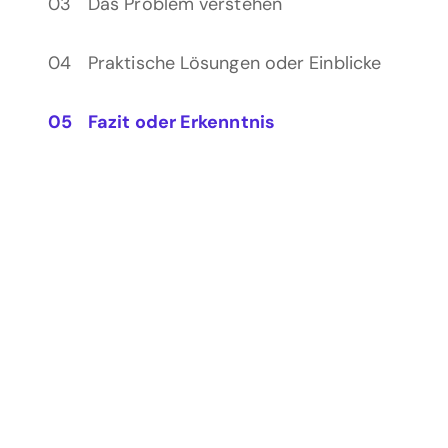
Das Problem verstehen
Praktische Lösungen oder Einblicke
Fazit oder Erkenntnis