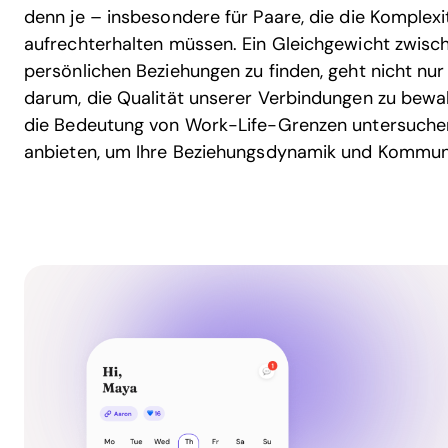
denn je – insbesondere für Paare, die die Komplexi
aufrechterhalten müssen. Ein Gleichgewicht zwisch
persönlichen Beziehungen zu finden, geht nicht nur
darum, die Qualität unserer Verbindungen zu bewah
die Bedeutung von Work-Life-Grenzen untersuchen
anbieten, um Ihre Beziehungsdynamik und Kommuni