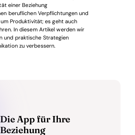
tät einer Beziehung
en beruflichen Verpflichtungen und
 um Produktivität; es geht auch
ren. In diesem Artikel werden wir
 und praktische Strategien
kation zu verbessern.
Die App für Ihre
Beziehung