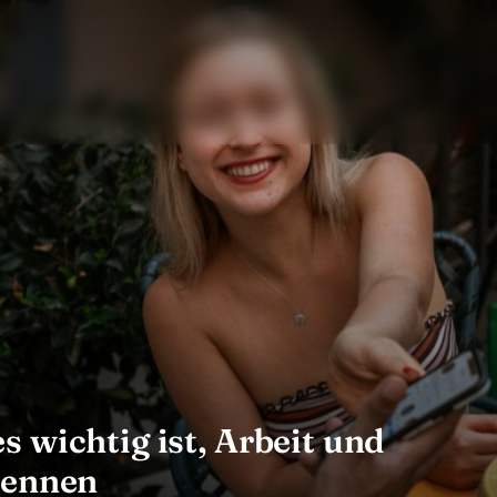
 wichtig ist, Arbeit und
rennen