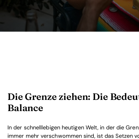
Die Grenze ziehen: Die Bede
Balance
In der schnelllebigen heutigen Welt, in der die Gr
immer mehr verschwommen sind, ist das Setzen v