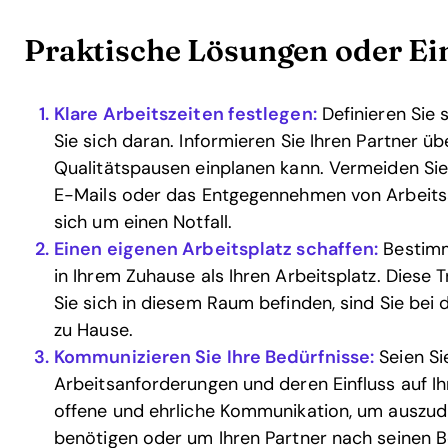
Praktische Lösungen oder Ei
Klare Arbeitszeiten festlegen:
Definieren Sie 
Sie sich daran. Informieren Sie Ihren Partner üb
Qualitätspausen einplanen kann. Vermeiden Sie
E-Mails oder das Entgegennehmen von Arbeitsan
sich um einen Notfall.
Einen eigenen Arbeitsplatz schaffen:
Bestimm
in Ihrem Zuhause als Ihren Arbeitsplatz. Diese 
Sie sich in diesem Raum befinden, sind Sie bei 
zu Hause.
Kommunizieren Sie Ihre Bedürfnisse:
Seien Si
Arbeitsanforderungen und deren Einfluss auf I
offene und ehrliche Kommunikation, um auszud
benötigen oder um Ihren Partner nach seinen B