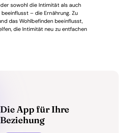
der sowohl die Intimität als auch
 beeinflusst – die Ernährung. Zu
und das Wohlbefinden beeinflusst,
lfen, die Intimität neu zu entfachen
Die App für Ihre
Beziehung