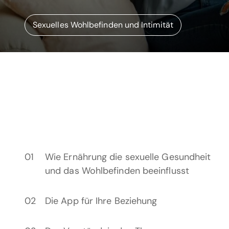
Sexuelles Wohlbefinden und Intimität
Wie Ernährung die sexuelle Gesundheit
und das Wohlbefinden beeinflusst
Die App für Ihre Beziehung