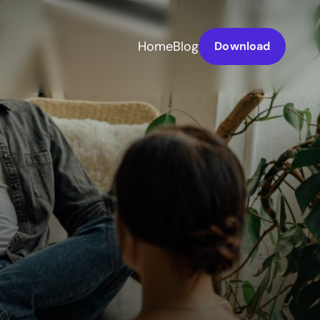
Home
Blog
Download