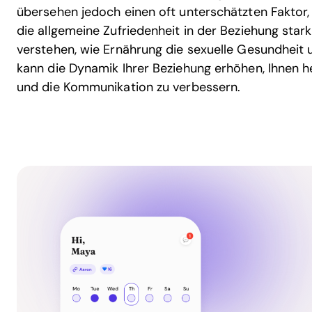
übersehen jedoch einen oft unterschätzten Faktor, 
die allgemeine Zufriedenheit in der Beziehung stark
verstehen, wie Ernährung die sexuelle Gesundheit 
kann die Dynamik Ihrer Beziehung erhöhen, Ihnen he
und die Kommunikation zu verbessern.