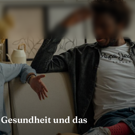
 Gesundheit und das