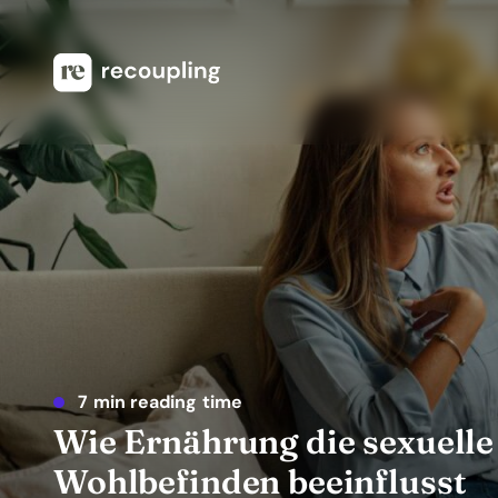
7 min reading time
Wie Ernährung die sexuelle
Wohlbefinden beeinflusst