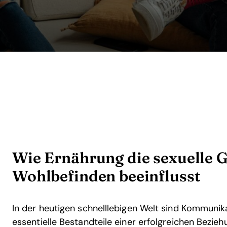
Wie Ernährung die sexuelle 
Wohlbefinden beeinflusst
In der heutigen schnelllebigen Welt sind Kommuni
essentielle Bestandteile einer erfolgreichen Bezie