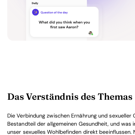
Das Verständnis des Themas
Die Verbindung zwischen Ernährung und sexueller G
Bestandteil der allgemeinen Gesundheit, und was i
unser sexuelles Wohlbefinden direkt beeinflussen. 