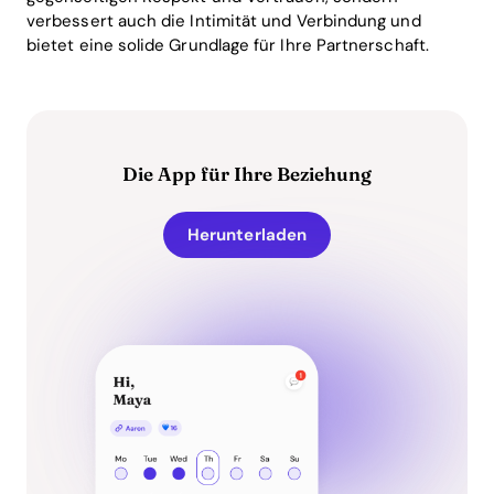
verbessert auch die Intimität und Verbindung und
bietet eine solide Grundlage für Ihre Partnerschaft.
Die App für Ihre Beziehung
Herunterladen