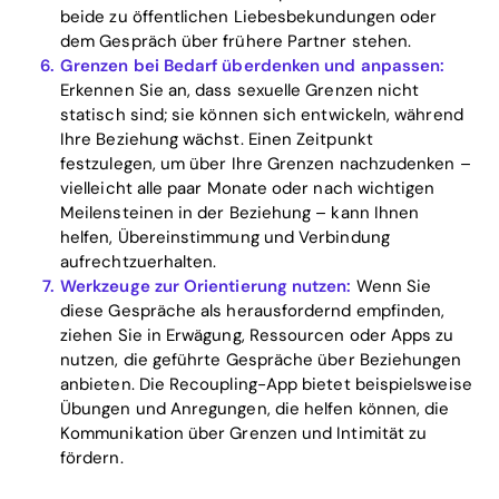
beide zu öffentlichen Liebesbekundungen oder
dem Gespräch über frühere Partner stehen.
Grenzen bei Bedarf überdenken und anpassen:
Erkennen Sie an, dass sexuelle Grenzen nicht
statisch sind; sie können sich entwickeln, während
Ihre Beziehung wächst. Einen Zeitpunkt
festzulegen, um über Ihre Grenzen nachzudenken –
vielleicht alle paar Monate oder nach wichtigen
Meilensteinen in der Beziehung – kann Ihnen
helfen, Übereinstimmung und Verbindung
aufrechtzuerhalten.
Werkzeuge zur Orientierung nutzen:
Wenn Sie
diese Gespräche als herausfordernd empfinden,
ziehen Sie in Erwägung, Ressourcen oder Apps zu
nutzen, die geführte Gespräche über Beziehungen
anbieten. Die Recoupling-App bietet beispielsweise
Übungen und Anregungen, die helfen können, die
Kommunikation über Grenzen und Intimität zu
fördern.