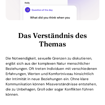
Das Verständnis des
Themas
Die Notwendigkeit, sexuelle Grenzen zu diskutieren,
ergibt sich aus der komplexen Natur menschlicher
Beziehungen. Oft treten Individuen mit verschiedenen
Erfahrungen, Werten und Komfortniveau hinsichtlich
der Intimität in neue Beziehungen ein. Ohne klare
Kommunikation können Missverständnisse entstehen,
die zu Unbehagen, Groll oder sogar Konflikten führen
können.