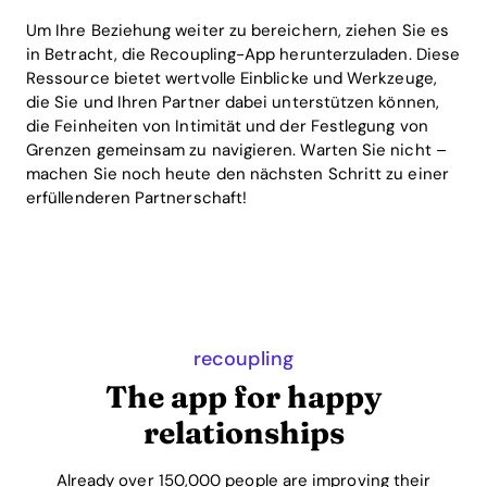
Um Ihre Beziehung weiter zu bereichern, ziehen Sie es
in Betracht, die Recoupling-App herunterzuladen. Diese
Ressource bietet wertvolle Einblicke und Werkzeuge,
die Sie und Ihren Partner dabei unterstützen können,
die Feinheiten von Intimität und der Festlegung von
Grenzen gemeinsam zu navigieren. Warten Sie nicht –
machen Sie noch heute den nächsten Schritt zu einer
erfüllenderen Partnerschaft!
recoupling
The app for happy
relationships
Already over 150,000 people are improving their