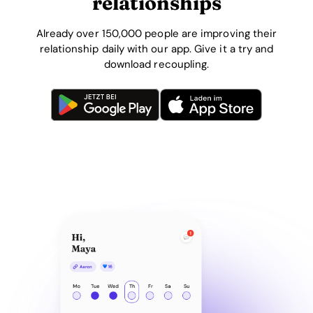
relationships
Already over 150,000 people are improving their
relationship daily with our app. Give it a try and
download recoupling.