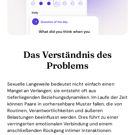
Das Verständnis des
Problems
Sexuelle Langeweile bedeutet nicht einfach einen
Mangel an Verlangen; sie entsteht oft aus
tieferliegenden Beziehungsdynamiken. Im Laufe der Zeit
können Paare in vorhersehbare Muster fallen, die von
Routinen, Verantwortlichkeiten und äußeren
Belastungen beeinflusst werden. Dies führt zu einer
verringerten emotionalen Verbindung und einem
anschließenden Rückgang intimer Interaktionen.