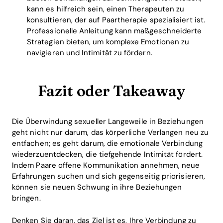
kann es hilfreich sein, einen Therapeuten zu
konsultieren, der auf Paartherapie spezialisiert ist.
Professionelle Anleitung kann maßgeschneiderte
Strategien bieten, um komplexe Emotionen zu
navigieren und Intimität zu fördern.
Fazit oder Takeaway
Die Überwindung sexueller Langeweile in Beziehungen
geht nicht nur darum, das körperliche Verlangen neu zu
entfachen; es geht darum, die emotionale Verbindung
wiederzuentdecken, die tiefgehende Intimität fördert.
Indem Paare offene Kommunikation annehmen, neue
Erfahrungen suchen und sich gegenseitig priorisieren,
können sie neuen Schwung in ihre Beziehungen
bringen.
Denken Sie daran, das Ziel ist es, Ihre Verbindung zu