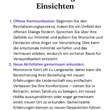
Einsichten
Offene Kommunikation:
Beginnen Sie den
Revitalisierungsprozess, indem Sie ein Umfeld des
offenen Dialogs fördern. Sprechen Sie über Ihre
Gefühle zur Intimität und äußern Sie Wünsche und
Fantasien ohne Angst vor Verurteilung. Dies kann
die emotionale Intimität vertiefen und das
Vertrauen stärken, wodurch ein sicherer Raum für
Verwundbarkeit entsteht.
Neue Aktivitäten gemeinsam erkunden:
Monotonie führt oft zu Langeweile; daher kann die
Bereicherung Ihrer Beziehung mit neuen
Erfahrungen die Leidenschaft neu entfachen.
Verlassen Sie Ihre Komfortzone – ziehen Sie in
Betracht, einen Tanzkurs zu belegen, ein neues
Hobby auszuprobieren oder sogar gemeinsam
Home
einen neuen Ort zu erkunden. Gemeinsame
Erfahrungen können zu neuen Gesprächen führen