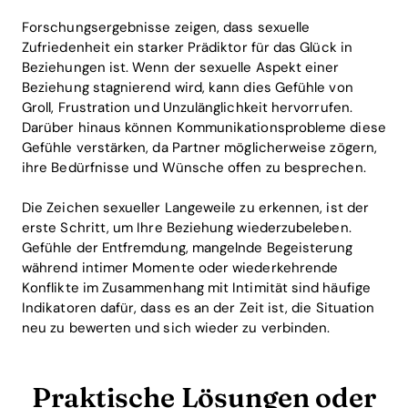
Forschungsergebnisse zeigen, dass sexuelle
Zufriedenheit ein starker Prädiktor für das Glück in
Beziehungen ist. Wenn der sexuelle Aspekt einer
Beziehung stagnierend wird, kann dies Gefühle von
Groll, Frustration und Unzulänglichkeit hervorrufen.
Darüber hinaus können Kommunikationsprobleme diese
Gefühle verstärken, da Partner möglicherweise zögern,
ihre Bedürfnisse und Wünsche offen zu besprechen.
Die Zeichen sexueller Langeweile zu erkennen, ist der
erste Schritt, um Ihre Beziehung wiederzubeleben.
Gefühle der Entfremdung, mangelnde Begeisterung
während intimer Momente oder wiederkehrende
Konflikte im Zusammenhang mit Intimität sind häufige
Indikatoren dafür, dass es an der Zeit ist, die Situation
neu zu bewerten und sich wieder zu verbinden.
Praktische Lösungen oder