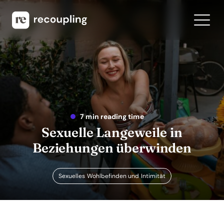
7 min reading time
Sexuelle Langeweile in
Beziehungen überwinden
Sexuelles Wohlbefinden und Intimität