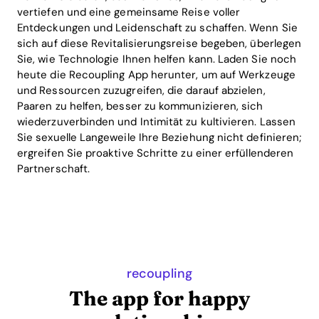
vertiefen und eine gemeinsame Reise voller
Entdeckungen und Leidenschaft zu schaffen. Wenn Sie
sich auf diese Revitalisierungsreise begeben, überlegen
Sie, wie Technologie Ihnen helfen kann. Laden Sie noch
heute die Recoupling App herunter, um auf Werkzeuge
und Ressourcen zuzugreifen, die darauf abzielen,
Paaren zu helfen, besser zu kommunizieren, sich
wiederzuverbinden und Intimität zu kultivieren. Lassen
Sie sexuelle Langeweile Ihre Beziehung nicht definieren;
ergreifen Sie proaktive Schritte zu einer erfüllenderen
Partnerschaft.
recoupling
The app for happy