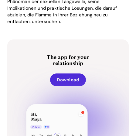
Phänomen der sexuellen Langeweile, seine
Implikationen und praktische Lösungen, die darauf
abzielen, die Flamme in Ihrer Beziehung neu zu
entfachen, untersuchen.
The app for your
relationship
Download