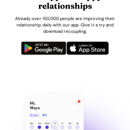
relationships
Already over 150,000 people are improving their
relationship daily with our app. Give it a try and
download recoupling.