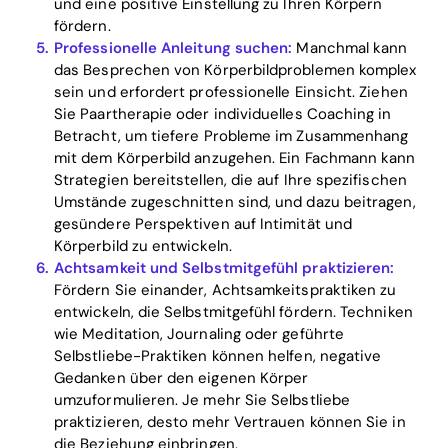
und eine positive Einstellung zu Ihren Körpern
fördern.
Professionelle Anleitung suchen:
Manchmal kann
das Besprechen von Körperbildproblemen komplex
sein und erfordert professionelle Einsicht. Ziehen
Sie Paartherapie oder individuelles Coaching in
Betracht, um tiefere Probleme im Zusammenhang
mit dem Körperbild anzugehen. Ein Fachmann kann
Strategien bereitstellen, die auf Ihre spezifischen
Umstände zugeschnitten sind, und dazu beitragen,
gesündere Perspektiven auf Intimität und
Körperbild zu entwickeln.
Achtsamkeit und Selbstmitgefühl praktizieren:
Fördern Sie einander, Achtsamkeitspraktiken zu
entwickeln, die Selbstmitgefühl fördern. Techniken
wie Meditation, Journaling oder geführte
Selbstliebe-Praktiken können helfen, negative
Gedanken über den eigenen Körper
umzuformulieren. Je mehr Sie Selbstliebe
praktizieren, desto mehr Vertrauen können Sie in
die Beziehung einbringen.