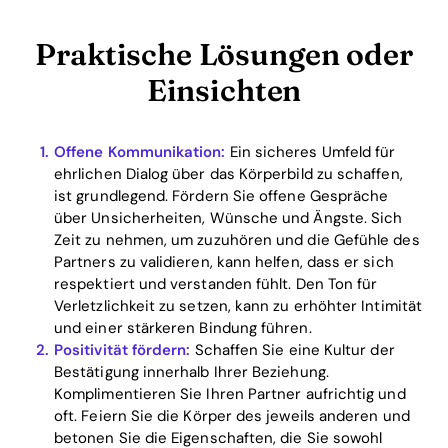
Praktische Lösungen oder
Einsichten
Offene Kommunikation:
Ein sicheres Umfeld für
ehrlichen Dialog über das Körperbild zu schaffen,
ist grundlegend. Fördern Sie offene Gespräche
über Unsicherheiten, Wünsche und Ängste. Sich
Zeit zu nehmen, um zuzuhören und die Gefühle des
Partners zu validieren, kann helfen, dass er sich
respektiert und verstanden fühlt. Den Ton für
Verletzlichkeit zu setzen, kann zu erhöhter Intimität
und einer stärkeren Bindung führen.
Positivität fördern:
Schaffen Sie eine Kultur der
Bestätigung innerhalb Ihrer Beziehung.
Komplimentieren Sie Ihren Partner aufrichtig und
oft. Feiern Sie die Körper des jeweils anderen und
betonen Sie die Eigenschaften, die Sie sowohl