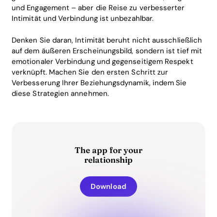
und Engagement – aber die Reise zu verbesserter
Intimität und Verbindung ist unbezahlbar.
Denken Sie daran, Intimität beruht nicht ausschließlich
auf dem äußeren Erscheinungsbild, sondern ist tief mit
emotionaler Verbindung und gegenseitigem Respekt
verknüpft. Machen Sie den ersten Schritt zur
Verbesserung Ihrer Beziehungsdynamik, indem Sie
diese Strategien annehmen.
The app for your
relationship
Download