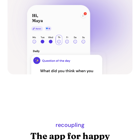
recoupling
The app for happy