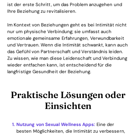
ist der erste Schritt, um das Problem anzugehen und
Ihre Beziehung zu revitalisieren.
Im Kontext von Beziehungen geht es bei Intimität nicht
nur um physische Verbindung; sie umfasst auch
emotionale gemeinsame Erfahrungen, Verwundbarkeit
und Vertrauen. Wenn die Intimität schwankt, kann auch
das Gefühl von Partnerschaft und Verständnis leiden.
Zu wissen, wie man diese Leidenschaft und Verbindung
wieder entfachen kann, ist entscheidend für die
langfristige Gesundheit der Beziehung.
Praktische Lösungen oder
Einsichten
Nutzung von Sexual Wellness Apps:
Eine der
besten Möglichkeiten, die Intimität zu verbessern,