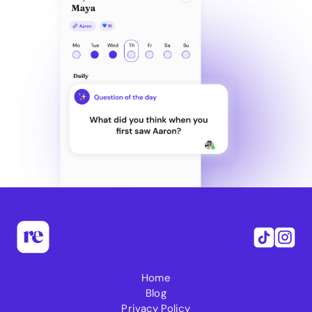
Home
Blog
Privacy Policy