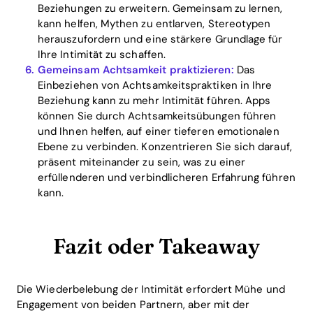
Beziehungen zu erweitern. Gemeinsam zu lernen,
kann helfen, Mythen zu entlarven, Stereotypen
herauszufordern und eine stärkere Grundlage für
Ihre Intimität zu schaffen.
Gemeinsam Achtsamkeit praktizieren:
Das
Einbeziehen von Achtsamkeitspraktiken in Ihre
Beziehung kann zu mehr Intimität führen. Apps
können Sie durch Achtsamkeitsübungen führen
und Ihnen helfen, auf einer tieferen emotionalen
Ebene zu verbinden. Konzentrieren Sie sich darauf,
präsent miteinander zu sein, was zu einer
erfüllenderen und verbindlicheren Erfahrung führen
kann.
Fazit oder Takeaway
Die Wiederbelebung der Intimität erfordert Mühe und
Engagement von beiden Partnern, aber mit der