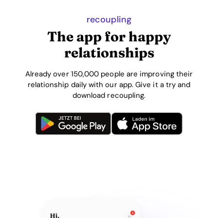
recoupling
The app for happy
relationships
Already over 150,000 people are improving their
relationship daily with our app. Give it a try and
download recoupling.