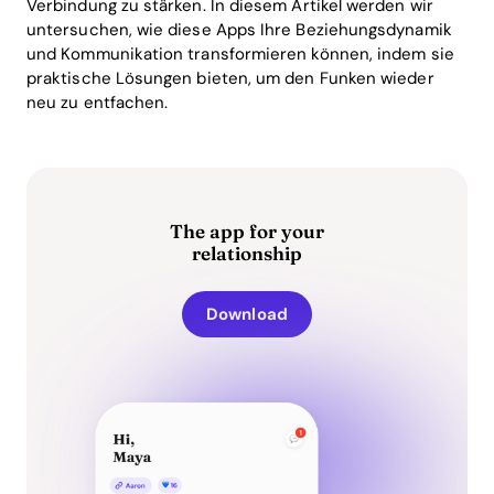
Verbindung zu stärken. In diesem Artikel werden wir
untersuchen, wie diese Apps Ihre Beziehungsdynamik
und Kommunikation transformieren können, indem sie
praktische Lösungen bieten, um den Funken wieder
neu zu entfachen.
The app for your
relationship
Download