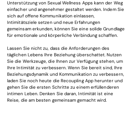
Unterstützung von Sexual Wellness Apps kann der Weg
einfacher und angenehmer gestaltet werden. Indem Sie
sich auf offene Kommunikation einlassen,
Intimitätsziele setzen und neue Erfahrungen
gemeinsam erkunden, können Sie eine solide Grundlage
für emotionale und körperliche Verbindung schaffen.
Lassen Sie nicht zu, dass die Anforderungen des
täglichen Lebens Ihre Beziehung überschattet. Nutzen
Sie die Werkzeuge, die Ihnen zur Verfügung stehen, um
Ihre Intimität zu verbessern. Wenn Sie bereit sind, Ihre
Beziehungsdynamik und Kommunikation zu verbessern,
laden Sie noch heute die Recoupling App herunter und
gehen Sie die ersten Schritte zu einem erfüllenderen
intimen Leben. Denken Sie daran, Intimität ist eine
Reise, die am besten gemeinsam gemacht wird.