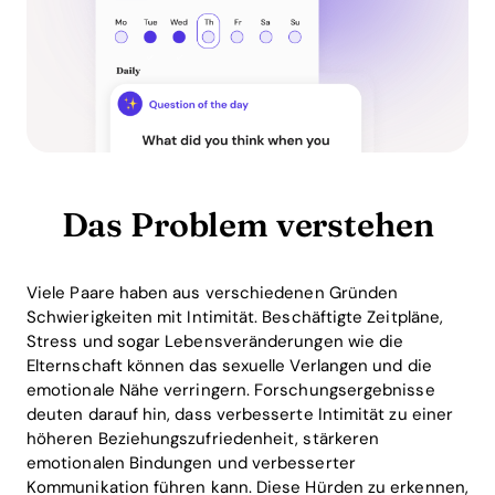
Das Problem verstehen
Viele Paare haben aus verschiedenen Gründen
Schwierigkeiten mit Intimität. Beschäftigte Zeitpläne,
Stress und sogar Lebensveränderungen wie die
Elternschaft können das sexuelle Verlangen und die
emotionale Nähe verringern. Forschungsergebnisse
deuten darauf hin, dass verbesserte Intimität zu einer
höheren Beziehungszufriedenheit, stärkeren
emotionalen Bindungen und verbesserter
Kommunikation führen kann. Diese Hürden zu erkennen,