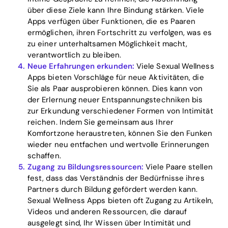
über diese Ziele kann Ihre Bindung stärken. Viele
Apps verfügen über Funktionen, die es Paaren
ermöglichen, ihren Fortschritt zu verfolgen, was es
zu einer unterhaltsamen Möglichkeit macht,
verantwortlich zu bleiben.
Neue Erfahrungen erkunden:
Viele Sexual Wellness
Apps bieten Vorschläge für neue Aktivitäten, die
Sie als Paar ausprobieren können. Dies kann von
der Erlernung neuer Entspannungstechniken bis
zur Erkundung verschiedener Formen von Intimität
reichen. Indem Sie gemeinsam aus Ihrer
Komfortzone heraustreten, können Sie den Funken
wieder neu entfachen und wertvolle Erinnerungen
schaffen.
Zugang zu Bildungsressourcen:
Viele Paare stellen
fest, dass das Verständnis der Bedürfnisse ihres
Partners durch Bildung gefördert werden kann.
Sexual Wellness Apps bieten oft Zugang zu Artikeln,
Videos und anderen Ressourcen, die darauf
ausgelegt sind, Ihr Wissen über Intimität und