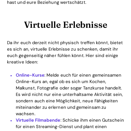
hast und eure Beziehung wertschätzt.
Virtuelle Erlebnisse
Da ihr euch derzeit nicht physisch treffen könnt, bietet
es sich an, virtuelle Erlebnisse zu schenken, damit ihr
euch gegenseitig näher fühlen könnt. Hier sind einige
kreative Ideen:
Online-Kurse
: Melde euch für einen gemeinsamen
Online-Kurs an, egal ob es sich um Kochen,
Malkunst, Fotografie oder sogar Tanzkurse handelt.
Es wird nicht nur eine unterhaltsame Aktivität sein,
sondern auch eine Möglichkeit, neue Fähigkeiten
miteinander zu erlernen und gemeinsam zu
wachsen.
Virtuelle Filmabende
: Schicke ihm einen Gutschein
für einen Streaming-Dienst und plant einen