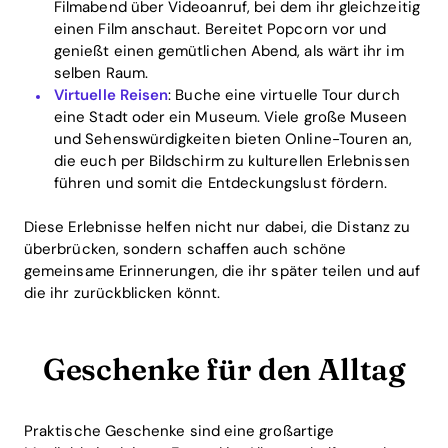
Filmabend über Videoanruf, bei dem ihr gleichzeitig
einen Film anschaut. Bereitet Popcorn vor und
genießt einen gemütlichen Abend, als wärt ihr im
selben Raum.
Virtuelle Reisen
: Buche eine virtuelle Tour durch
eine Stadt oder ein Museum. Viele große Museen
und Sehenswürdigkeiten bieten Online-Touren an,
die euch per Bildschirm zu kulturellen Erlebnissen
führen und somit die Entdeckungslust fördern.
Diese Erlebnisse helfen nicht nur dabei, die Distanz zu
überbrücken, sondern schaffen auch schöne
gemeinsame Erinnerungen, die ihr später teilen und auf
die ihr zurückblicken könnt.
Geschenke für den Alltag
Praktische Geschenke sind eine großartige