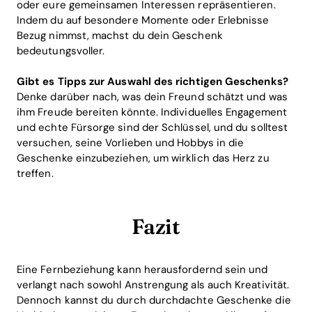
oder eure gemeinsamen Interessen repräsentieren.
Indem du auf besondere Momente oder Erlebnisse
Bezug nimmst, machst du dein Geschenk
bedeutungsvoller.
Gibt es Tipps zur Auswahl des richtigen Geschenks?
Denke darüber nach, was dein Freund schätzt und was
ihm Freude bereiten könnte. Individuelles Engagement
und echte Fürsorge sind der Schlüssel, und du solltest
versuchen, seine Vorlieben und Hobbys in die
Geschenke einzubeziehen, um wirklich das Herz zu
treffen.
Fazit
Eine Fernbeziehung kann herausfordernd sein und
verlangt nach sowohl Anstrengung als auch Kreativität.
Dennoch kannst du durch durchdachte Geschenke die