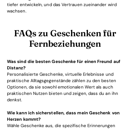
tiefer entwickeln, und das Vertrauen zueinander wird
wachsen.
FAQs zu Geschenken für
Fernbeziehungen
Was sind die besten Geschenke für einen Freund auf
Distanz?
Personalisierte Geschenke, virtuelle Erlebnisse und
praktische Alltagsgegenstände zählen zu den besten
Optionen, da sie sowohl emotionalen Wert als auch
praktischen Nutzen bieten und zeigen, dass du an ihn
denkst.
Wie kann ich sicherstellen, dass mein Geschenk von
Herzen kommt?
Wähle Geschenke aus, die spezifische Erinnerungen