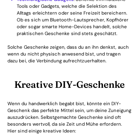
Tools oder Gadgets, welche die Selektion des
Alltags erleichtern oder seine Freizeit bereichern.
Ob es sich um Bluetooth-Lautsprecher, Kopfhörer
oder sogar smarte Home-Devices handelt, solche
praktischen Geschenke sind stets geschätzt.
Solche Geschenke zeigen, dass du an ihn denkst, auch
wenn du nicht physisch anwesend bist, und tragen
Home
dazu bei, die Verbindung aufrechtzuerhalten.
Blog
Kreative DIY-Geschenke
Download
Wenn du handwerklich begabt bist, könnte ein DIY-
Geschenk das perfekte Mittel sein, um deine Zuneigung
auszudrücken. Selbstgemachte Geschenke sind oft
besonders wertvoll, da sie Zeit und Mühe erfordern.
Hier sind einige kreative Ideen: