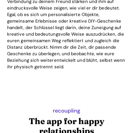
Verbindung zu deinem Freund stärken und ihm auf
eindrucksvolle Weise zeigen, wie viel er dir bedeutet.
Egal, ob es sich um personalisierte Objekte,
gemeinsame Erlebnisse oder kreative DIY-Geschenke
handelt, der Schlüssel liegt darin, deine Zuneigung auf
kreative und bedeutungsvolle Weise auszudrücken, die
euren gemeinsamen Weg reflektiert und zugleich die
Distanz überbrückt. Nimm dir die Zeit, dir passende
Geschenke zu überlegen, und beobachte, wie eure
Beziehung sich weiterentwickelt und blüht, selbst wenn
ihr physisch getrennt seid.
recoupling
The app for happy
relationships