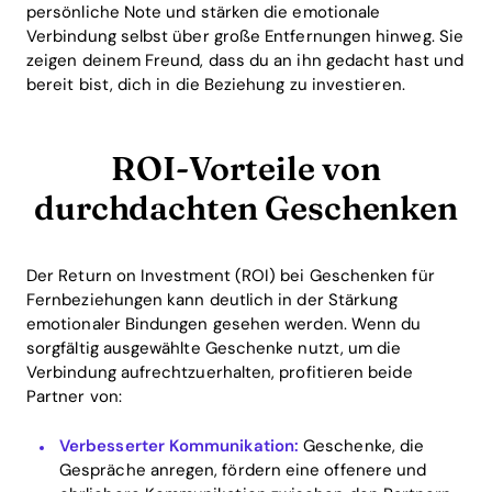
persönliche Note und stärken die emotionale
Verbindung selbst über große Entfernungen hinweg. Sie
zeigen deinem Freund, dass du an ihn gedacht hast und
bereit bist, dich in die Beziehung zu investieren.
ROI-Vorteile von
durchdachten Geschenken
Der Return on Investment (ROI) bei Geschenken für
Fernbeziehungen kann deutlich in der Stärkung
emotionaler Bindungen gesehen werden. Wenn du
sorgfältig ausgewählte Geschenke nutzt, um die
Verbindung aufrechtzuerhalten, profitieren beide
Partner von:
Verbesserter Kommunikation:
Geschenke, die
Gespräche anregen, fördern eine offenere und