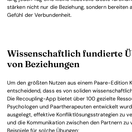
stärken nicht nur die Beziehung, sondern bereiten
Gefühl der Verbundenheit.
Wissenschaftlich fundierte 
von Beziehungen
Um den größten Nutzen aus einem Paare-Edition Kar
entscheidend, dass es von soliden wissenschaftlich
Die Recoupling-App bietet über 100 gezielte Resso
Psychologen und Paartherapeuten entwickelt wurd
ausgelegt, effektive Konfliktlösungsstrategien zu 
und die Kommunikation zwischen den Partnern zu ve
Beispiele für solche Übungen: