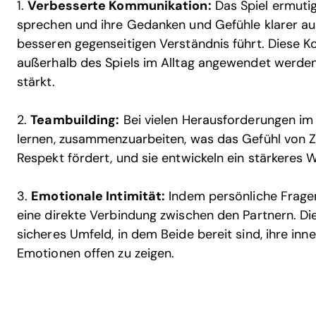
1.
Verbesserte Kommunikation:
Das Spiel ermutig
sprechen und ihre Gedanken und Gefühle klarer a
besseren gegenseitigen Verständnis führt. Diese 
außerhalb des Spiels im Alltag angewendet werden
stärkt.
2.
Teambuilding:
Bei vielen Herausforderungen im 
lernen, zusammenzuarbeiten, was das Gefühl von 
Respekt fördert, und sie entwickeln ein stärkeres 
3.
Emotionale Intimität:
Indem persönliche Frage
eine direkte Verbindung zwischen den Partnern. Dies
sicheres Umfeld, in dem Beide bereit sind, ihre in
Emotionen offen zu zeigen.