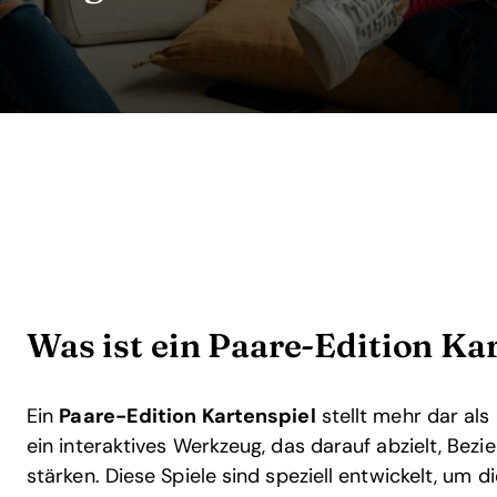
Was ist ein Paare-Edition Ka
Ein
Paare-Edition Kartenspiel
stellt mehr dar als 
ein interaktives Werkzeug, das darauf abzielt, Bez
stärken. Diese Spiele sind speziell entwickelt, um