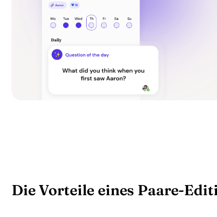
Die Vorteile eines Paare-Edit