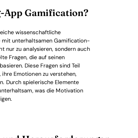
g-App Gamification?
eiche wissenschaftliche
e mit unterhaltsamen Gamification-
ht nur zu analysieren, sondern auch
lte Fragen, die auf seinen
asieren. Diese Fragen sind Teil
 ihre Emotionen zu verstehen,
n. Durch spielerische Elemente
unterhaltsam, was die Motivation
igen.