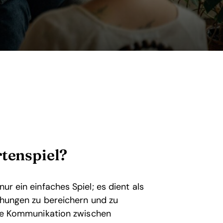
rtenspiel?
nur ein einfaches Spiel; es dient als
iehungen zu bereichern und zu
 die Kommunikation zwischen