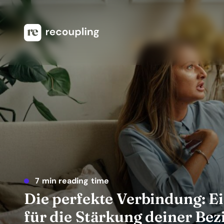
7 min reading time
Die perfekte Verbindung: E
für die Stärkung deiner Be