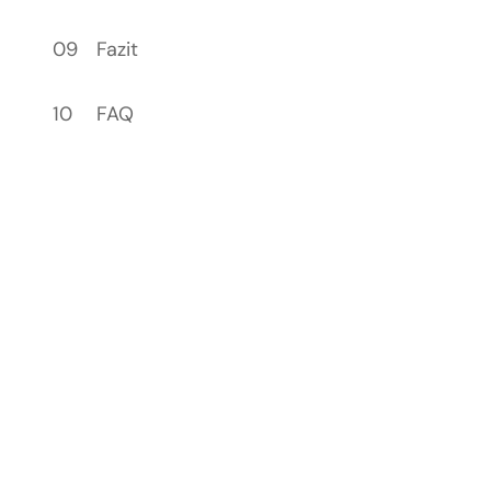
Fazit
FAQ