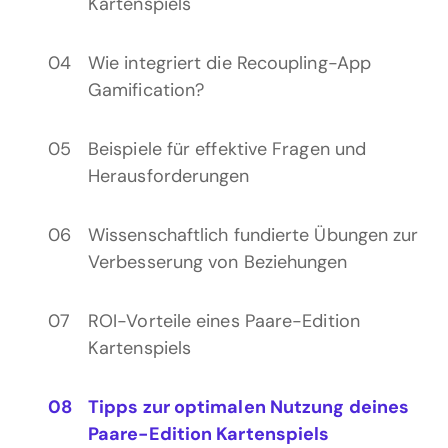
Kartenspiels
Wie integriert die Recoupling-App
Gamification?
Beispiele für effektive Fragen und
Herausforderungen
Wissenschaftlich fundierte Übungen zur
Verbesserung von Beziehungen
ROI-Vorteile eines Paare-Edition
Kartenspiels
Tipps zur optimalen Nutzung deines
Paare-Edition Kartenspiels