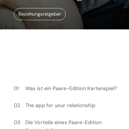
Beziehungsratgeber
Was ist ein Paare-Edition Kartenspiel?
The app for your relationship
Die Vorteile eines Paare-Edition