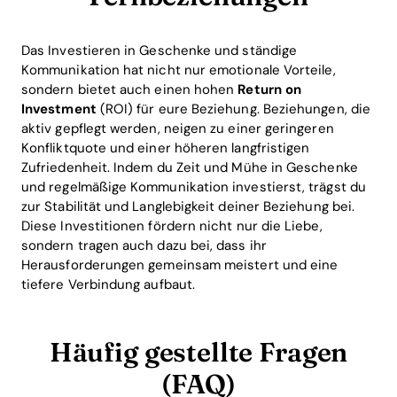
Das Investieren in Geschenke und ständige
Kommunikation hat nicht nur emotionale Vorteile,
sondern bietet auch einen hohen
Return on
Investment
(ROI) für eure Beziehung. Beziehungen, die
aktiv gepflegt werden, neigen zu einer geringeren
Konfliktquote und einer höheren langfristigen
Zufriedenheit. Indem du Zeit und Mühe in Geschenke
und regelmäßige Kommunikation investierst, trägst du
zur Stabilität und Langlebigkeit deiner Beziehung bei.
Diese Investitionen fördern nicht nur die Liebe,
sondern tragen auch dazu bei, dass ihr
Herausforderungen gemeinsam meistert und eine
tiefere Verbindung aufbaut.
Häufig gestellte Fragen
(FAQ)