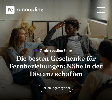
7 min reading time
Die besten Geschenke für
Fernbeziehungen: Nähe in der
Distanz schaffen
Beziehungsratgeber