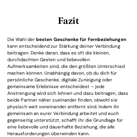
Fazit
Die Wahl der
besten Geschenke für Fernbeziehungen
kann entscheidend zur Stärkung deiner Verbindung
beitragen. Denke daran, dass es oft die kleinen,
durchdachten Gesten und liebevollen
Aufmerksamkeiten sind, die den größten Unterschied
machen können. Unabhängig davon, ob du dich für
persönliche Geschenke, digitale Zuneigung oder
gemeinsame Erlebnisse entscheidest – jede
Anstrengung wird sich lohnen und dazu beitragen, dass
beide Partner näher zueinander finden, obwohl sie
physisch weit voneinander entfernt sind. Indem ihr
gemeinsam an eurer Verbindung arbeitet und euch
gegenseitig unterstützt, schafft ihr die Grundlage für
eine liebevolle und dauerhafte Beziehung, die alle
Herausforderungen überwinden kann.