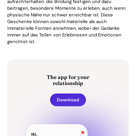
aufrechterhalten, die Bindung festigen und dazu
beitragen, besondere Momente zu erleben, auch wenn
physische Nähe nur schwer erreichbar ist. Diese
Geschenke können sowohl materielle als auch
immaterielle Formen annehmen, wobei der Gedanke
immer auf das Teilen von Erlebnissen und Emotionen
gerichtet ist.
The app for your
relationship
Download