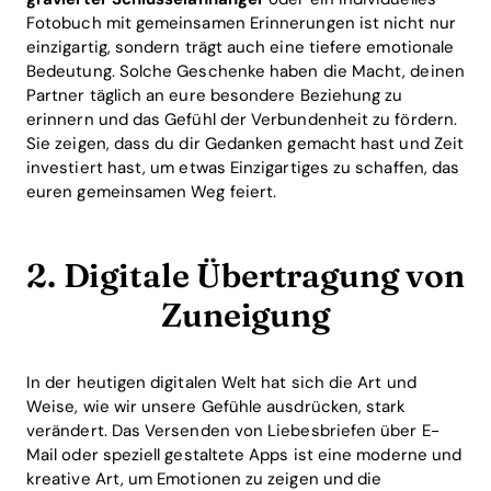
Fotobuch mit gemeinsamen Erinnerungen ist nicht nur
einzigartig, sondern trägt auch eine tiefere emotionale
Bedeutung. Solche Geschenke haben die Macht, deinen
Partner täglich an eure besondere Beziehung zu
erinnern und das Gefühl der Verbundenheit zu fördern.
Sie zeigen, dass du dir Gedanken gemacht hast und Zeit
investiert hast, um etwas Einzigartiges zu schaffen, das
euren gemeinsamen Weg feiert.
2. Digitale Übertragung von
Zuneigung
In der heutigen digitalen Welt hat sich die Art und
Weise, wie wir unsere Gefühle ausdrücken, stark
verändert. Das Versenden von Liebesbriefen über E-
Mail oder speziell gestaltete Apps ist eine moderne und
kreative Art, um Emotionen zu zeigen und die