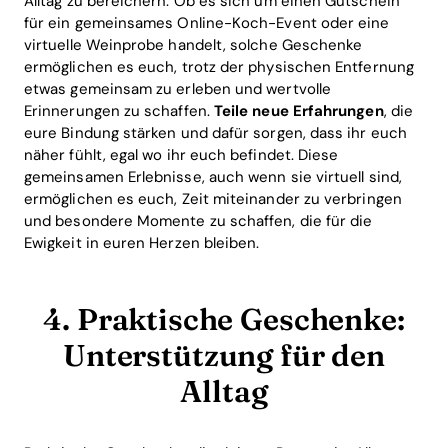
Alltag zu bereichern. Ob es sich um einen Gutschein
für ein gemeinsames Online-Koch-Event oder eine
virtuelle Weinprobe handelt, solche Geschenke
ermöglichen es euch, trotz der physischen Entfernung
etwas gemeinsam zu erleben und wertvolle
Erinnerungen zu schaffen.
Teile neue Erfahrungen
, die
eure Bindung stärken und dafür sorgen, dass ihr euch
näher fühlt, egal wo ihr euch befindet. Diese
gemeinsamen Erlebnisse, auch wenn sie virtuell sind,
ermöglichen es euch, Zeit miteinander zu verbringen
und besondere Momente zu schaffen, die für die
Ewigkeit in euren Herzen bleiben.
4. Praktische Geschenke:
Unterstützung für den
Alltag