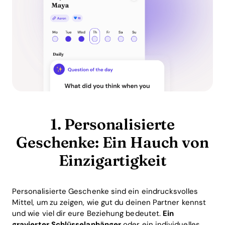
1. Personalisierte
Geschenke: Ein Hauch von
Einzigartigkeit
Personalisierte Geschenke sind ein eindrucksvolles
Mittel, um zu zeigen, wie gut du deinen Partner kennst
und wie viel dir eure Beziehung bedeutet.
Ein
gravierter Schlüsselanhänger
oder ein individuelles