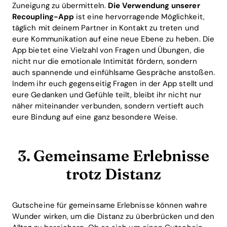
Zuneigung zu übermitteln.
Die Verwendung unserer
Recoupling-App
ist eine hervorragende Möglichkeit,
täglich mit deinem Partner in Kontakt zu treten und
eure Kommunikation auf eine neue Ebene zu heben. Die
App bietet eine Vielzahl von Fragen und Übungen, die
nicht nur die emotionale Intimität fördern, sondern
auch spannende und einfühlsame Gespräche anstoßen.
Indem ihr euch gegenseitig Fragen in der App stellt und
eure Gedanken und Gefühle teilt, bleibt ihr nicht nur
näher miteinander verbunden, sondern vertieft auch
eure Bindung auf eine ganz besondere Weise.
3. Gemeinsame Erlebnisse
trotz Distanz
Gutscheine für gemeinsame Erlebnisse können wahre
Wunder wirken, um die Distanz zu überbrücken und den