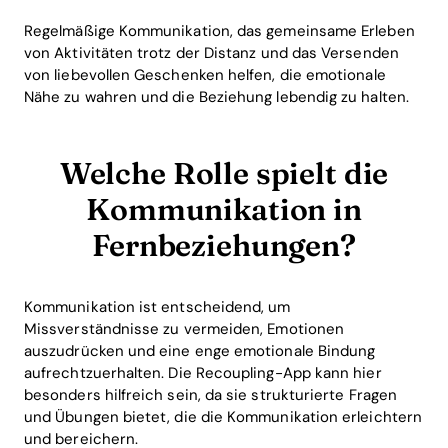
Regelmäßige Kommunikation, das gemeinsame Erleben
von Aktivitäten trotz der Distanz und das Versenden
von liebevollen Geschenken helfen, die emotionale
Nähe zu wahren und die Beziehung lebendig zu halten.
Welche Rolle spielt die
Kommunikation in
Fernbeziehungen?
Kommunikation ist entscheidend, um
Missverständnisse zu vermeiden, Emotionen
auszudrücken und eine enge emotionale Bindung
aufrechtzuerhalten. Die Recoupling-App kann hier
besonders hilfreich sein, da sie strukturierte Fragen
und Übungen bietet, die die Kommunikation erleichtern
und bereichern.