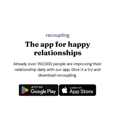
recoupling
The app for happy
relationships
Already over 150,000 people are improving their
relationship daily with our app. Give it a try and
download recoupling.