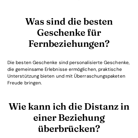
Was sind die besten
Geschenke für
Fernbeziehungen?
Die besten Geschenke sind personalisierte Geschenke,
die gemeinsame Erlebnisse ermöglichen, praktische
Unterstützung bieten und mit Überraschungspaketen
Freude bringen.
Wie kann ich die Distanz in
einer Beziehung
überbrücken?