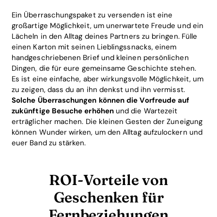
Ein Überraschungspaket zu versenden ist eine
großartige Möglichkeit, um unerwartete Freude und ein
Lächeln in den Alltag deines Partners zu bringen. Fülle
einen Karton mit seinen Lieblingssnacks, einem
handgeschriebenen Brief und kleinen persönlichen
Dingen, die für eure gemeinsame Geschichte stehen.
Es ist eine einfache, aber wirkungsvolle Möglichkeit, um
zu zeigen, dass du an ihn denkst und ihn vermisst.
Solche Überraschungen können die Vorfreude auf
zukünftige Besuche erhöhen
und die Wartezeit
erträglicher machen. Die kleinen Gesten der Zuneigung
können Wunder wirken, um den Alltag aufzulockern und
euer Band zu stärken.
ROI-Vorteile von
Geschenken für
Fernbeziehungen