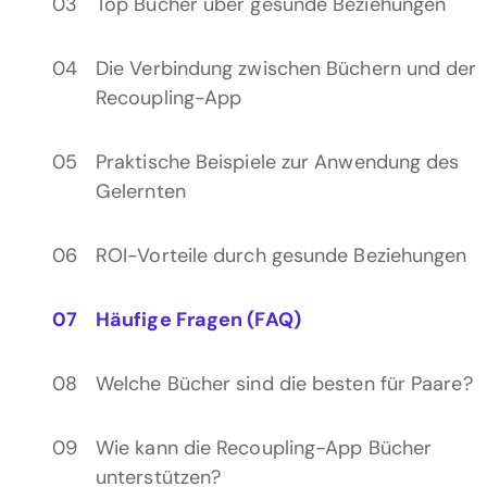
Top Bücher über gesunde Beziehungen
Die Verbindung zwischen Büchern und der
Recoupling-App
Praktische Beispiele zur Anwendung des
Gelernten
ROI-Vorteile durch gesunde Beziehungen
Häufige Fragen (FAQ)
Welche Bücher sind die besten für Paare?
Wie kann die Recoupling-App Bücher
unterstützen?