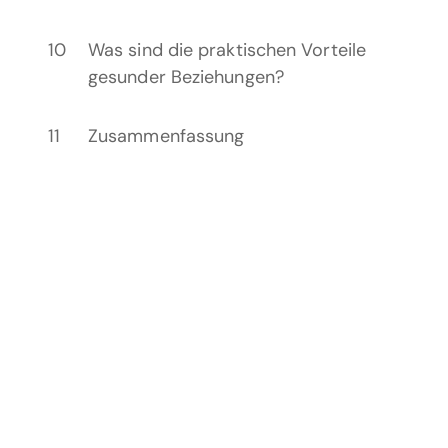
Was sind die praktischen Vorteile
gesunder Beziehungen?
Zusammenfassung