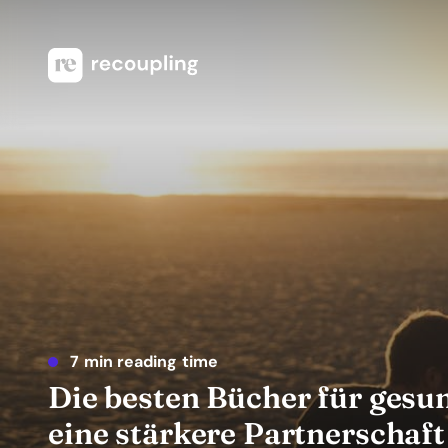
7 min reading time
Die besten Bücher für gesu
eine stärkere Partnerschaft