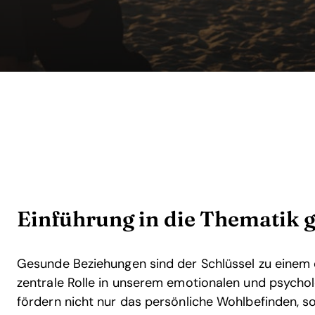
Einführung in die Thematik 
Gesunde Beziehungen sind der Schlüssel zu einem e
zentrale Rolle in unserem emotionalen und psycho
fördern nicht nur das persönliche Wohlbefinden, s