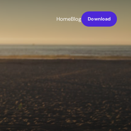
Home
Blog
Download