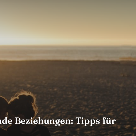
nde Beziehungen: Tipps für