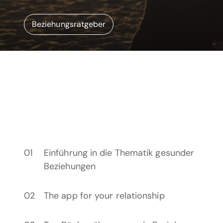
Beziehungsratgeber
Einführung in die Thematik gesunder
Beziehungen
The app for your relationship