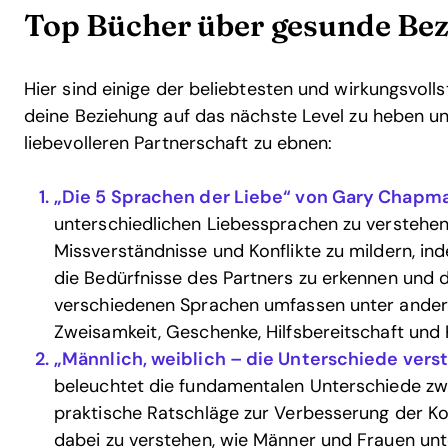
Top Bücher über gesunde Be
Hier sind einige der beliebtesten und wirkungsvolls
deine Beziehung auf das nächste Level zu heben u
liebevolleren Partnerschaft zu ebnen:
„Die 5 Sprachen der Liebe“ von Gary Chapm
unterschiedlichen Liebessprachen zu verstehen 
Missverständnisse und Konflikte zu mildern, inde
die Bedürfnisse des Partners zu erkennen und d
verschiedenen Sprachen umfassen unter ander
Zweisamkeit, Geschenke, Hilfsbereitschaft und
„Männlich, weiblich – die Unterschiede vers
beleuchtet die fundamentalen Unterschiede zw
praktische Ratschläge zur Verbesserung der Ko
dabei zu verstehen, wie Männer und Frauen unt