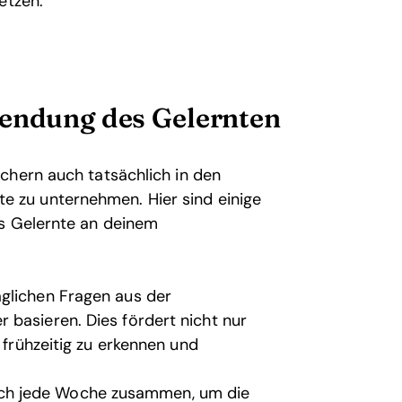
etzen.
wendung des Gelernten
chern auch tatsächlich in den
itte zu unternehmen. Hier sind einige
as Gelernte an deinem
glichen Fragen aus der
 basieren. Dies fördert nicht nur
 frühzeitig zu erkennen und
ch jede Woche zusammen, um die