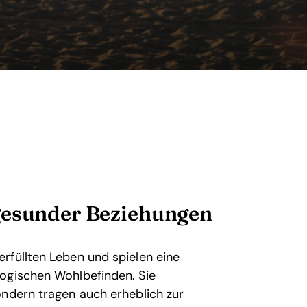
gesunder Beziehungen
rfüllten Leben und spielen eine
logischen Wohlbefinden. Sie
ondern tragen auch erheblich zur