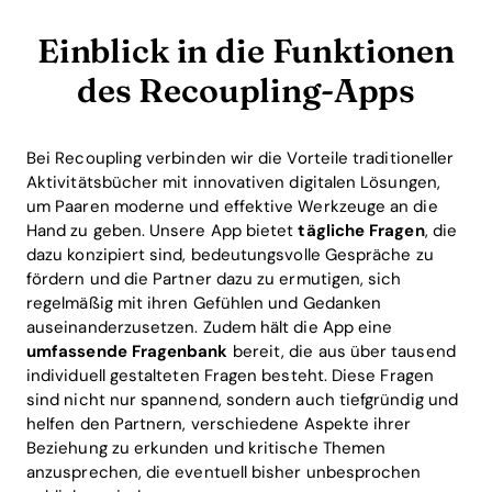
Einblick in die Funktionen
des Recoupling-Apps
Bei Recoupling verbinden wir die Vorteile traditioneller
Aktivitätsbücher mit innovativen digitalen Lösungen,
um Paaren moderne und effektive Werkzeuge an die
Hand zu geben. Unsere App bietet
tägliche Fragen
, die
dazu konzipiert sind, bedeutungsvolle Gespräche zu
fördern und die Partner dazu zu ermutigen, sich
regelmäßig mit ihren Gefühlen und Gedanken
auseinanderzusetzen. Zudem hält die App eine
umfassende Fragenbank
bereit, die aus über tausend
individuell gestalteten Fragen besteht. Diese Fragen
sind nicht nur spannend, sondern auch tiefgründig und
helfen den Partnern, verschiedene Aspekte ihrer
Beziehung zu erkunden und kritische Themen
anzusprechen, die eventuell bisher unbesprochen