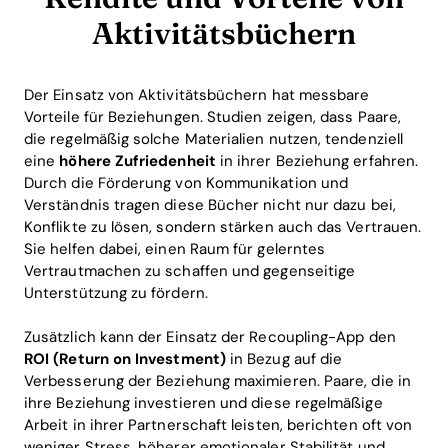
Aktivitätsbüchern
Der Einsatz von Aktivitätsbüchern hat messbare
Vorteile für Beziehungen. Studien zeigen, dass Paare,
die regelmäßig solche Materialien nutzen, tendenziell
eine
höhere Zufriedenheit
in ihrer Beziehung erfahren.
Durch die Förderung von Kommunikation und
Verständnis tragen diese Bücher nicht nur dazu bei,
Konflikte zu lösen, sondern stärken auch das Vertrauen.
Sie helfen dabei, einen Raum für gelerntes
Vertrautmachen zu schaffen und gegenseitige
Unterstützung zu fördern.
Zusätzlich kann der Einsatz der Recoupling-App den
ROI (Return on Investment)
in Bezug auf die
Verbesserung der Beziehung maximieren. Paare, die in
ihre Beziehung investieren und diese regelmäßige
Arbeit in ihrer Partnerschaft leisten, berichten oft von
weniger Stress, höherer emotionaler Stabilität und