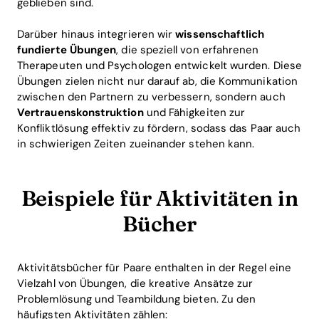
geblieben sind.
Darüber hinaus integrieren wir
wissenschaftlich
fundierte Übungen
, die speziell von erfahrenen
Therapeuten und Psychologen entwickelt wurden. Diese
Übungen zielen nicht nur darauf ab, die Kommunikation
zwischen den Partnern zu verbessern, sondern auch
Vertrauenskonstruktion
und Fähigkeiten zur
Konfliktlösung effektiv zu fördern, sodass das Paar auch
in schwierigen Zeiten zueinander stehen kann.
Beispiele für Aktivitäten in
Bücher
Aktivitätsbücher für Paare enthalten in der Regel eine
Vielzahl von Übungen, die kreative Ansätze zur
Problemlösung und Teambildung bieten. Zu den
häufigsten Aktivitäten zählen: