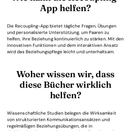
App helfen?
Die Recoupling-App bietet tägliche Fragen, Übungen
und personalisierte Unterstützung, um Paaren zu
helfen, ihre Beziehung kontinuierlich zu stärken. Mit den
innovativen Funktionen und dem interaktiven Ansatz
wird das Beziehungspflege leicht und unterhaltsam.
Woher wissen wir, dass
diese Bücher wirklich
helfen?
Wissenschaftliche Studien belegen die Wirksamkeit
von strukturierten Kommunikationsansätzen und
regelmäßigen Beziehungsübungen, die in