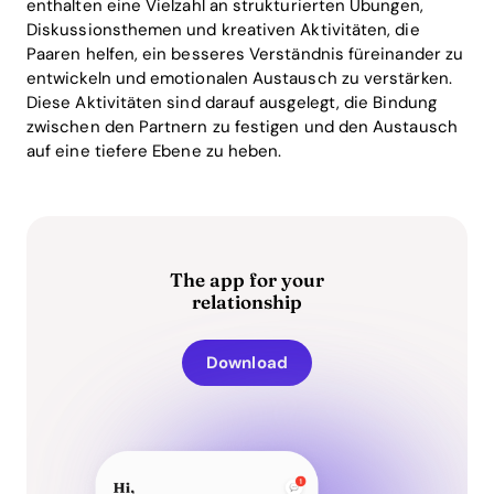
enthalten eine Vielzahl an strukturierten Übungen,
Diskussionsthemen und kreativen Aktivitäten, die
Paaren helfen, ein besseres Verständnis füreinander zu
entwickeln und emotionalen Austausch zu verstärken.
Diese Aktivitäten sind darauf ausgelegt, die Bindung
zwischen den Partnern zu festigen und den Austausch
auf eine tiefere Ebene zu heben.
The app for your
relationship
Download