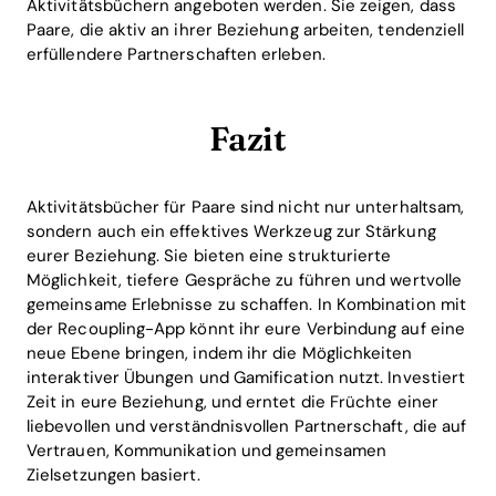
Aktivitätsbüchern angeboten werden. Sie zeigen, dass
Paare, die aktiv an ihrer Beziehung arbeiten, tendenziell
erfüllendere Partnerschaften erleben.
Fazit
Aktivitätsbücher für Paare sind nicht nur unterhaltsam,
sondern auch ein effektives Werkzeug zur Stärkung
eurer Beziehung. Sie bieten eine strukturierte
Möglichkeit, tiefere Gespräche zu führen und wertvolle
gemeinsame Erlebnisse zu schaffen. In Kombination mit
der Recoupling-App könnt ihr eure Verbindung auf eine
neue Ebene bringen, indem ihr die Möglichkeiten
interaktiver Übungen und Gamification nutzt. Investiert
Zeit in eure Beziehung, und erntet die Früchte einer
liebevollen und verständnisvollen Partnerschaft, die auf
Vertrauen, Kommunikation und gemeinsamen
Zielsetzungen basiert.