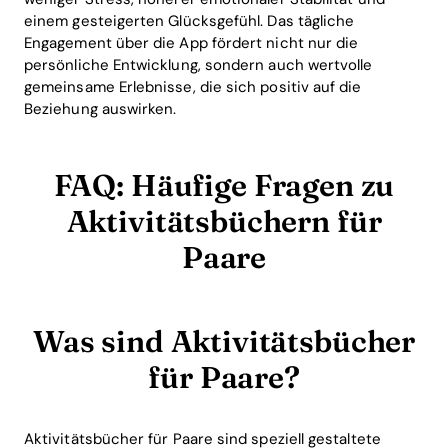
einem gesteigerten Glücksgefühl. Das tägliche
Engagement über die App fördert nicht nur die
persönliche Entwicklung, sondern auch wertvolle
gemeinsame Erlebnisse, die sich positiv auf die
Beziehung auswirken.
FAQ: Häufige Fragen zu
Aktivitätsbüchern für
Paare
Was sind Aktivitätsbücher
für Paare?
Aktivitätsbücher für Paare sind speziell gestaltete