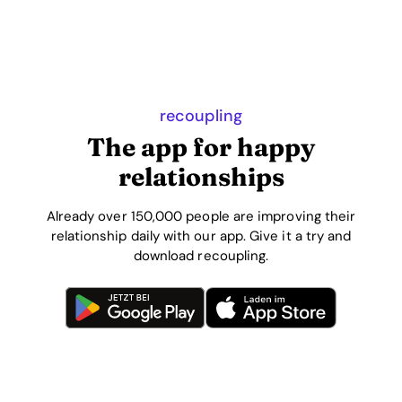
recoupling
The app for happy
relationships
Already over 150,000 people are improving their
relationship daily with our app. Give it a try and
download recoupling.