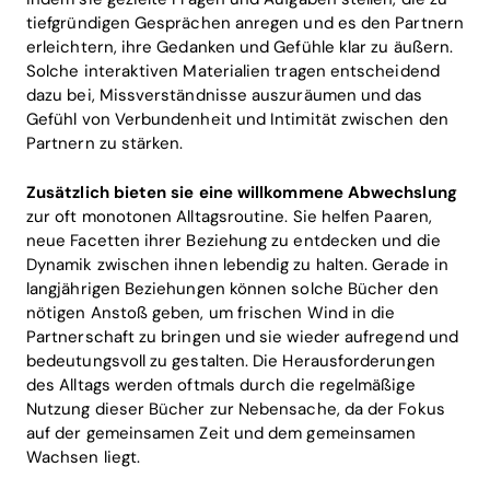
tiefgründigen Gesprächen anregen und es den Partnern
erleichtern, ihre Gedanken und Gefühle klar zu äußern.
Solche interaktiven Materialien tragen entscheidend
dazu bei, Missverständnisse auszuräumen und das
Gefühl von Verbundenheit und Intimität zwischen den
Partnern zu stärken.
Zusätzlich bieten sie eine willkommene Abwechslung
zur oft monotonen Alltagsroutine. Sie helfen Paaren,
neue Facetten ihrer Beziehung zu entdecken und die
Dynamik zwischen ihnen lebendig zu halten. Gerade in
langjährigen Beziehungen können solche Bücher den
nötigen Anstoß geben, um frischen Wind in die
Partnerschaft zu bringen und sie wieder aufregend und
bedeutungsvoll zu gestalten. Die Herausforderungen
des Alltags werden oftmals durch die regelmäßige
Nutzung dieser Bücher zur Nebensache, da der Fokus
auf der gemeinsamen Zeit und dem gemeinsamen
Wachsen liegt.