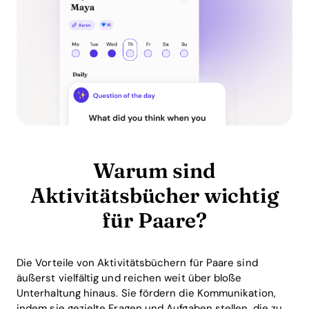
Warum sind
Aktivitätsbücher wichtig
für Paare?
Die Vorteile von Aktivitätsbüchern für Paare sind
äußerst vielfältig und reichen weit über bloße
Unterhaltung hinaus. Sie fördern die Kommunikation,
indem sie gezielte Fragen und Aufgaben stellen, die zu