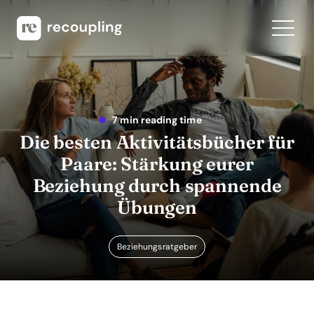
7 min reading time
Die besten Aktivitätsbücher für
Paare: Stärkung eurer
Beziehung durch spannende
Übungen
Beziehungsratgeber