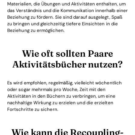
Materialien, die Übungen und Aktivitäten enthalten, um
das Verständnis und die Kommunikation innerhalb einer
Beziehung zu fördern. Sie sind darauf ausgelegt, Spaß
zu bringen und gleichzeitig tiefere Einsichten in die
Beziehung zu ermöglichen.
Wie oft sollten Paare
Aktivitätsbücher nutzen?
Es wird empfohlen, regelmäßig, vielleicht wöchentlich
oder sogar mehrmals pro Woche, Zeit mit den
Aktivitäten in den Büchern zu verbringen, um eine
nachhaltige Wirkung zu erzielen und die erzielten
Fortschritte zu sichern.
Wie kann die Recoupling-