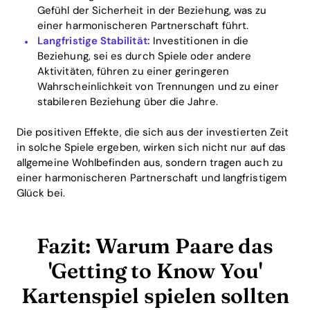
Gefühl der Sicherheit in der Beziehung, was zu
einer harmonischeren Partnerschaft führt.
Langfristige Stabilität:
Investitionen in die
Beziehung, sei es durch Spiele oder andere
Aktivitäten, führen zu einer geringeren
Wahrscheinlichkeit von Trennungen und zu einer
stabileren Beziehung über die Jahre.
Die positiven Effekte, die sich aus der investierten Zeit
in solche Spiele ergeben, wirken sich nicht nur auf das
allgemeine Wohlbefinden aus, sondern tragen auch zu
einer harmonischeren Partnerschaft und langfristigem
Glück bei.
Fazit: Warum Paare das
'Getting to Know You'
Kartenspiel spielen sollten