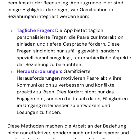
dem Ansatz der Recoupling-App zugrunde. Hier sind
einige Highlights, die zeigen, wie Gamification in
Beziehungen integriert werden kann:
Tägliche Fragen:
Die App bietet täglich
personalisierte Fragen, die Paare zur Interaktion
Home
einladen und tiefere Gespräche fördern. Diese
Fragen sind nicht nur zufällig gewählt, sondern
Blog
speziell darauf ausgelegt, unterschiedliche Aspekte
der Beziehung zu beleuchten.
Herausforderungen:
Gamifizierte
Herausforderungen motivieren Paare aktiv, ihre
Download
Kommunikation zu verbessern und Konflikte
proaktiv zu lösen. Dies fördert nicht nur das
Engagement, sondern hilft auch dabei, Fähigkeiten
im Umgang miteinander zu entwickeln und
Lösungen zu finden.
Diese Methoden machen die Arbeit an der Beziehung
nicht nur effektiver, sondern auch unterhaltsamer und