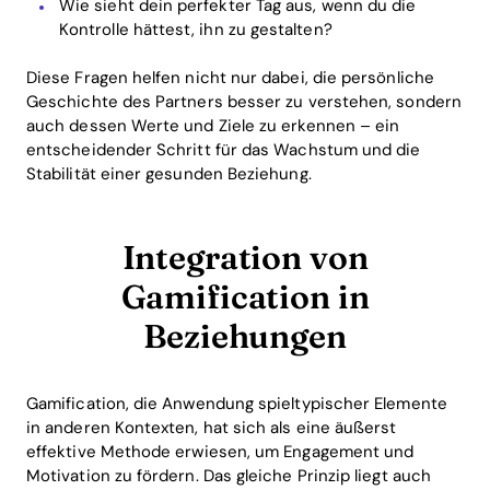
Wie sieht dein perfekter Tag aus, wenn du die
Kontrolle hättest, ihn zu gestalten?
Diese Fragen helfen nicht nur dabei, die persönliche
Geschichte des Partners besser zu verstehen, sondern
auch dessen Werte und Ziele zu erkennen – ein
entscheidender Schritt für das Wachstum und die
Stabilität einer gesunden Beziehung.
Integration von
Gamification in
Beziehungen
Gamification, die Anwendung spieltypischer Elemente
in anderen Kontexten, hat sich als eine äußerst
effektive Methode erwiesen, um Engagement und
Motivation zu fördern. Das gleiche Prinzip liegt auch