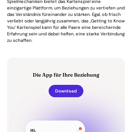
Spielmechaniken bietet das Kartenspiel eine
einzigartige Plattform, um Beziehungen zu vertiefen und
das Verständnis füreinander zu stärken. Egal, ob frisch
verliebt oder langjährig zusammen, das ‚Getting to Know
You‘ Kartenspiel kann für alle Paare eine bereichernde
Erfahrung sein und dabei helfen, eine starke Verbindung
zu schaffen.
Die App für Ihre Beziehung
Download