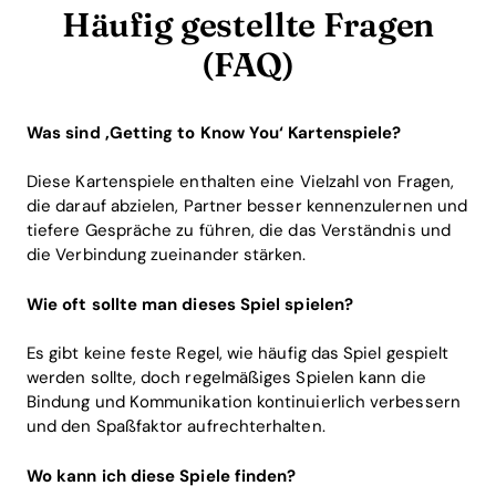
Häufig gestellte Fragen
(FAQ)
Was sind ‚Getting to Know You‘ Kartenspiele?
Diese Kartenspiele enthalten eine Vielzahl von Fragen,
die darauf abzielen, Partner besser kennenzulernen und
tiefere Gespräche zu führen, die das Verständnis und
die Verbindung zueinander stärken.
Wie oft sollte man dieses Spiel spielen?
Es gibt keine feste Regel, wie häufig das Spiel gespielt
werden sollte, doch regelmäßiges Spielen kann die
Bindung und Kommunikation kontinuierlich verbessern
und den Spaßfaktor aufrechterhalten.
Wo kann ich diese Spiele finden?