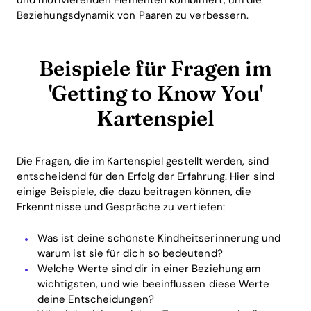
und motivierenden Elementen kombiniert, um die
Beziehungsdynamik von Paaren zu verbessern.
Beispiele für Fragen im
'Getting to Know You'
Kartenspiel
Die Fragen, die im Kartenspiel gestellt werden, sind
entscheidend für den Erfolg der Erfahrung. Hier sind
einige Beispiele, die dazu beitragen können, die
Erkenntnisse und Gespräche zu vertiefen:
Was ist deine schönste Kindheitserinnerung und
warum ist sie für dich so bedeutend?
Welche Werte sind dir in einer Beziehung am
wichtigsten, und wie beeinflussen diese Werte
deine Entscheidungen?