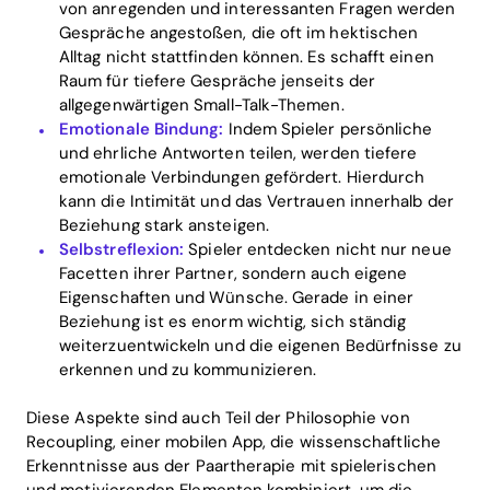
von anregenden und interessanten Fragen werden
Gespräche angestoßen, die oft im hektischen
Alltag nicht stattfinden können. Es schafft einen
Raum für tiefere Gespräche jenseits der
allgegenwärtigen Small-Talk-Themen.
Emotionale Bindung:
Indem Spieler persönliche
und ehrliche Antworten teilen, werden tiefere
emotionale Verbindungen gefördert. Hierdurch
kann die Intimität und das Vertrauen innerhalb der
Beziehung stark ansteigen.
Selbstreflexion:
Spieler entdecken nicht nur neue
Facetten ihrer Partner, sondern auch eigene
Eigenschaften und Wünsche. Gerade in einer
Beziehung ist es enorm wichtig, sich ständig
weiterzuentwickeln und die eigenen Bedürfnisse zu
erkennen und zu kommunizieren.
Diese Aspekte sind auch Teil der Philosophie von
Recoupling, einer mobilen App, die wissenschaftliche
Erkenntnisse aus der Paartherapie mit spielerischen