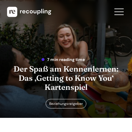
7 min reading time
Der Spaß am Kennenlernen:
Das ‚Getting to Know You‘
Kartenspiel
Beziehungsratgeber