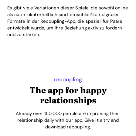
Es gibt viele Variationen dieser Spiele, die sowohl online
als auch lokal erhältlich sind, einschließlich digitaler
Formate in der Recoupling-App, die speziell für Paare
entwickelt wurde, um ihre Beziehung aktiv zu fördern
und zu stärken.
recoupling
The app for happy
relationships
Already over 150,000 people are improving their
relationship daily with our app. Give it a try and
download recoupling.