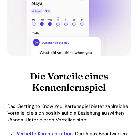
Die Vorteile eines
Kennenlernspiel
Das ‚Getting to Know You‘ Kartenspiel bietet zahlreiche
Vorteile, die sich positiv auf die Beziehung auswirken
können. Unter diesen Vorteilen sind:
Vertiefte Kommunikation:
Durch das Beantworten