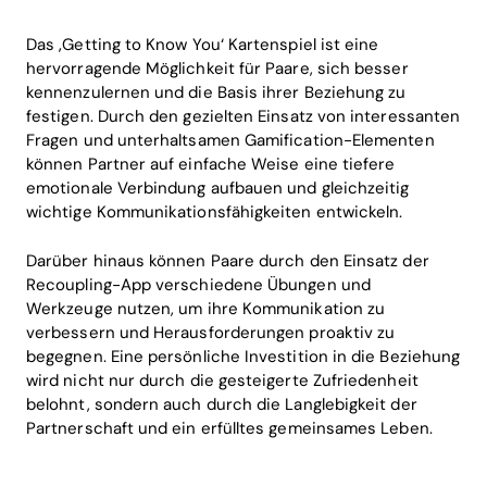
Das ‚Getting to Know You‘ Kartenspiel ist eine
hervorragende Möglichkeit für Paare, sich besser
kennenzulernen und die Basis ihrer Beziehung zu
festigen. Durch den gezielten Einsatz von interessanten
Fragen und unterhaltsamen Gamification-Elementen
können Partner auf einfache Weise eine tiefere
emotionale Verbindung aufbauen und gleichzeitig
wichtige Kommunikationsfähigkeiten entwickeln.
Darüber hinaus können Paare durch den Einsatz der
Recoupling-App verschiedene Übungen und
Werkzeuge nutzen, um ihre Kommunikation zu
verbessern und Herausforderungen proaktiv zu
begegnen. Eine persönliche Investition in die Beziehung
wird nicht nur durch die gesteigerte Zufriedenheit
belohnt, sondern auch durch die Langlebigkeit der
Partnerschaft und ein erfülltes gemeinsames Leben.