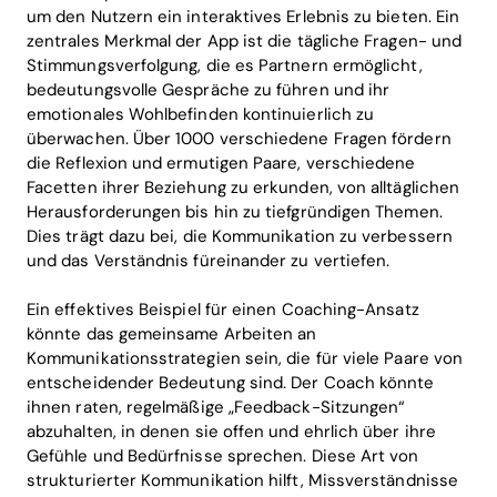
um den Nutzern ein interaktives Erlebnis zu bieten. Ein
zentrales Merkmal der App ist die tägliche Fragen- und
Stimmungsverfolgung, die es Partnern ermöglicht,
bedeutungsvolle Gespräche zu führen und ihr
emotionales Wohlbefinden kontinuierlich zu
überwachen. Über 1000 verschiedene Fragen fördern
die Reflexion und ermutigen Paare, verschiedene
Facetten ihrer Beziehung zu erkunden, von alltäglichen
Herausforderungen bis hin zu tiefgründigen Themen.
Dies trägt dazu bei, die Kommunikation zu verbessern
und das Verständnis füreinander zu vertiefen.
Ein effektives Beispiel für einen Coaching-Ansatz
könnte das gemeinsame Arbeiten an
Kommunikationsstrategien sein, die für viele Paare von
entscheidender Bedeutung sind. Der Coach könnte
ihnen raten, regelmäßige „Feedback-Sitzungen“
abzuhalten, in denen sie offen und ehrlich über ihre
Gefühle und Bedürfnisse sprechen. Diese Art von
strukturierter Kommunikation hilft, Missverständnisse