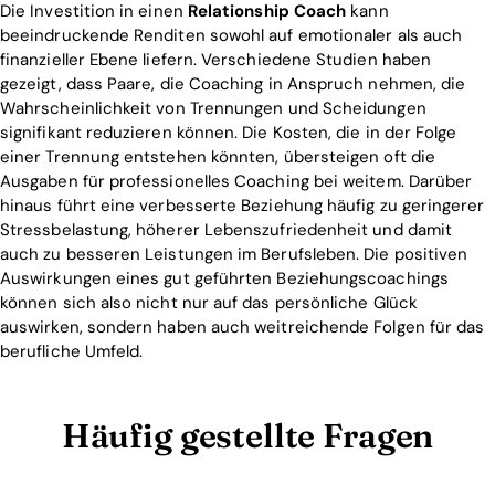
Die Investition in einen
Relationship Coach
kann
beeindruckende Renditen sowohl auf emotionaler als auch
finanzieller Ebene liefern. Verschiedene Studien haben
gezeigt, dass Paare, die Coaching in Anspruch nehmen, die
Wahrscheinlichkeit von Trennungen und Scheidungen
signifikant reduzieren können. Die Kosten, die in der Folge
einer Trennung entstehen könnten, übersteigen oft die
Ausgaben für professionelles Coaching bei weitem. Darüber
hinaus führt eine verbesserte Beziehung häufig zu geringerer
Stressbelastung, höherer Lebenszufriedenheit und damit
auch zu besseren Leistungen im Berufsleben. Die positiven
Auswirkungen eines gut geführten Beziehungscoachings
können sich also nicht nur auf das persönliche Glück
auswirken, sondern haben auch weitreichende Folgen für das
berufliche Umfeld.
Häufig gestellte Fragen