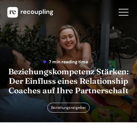
7 min reading time
Beziehungskompetenz Stärken:
Der Einfluss eines Relationship
Coaches auf Ihre Partnerschaft
Beziehungsratgeber