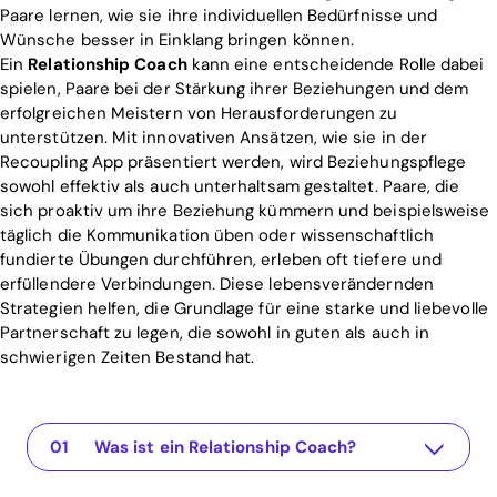
Paare lernen, wie sie ihre individuellen Bedürfnisse und
Wünsche besser in Einklang bringen können.
Ein
Relationship Coach
kann eine entscheidende Rolle dabei
spielen, Paare bei der Stärkung ihrer Beziehungen und dem
erfolgreichen Meistern von Herausforderungen zu
unterstützen. Mit innovativen Ansätzen, wie sie in der
Recoupling App präsentiert werden, wird Beziehungspflege
sowohl effektiv als auch unterhaltsam gestaltet. Paare, die
sich proaktiv um ihre Beziehung kümmern und beispielsweise
täglich die Kommunikation üben oder wissenschaftlich
fundierte Übungen durchführen, erleben oft tiefere und
erfüllendere Verbindungen. Diese lebensverändernden
Strategien helfen, die Grundlage für eine starke und liebevolle
Partnerschaft zu legen, die sowohl in guten als auch in
schwierigen Zeiten Bestand hat.
Was ist ein Relationship Coach?