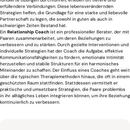
erfüllendere Verbindungen. Diese lebensverändernden
Strategien helfen, die Grundlage für eine starke und liebevolle
Partnerschaft zu legen, die sowohl in guten als auch in
schwierigen Zeiten Bestand hat.
Ein
Relationship Coach
ist ein professioneller Berater, der mit
Paaren zusammenarbeitet, um deren Beziehungen zu
verbessern und zu stärken. Durch gezielte Interventionen und
individuelle Strategien hat der Coach die Aufgabe, effektive
Kommunikationsfähigkeiten zu fördern, emotionale Intimität
herzustellen und stabile Strukturen für ein harmonisches
Miteinander zu schaffen. Der Einfluss eines Coaches geht weit
über die typischen Therapiemethoden hinaus, die oft in einem
geschützten Raum stattfinden. Stattdessen vermittelt er
praktische und umsetzbare Strategien, die Paare problemlos
in ihr alltägliches Leben integrieren können, um ihre Beziehung
kontinuierlich zu verbessern.