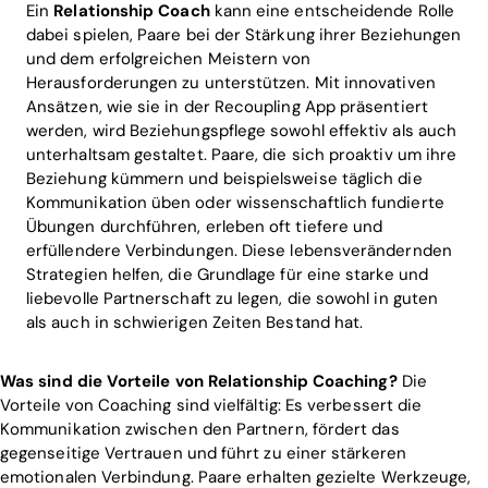
Ein
Relationship Coach
kann eine entscheidende Rolle
dabei spielen, Paare bei der Stärkung ihrer Beziehungen
und dem erfolgreichen Meistern von
Herausforderungen zu unterstützen. Mit innovativen
Ansätzen, wie sie in der Recoupling App präsentiert
werden, wird Beziehungspflege sowohl effektiv als auch
unterhaltsam gestaltet. Paare, die sich proaktiv um ihre
Beziehung kümmern und beispielsweise täglich die
Kommunikation üben oder wissenschaftlich fundierte
Übungen durchführen, erleben oft tiefere und
erfüllendere Verbindungen. Diese lebensverändernden
Strategien helfen, die Grundlage für eine starke und
liebevolle Partnerschaft zu legen, die sowohl in guten
als auch in schwierigen Zeiten Bestand hat.
Was sind die Vorteile von Relationship Coaching?
Die
Vorteile von Coaching sind vielfältig: Es verbessert die
Kommunikation zwischen den Partnern, fördert das
gegenseitige Vertrauen und führt zu einer stärkeren
emotionalen Verbindung. Paare erhalten gezielte Werkzeuge,