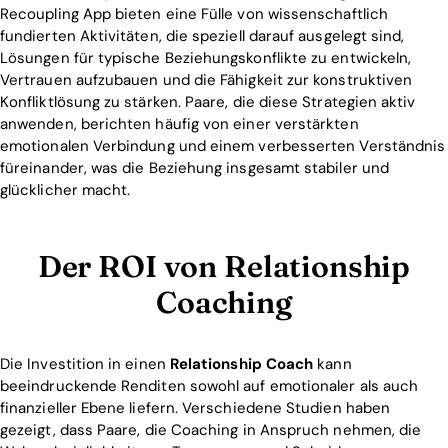
Recoupling App bieten eine Fülle von wissenschaftlich
fundierten Aktivitäten, die speziell darauf ausgelegt sind,
Lösungen für typische Beziehungskonflikte zu entwickeln,
Vertrauen aufzubauen und die Fähigkeit zur konstruktiven
Konfliktlösung zu stärken. Paare, die diese Strategien aktiv
anwenden, berichten häufig von einer verstärkten
emotionalen Verbindung und einem verbesserten Verständnis
füreinander, was die Beziehung insgesamt stabiler und
glücklicher macht.
Der ROI von Relationship
Coaching
Die Investition in einen
Relationship Coach
kann
beeindruckende Renditen sowohl auf emotionaler als auch
finanzieller Ebene liefern. Verschiedene Studien haben
gezeigt, dass Paare, die Coaching in Anspruch nehmen, die