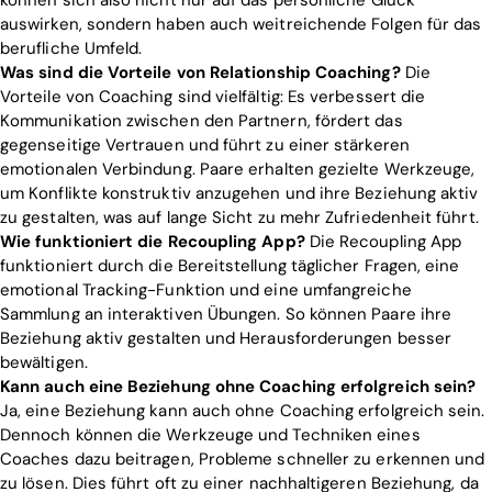
auswirken, sondern haben auch weitreichende Folgen für das
berufliche Umfeld.
Was sind die Vorteile von Relationship Coaching?
Die
Vorteile von Coaching sind vielfältig: Es verbessert die
Kommunikation zwischen den Partnern, fördert das
gegenseitige Vertrauen und führt zu einer stärkeren
emotionalen Verbindung. Paare erhalten gezielte Werkzeuge,
um Konflikte konstruktiv anzugehen und ihre Beziehung aktiv
zu gestalten, was auf lange Sicht zu mehr Zufriedenheit führt.
Wie funktioniert die Recoupling App?
Die Recoupling App
funktioniert durch die Bereitstellung täglicher Fragen, eine
emotional Tracking-Funktion und eine umfangreiche
Sammlung an interaktiven Übungen. So können Paare ihre
Beziehung aktiv gestalten und Herausforderungen besser
bewältigen.
Kann auch eine Beziehung ohne Coaching erfolgreich sein?
Ja, eine Beziehung kann auch ohne Coaching erfolgreich sein.
Dennoch können die Werkzeuge und Techniken eines
Coaches dazu beitragen, Probleme schneller zu erkennen und
zu lösen. Dies führt oft zu einer nachhaltigeren Beziehung, da