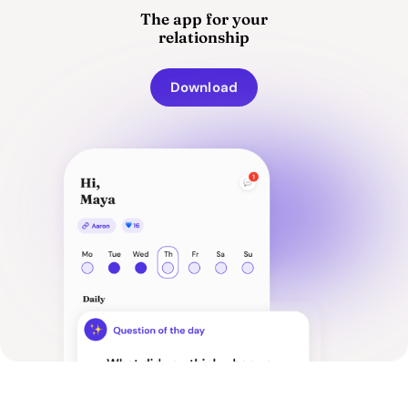
The app for your
relationship
Download