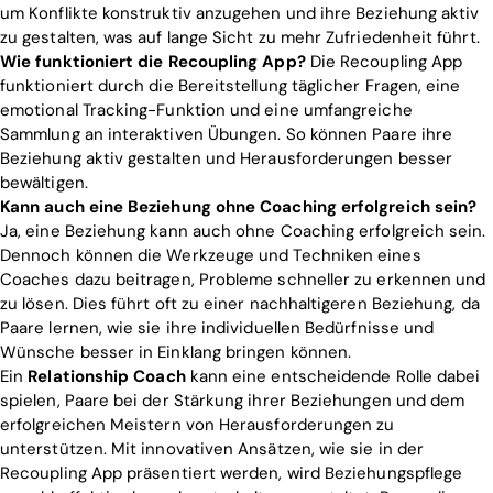
um Konflikte konstruktiv anzugehen und ihre Beziehung aktiv
zu gestalten, was auf lange Sicht zu mehr Zufriedenheit führt.
Wie funktioniert die Recoupling App?
Die Recoupling App
funktioniert durch die Bereitstellung täglicher Fragen, eine
emotional Tracking-Funktion und eine umfangreiche
Sammlung an interaktiven Übungen. So können Paare ihre
Beziehung aktiv gestalten und Herausforderungen besser
bewältigen.
Kann auch eine Beziehung ohne Coaching erfolgreich sein?
Ja, eine Beziehung kann auch ohne Coaching erfolgreich sein.
Dennoch können die Werkzeuge und Techniken eines
Coaches dazu beitragen, Probleme schneller zu erkennen und
zu lösen. Dies führt oft zu einer nachhaltigeren Beziehung, da
Paare lernen, wie sie ihre individuellen Bedürfnisse und
Wünsche besser in Einklang bringen können.
Ein
Relationship Coach
kann eine entscheidende Rolle dabei
spielen, Paare bei der Stärkung ihrer Beziehungen und dem
erfolgreichen Meistern von Herausforderungen zu
unterstützen. Mit innovativen Ansätzen, wie sie in der
Recoupling App präsentiert werden, wird Beziehungspflege