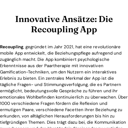
Innovative Ansätze: Die
Recoupling App
Recoupling
, gegründet im Jahr 2021, hat eine revolutionäre
mobile App entwickelt, die Beziehungspflege aufregend und
zugänglich macht. Die App kombiniert psychologische
Erkenntnisse aus der Paartherapie mit innovativen
Gamification-Techniken, um den Nutzern ein interaktives
Erlebnis zu bieten. Ein zentrales Merkmal der App ist die
tägliche Fragen- und Stimmungsverfolgung, die es Partnern
ermöglicht, bedeutungsvolle Gespräche zu führen und ihr
emotionales Wohlbefinden kontinuierlich zu überwachen. Über
1000 verschiedene Fragen fördern die Reflexion und
ermutigen Paare, verschiedene Facetten ihrer Beziehung zu
erkunden, von alltäglichen Herausforderungen bis hin zu
tiefgründigen Themen. Dies trägt dazu bei, die Kommunikation