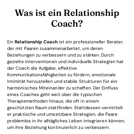
Was ist ein Relationship
Coach?
Ein
Relationship Coach
ist ein professioneller Berater,
der mit Paaren zusammenarbeitet, um deren
Beziehungen zu verbessern und zu stärken. Durch
gezielte Interventionen und individuelle Strategien hat
der Coach die Aufgabe, effektive
Kommunikationsfähigkeiten zu fördern, emotionale
Intimität herzustellen und stabile Strukturen für ein
harmonisches Miteinander zu schaffen. Der Einfluss
eines Coaches geht weit über die typischen
Therapiemethoden hinaus, die oft in einem
geschützten Raum stattfinden. Stattdessen vermittelt
er praktische und umsetzbare Strategien, die Paare
problemlos in ihr alltägliches Leben integrieren können,
um ihre Beziehung kontinuierlich zu verbessern.