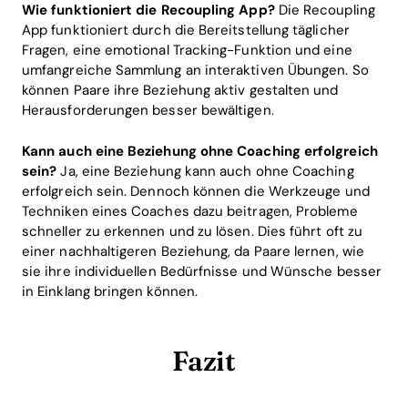
Wie funktioniert die Recoupling App?
Die Recoupling
App funktioniert durch die Bereitstellung täglicher
Fragen, eine emotional Tracking-Funktion und eine
umfangreiche Sammlung an interaktiven Übungen. So
können Paare ihre Beziehung aktiv gestalten und
Herausforderungen besser bewältigen.
Kann auch eine Beziehung ohne Coaching erfolgreich
sein?
Ja, eine Beziehung kann auch ohne Coaching
erfolgreich sein. Dennoch können die Werkzeuge und
Techniken eines Coaches dazu beitragen, Probleme
schneller zu erkennen und zu lösen. Dies führt oft zu
einer nachhaltigeren Beziehung, da Paare lernen, wie
sie ihre individuellen Bedürfnisse und Wünsche besser
in Einklang bringen können.
Fazit