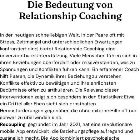
Die Bedeutung von
Relationship Coaching
In der heutigen schnelllebigen Welt, in der Paare oft mit
Stress, Zeitmangel und unterschiedlichen Erwartungen
konfrontiert sind, bietet Relationship Coaching eine
unverzichtbare Unterstützung. Viele Menschen fühlen sich in
ihren Beziehungen überfordert oder missverstanden, was zu
Spannungen und Konflikten führen kann. Ein erfahrener Coach
hilft Paaren, die Dynamik ihrer Beziehung zu verstehen,
Konflikte effektiv zu bewältigen und ihre ehrlichsten
Bedürfnisse offen zu artikulieren. Die Relevanz dieser
Interventionen zeigt sich besonders in den Statistiken: Etwa
ein Drittel aller Ehen sieht sich ernsthaften
Herausforderungen gegenüber, die ohne externe Hilfe oft nur
schwer zu überwinden sind.
Recoupling
, gegründet im Jahr 2021, hat eine revolutionäre
mobile App entwickelt, die Beziehungspflege aufregend und
zugänglich macht. Die App kombiniert psychologische