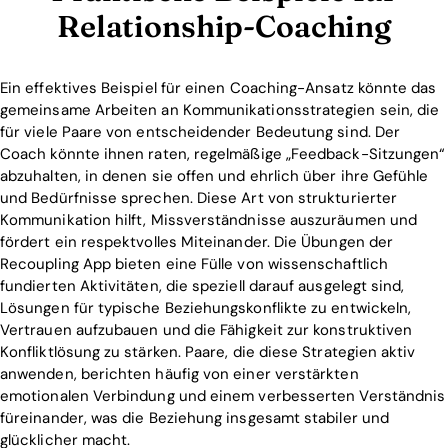
Relationship-Coaching
Ein effektives Beispiel für einen Coaching-Ansatz könnte das
gemeinsame Arbeiten an Kommunikationsstrategien sein, die
für viele Paare von entscheidender Bedeutung sind. Der
Coach könnte ihnen raten, regelmäßige „Feedback-Sitzungen“
abzuhalten, in denen sie offen und ehrlich über ihre Gefühle
und Bedürfnisse sprechen. Diese Art von strukturierter
Kommunikation hilft, Missverständnisse auszuräumen und
fördert ein respektvolles Miteinander. Die Übungen der
Recoupling App bieten eine Fülle von wissenschaftlich
fundierten Aktivitäten, die speziell darauf ausgelegt sind,
Lösungen für typische Beziehungskonflikte zu entwickeln,
Vertrauen aufzubauen und die Fähigkeit zur konstruktiven
Konfliktlösung zu stärken. Paare, die diese Strategien aktiv
anwenden, berichten häufig von einer verstärkten
emotionalen Verbindung und einem verbesserten Verständnis
füreinander, was die Beziehung insgesamt stabiler und
glücklicher macht.