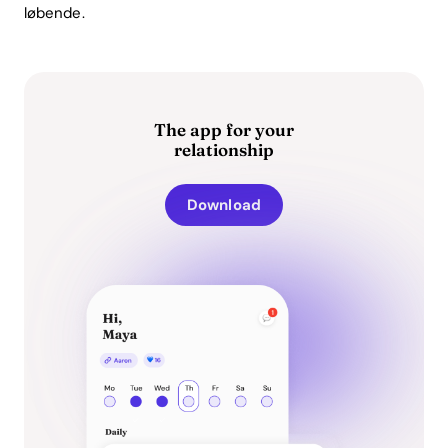
løbende.
The app for your
relationship
Download