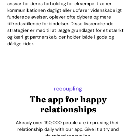
ansvar for deres forhold og for eksempel træner
kommunikationen dagligt eller udfører videnskabeligt
funderede øvelser, oplever ofte dybere og mere
tilfredsstillende forbindelser. Disse livsændrende
strategier er med til at lægge grundlaget for et stærkt
og kærligt partnerskab, der holder både i gode og
dårlige tider.
recoupling
The app for happy
relationships
Already over 150,000 people are improving their
relationship daily with our app. Give it a try and
download recoupling.