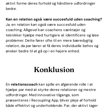
aktivt forme deres forhold og håndtere udfordringer
bedre.
Kan en relation også være succesfuld uden coaching?
Ja, en relation kan også være succesfuld uden
coaching. Alligevel kan coachens værktøjer og
teknikker hjælpe med hurtigere at identificere og løse
problemer. Dette fører ofte til en mere bæredygtig
relation, da par lærer at få deres individuelle behov og
ønsker bedre til at gå op i en højere enhed.
Konklusion
En
relationscoach
kan spille en afgørende rolle i at
hjælpe par med at styrke deres relationer og mestre
udfordringer. Med innovative tilgange, som
præsenteres i Recoupling App, bliver pleje af forhold
både effektivt og underholdende. Par, der aktivt tager