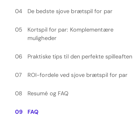
De bedste sjove brætspil for par
Kortspil for par: Komplementære
muligheder
Praktiske tips til den perfekte spilleaften
ROI-fordele ved sjove brætspil for par
Resumé og FAQ
FAQ