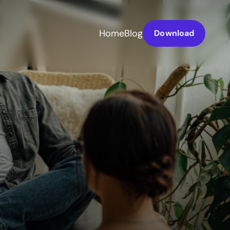
Home
Blog
Download