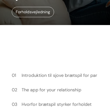
Forholdsvejledning
Introduktion til sjove brætspil for par
The app for your relationship
Hvorfor brætspil styrker forholdet