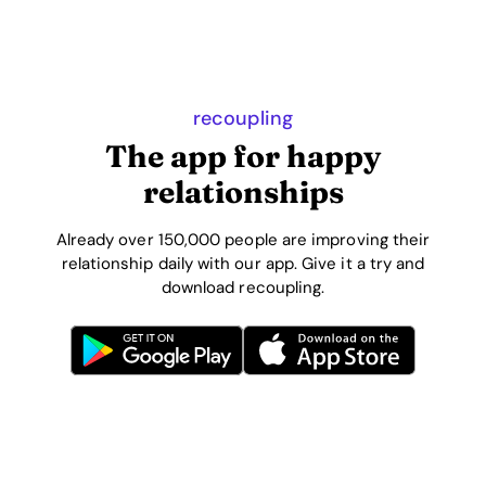
recoupling
The app for happy
relationships
Already over 150,000 people are improving their
relationship daily with our app. Give it a try and
download recoupling.