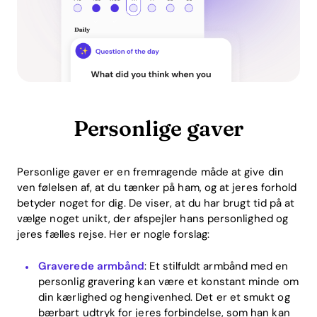
Personlige gaver
Personlige gaver er en fremragende måde at give din
ven følelsen af, at du tænker på ham, og at jeres forhold
betyder noget for dig. De viser, at du har brugt tid på at
vælge noget unikt, der afspejler hans personlighed og
jeres fælles rejse. Her er nogle forslag:
Graverede armbånd
: Et stilfuldt armbånd med en
personlig gravering kan være et konstant minde om
din kærlighed og hengivenhed. Det er et smukt og
bærbart udtryk for jeres forbindelse, som han kan