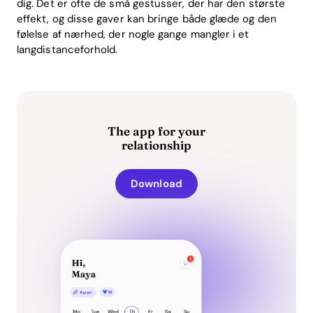
dig. Det er ofte de små gestusser, der har den største
effekt, og disse gaver kan bringe både glæde og den
følelse af nærhed, der nogle gange mangler i et
langdistanceforhold.
The app for your
relationship
Download