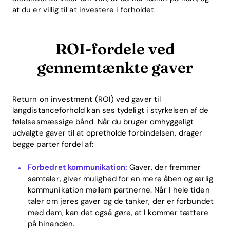
at du er villig til at investere i forholdet.
ROI-fordele ved
gennemtænkte gaver
Return on investment (ROI) ved gaver til
langdistanceforhold kan ses tydeligt i styrkelsen af de
følelsesmæssige bånd. Når du bruger omhyggeligt
udvalgte gaver til at opretholde forbindelsen, drager
begge parter fordel af:
Forbedret kommunikation:
Gaver, der fremmer
samtaler, giver mulighed for en mere åben og ærlig
kommunikation mellem partnerne. Når I hele tiden
taler om jeres gaver og de tanker, der er forbundet
med dem, kan det også gøre, at I kommer tættere
på hinanden.