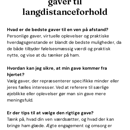
gaver til
langdistanceforhold
Hvad er de bedste gaver til en ven på afstand?
Personlige gaver, virtuelle oplevelser og praktiske
hverdagsgenstande er blandt de bedste muligheder, da
de både tilbyder følelsesmæssig værdi og praktisk
nytte, og vise at du tænker på ham.
Hvordan kan jeg sikre, at min gave kommer fra
hjertet?
Vælg gaver, der repræsenterer specifikke minder eller
jeres fælles interesser. Ved at referere til særlige
øjeblikke eller oplevelser gør man sin gave mere
meningsfuld.
Er der tips til at vælge den rigtige gave?
Tænk på, hvad din ven værdsætter, og hvad der kan
bringe ham glæde. Ægte engagement og omsorg er