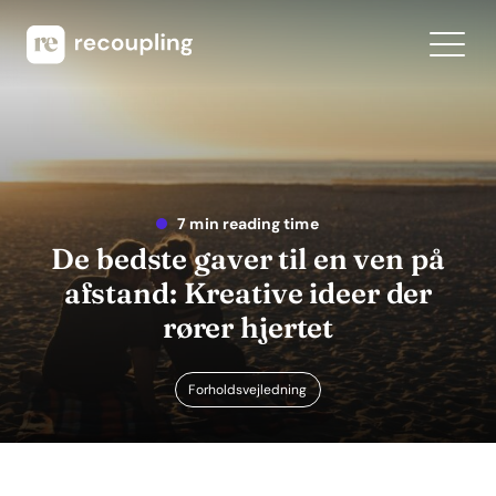
7 min reading time
De bedste gaver til en ven på
afstand: Kreative ideer der
rører hjertet
Forholdsvejledning