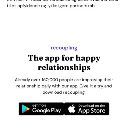
til et opfyldende og lykkeligere partnerskab.
recoupling
The app for happy
relationships
Already over 150,000 people are improving their
relationship daily with our app. Give it a try and
download recoupling.