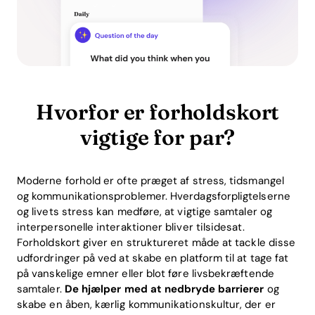
Hvorfor er forholdskort
vigtige for par?
Moderne forhold er ofte præget af stress, tidsmangel
og kommunikationsproblemer. Hverdagsforpligtelserne
og livets stress kan medføre, at vigtige samtaler og
interpersonelle interaktioner bliver tilsidesat.
Forholdskort giver en struktureret måde at tackle disse
udfordringer på ved at skabe en platform til at tage fat
på vanskelige emner eller blot føre livsbekræftende
samtaler.
De hjælper med at nedbryde barrierer
og
skabe en åben, kærlig kommunikationskultur, der er