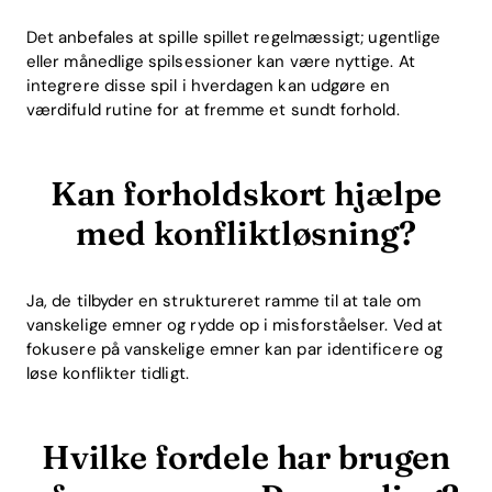
Det anbefales at spille spillet regelmæssigt; ugentlige
eller månedlige spilsessioner kan være nyttige. At
integrere disse spil i hverdagen kan udgøre en
værdifuld rutine for at fremme et sundt forhold.
Kan forholdskort hjælpe
med konfliktløsning?
Ja, de tilbyder en struktureret ramme til at tale om
vanskelige emner og rydde op i misforståelser. Ved at
fokusere på vanskelige emner kan par identificere og
løse konflikter tidligt.
Hvilke fordele har brugen