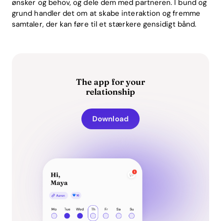
ønsker og behov, og dele dem med partneren. I bund og
grund handler det om at skabe interaktion og fremme
samtaler, der kan føre til et stærkere gensidigt bånd.
The app for your
relationship
Download