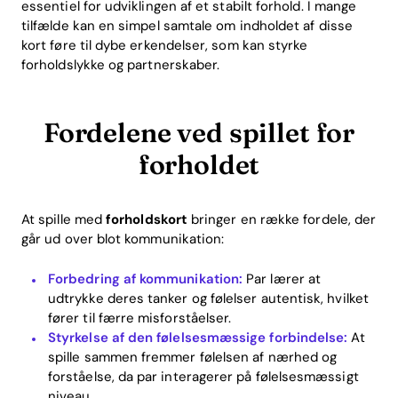
essentiel for udviklingen af et stabilt forhold. I mange
tilfælde kan en simpel samtale om indholdet af disse
kort føre til dybe erkendelser, som kan styrke
forholdslykke og partnerskaber.
Fordelene ved spillet for
forholdet
At spille med
forholdskort
bringer en række fordele, der
går ud over blot kommunikation:
Forbedring af kommunikation:
Par lærer at
udtrykke deres tanker og følelser autentisk, hvilket
fører til færre misforståelser.
Styrkelse af den følelsesmæssige forbindelse:
At
spille sammen fremmer følelsen af nærhed og
forståelse, da par interagerer på følelsesmæssigt
niveau.