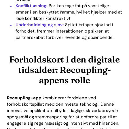
Konfliktløsning:
Par kan tage fat på vanskelige
emner i en beskyttet ramme, hvilket hjælper med at
løse konflikter konstruktivt.
Underholdning og sjov:
Spillet bringer sjov ind i
forholdet, fremmer interaktionen og sikrer, at
partnerskabet forbliver levende og spændende.
Forholdskort i den digitale
tidsalder: Recoupling-
appens rolle
Recoupling-app
kombinerer fordelene ved
forholdskortspillet med den nyeste teknologi. Denne
innovative applikation tilbyder daglige, skræddersyede
spørgsmål og stemmesporing for at opfordre par til at
engagere sig regelmæssigt og intensivt med hinanden.