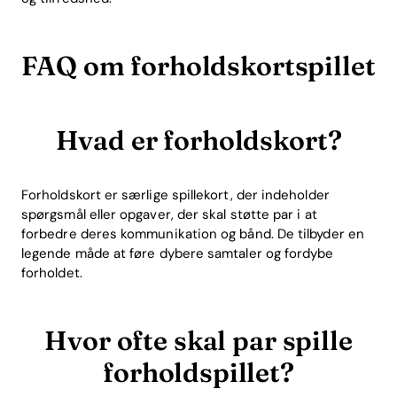
FAQ om forholdskortspillet
Hvad er forholdskort?
Forholdskort er særlige spillekort, der indeholder
spørgsmål eller opgaver, der skal støtte par i at
forbedre deres kommunikation og bånd. De tilbyder en
legende måde at føre dybere samtaler og fordybe
forholdet.
Hvor ofte skal par spille
forholdspillet?