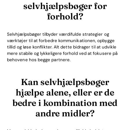
selvhjælpsbøger for
forhold?
Selvhjælpsbøger tilbyder værdifulde strategier og
værktøjer til at forbedre kommunikationen, opbygge
tillid og løse konflikter. Alt dette bidrager til at udvikle
mere stabile og lykkeligere forhold ved at fokusere på
behovene hos begge partnere.
Kan selvhjælpsbøger
hjælpe alene, eller er de
bedre i kombination med
andre midler?