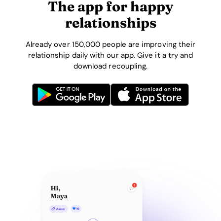
The app for happy
relationships
Already over 150,000 people are improving their
relationship daily with our app. Give it a try and
download recoupling.