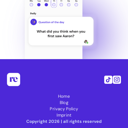
Home
Blog
Privacy Policy
Imprint
Copyright 2026 | all rights reserved