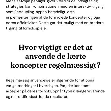
Mens selvhjælpsbøger giver værdifulde indsigter og
strategier, kan kombinationen med en interaktiv tilgang
som Recoupling-appen betydeligt lette
implementeringen af de formidlede koncepter og øge
deres effektivitet. Dette gør det muligt med en bredere
tilgang til forholdspleje.
Hvor vigtigt er det at
anvende de lærte
koncepter regelmæssigt?
Regelmæssig anvendelse er afgørende for at opnå
varige ændringer i hverdagen. Par, der konstant
arbejder på deres forhold, opnår typisk længerevarende
og mere tilfredsstillende resultater.