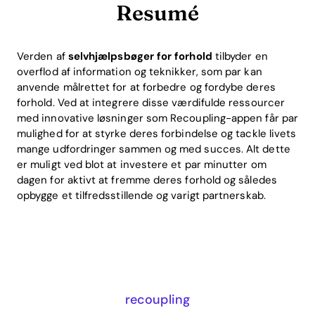
Resumé
Verden af
selvhjælpsbøger for forhold
tilbyder en
overflod af information og teknikker, som par kan
anvende målrettet for at forbedre og fordybe deres
forhold. Ved at integrere disse værdifulde ressourcer
med innovative løsninger som Recoupling-appen får par
mulighed for at styrke deres forbindelse og tackle livets
mange udfordringer sammen og med succes. Alt dette
er muligt ved blot at investere et par minutter om
dagen for aktivt at fremme deres forhold og således
opbygge et tilfredsstillende og varigt partnerskab.
recoupling