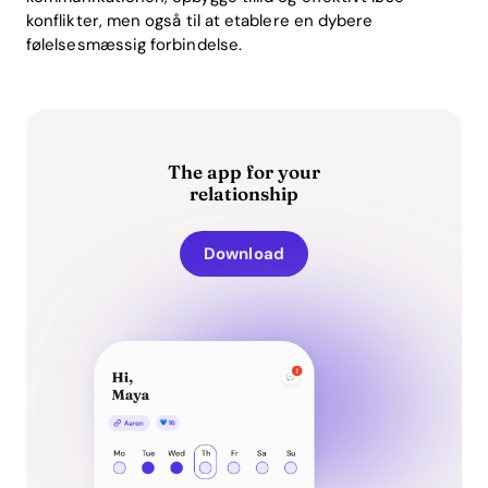
konflikter, men også til at etablere en dybere
følelsesmæssig forbindelse.
The app for your
relationship
Download