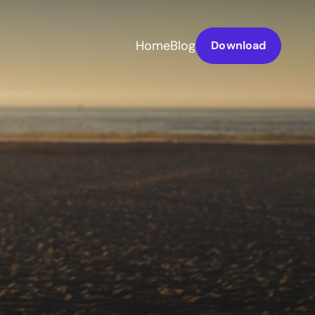
Home
Blog
Download