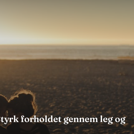
 Styrk forholdet gennem leg og