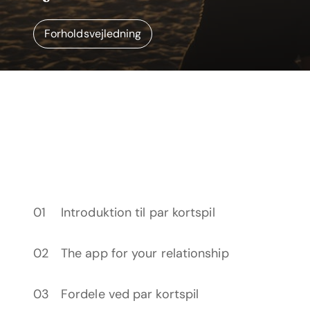
Forholdsvejledning
Introduktion til par kortspil
The app for your relationship
Fordele ved par kortspil