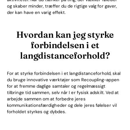
og skaber minder, træffer du de rigtige valg for gaver,
der kan have en varig effekt.
Hvordan kan jeg styrke
forbindelsen i et
langdistanceforhold?
For at styrke forbindelsen i et langdistanceforhold, skal
du bruge innovative værktøjer som Recoupling-appen
for at fremme daglige samtaler og regelmæssigt
tilbringe tid sammen, selv når I er fysisk adskilt. Ved at
arbejde sammen om at forbedre jeres
kommunikationsfærdigheder og dele jeres følelser vil
forholdet styrkes og dybdes.