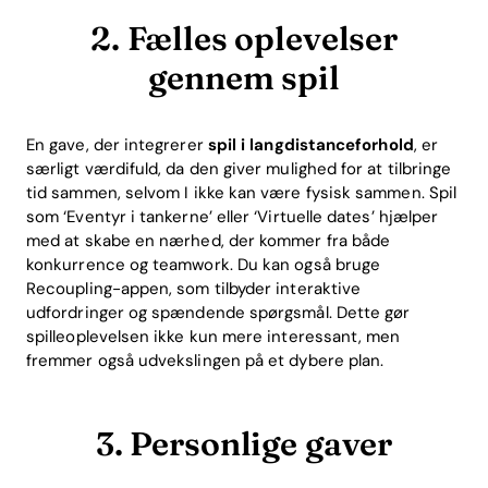
2. Fælles oplevelser
gennem spil
En gave, der integrerer
spil i langdistanceforhold
, er
særligt værdifuld, da den giver mulighed for at tilbringe
tid sammen, selvom I ikke kan være fysisk sammen. Spil
som ‘Eventyr i tankerne’ eller ‘Virtuelle dates’ hjælper
med at skabe en nærhed, der kommer fra både
konkurrence og teamwork. Du kan også bruge
Recoupling-appen, som tilbyder interaktive
udfordringer og spændende spørgsmål. Dette gør
spilleoplevelsen ikke kun mere interessant, men
fremmer også udvekslingen på et dybere plan.
3. Personlige gaver