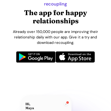
recoupling
The app for happy
relationships
Already over 150,000 people are improving their
relationship daily with our app. Give it a try and
download recoupling.