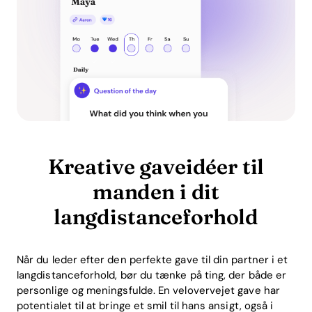
Kreative gaveidéer til
manden i dit
langdistanceforhold
Når du leder efter den perfekte gave til din partner i et
langdistanceforhold, bør du tænke på ting, der både er
personlige og meningsfulde. En velovervejet gave har
potentialet til at bringe et smil til hans ansigt, også i