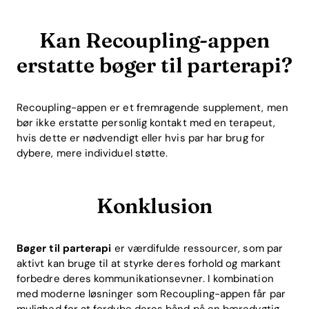
Kan Recoupling-appen
erstatte bøger til parterapi?
Recoupling-appen er et fremragende supplement, men
bør ikke erstatte personlig kontakt med en terapeut,
hvis dette er nødvendigt eller hvis par har brug for
dybere, mere individuel støtte.
Konklusion
Bøger til parterapi
er værdifulde ressourcer, som par
aktivt kan bruge til at styrke deres forhold og markant
forbedre deres kommunikationsevner. I kombination
med moderne løsninger som Recoupling-appen får par