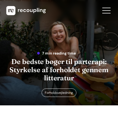
7 min reading time
De bedste bøger til parterapi:
Styrkelse af forholdet gennem
litteratur
Forholdsvejledning