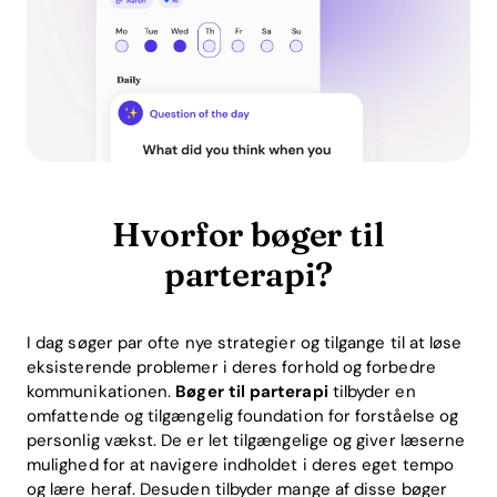
Hvorfor bøger til
parterapi?
I dag søger par ofte nye strategier og tilgange til at løse
eksisterende problemer i deres forhold og forbedre
kommunikationen.
Bøger til parterapi
tilbyder en
omfattende og tilgængelig foundation for forståelse og
personlig vækst. De er let tilgængelige og giver læserne
mulighed for at navigere indholdet i deres eget tempo
og lære heraf. Desuden tilbyder mange af disse bøger