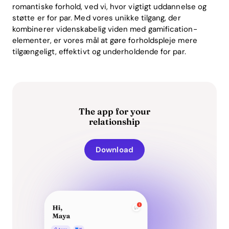
romantiske forhold, ved vi, hvor vigtigt uddannelse og
støtte er for par. Med vores unikke tilgang, der
kombinerer videnskabelig viden med gamification-
elementer, er vores mål at gøre forholdspleje mere
tilgængeligt, effektivt og underholdende for par.
The app for your
relationship
Download