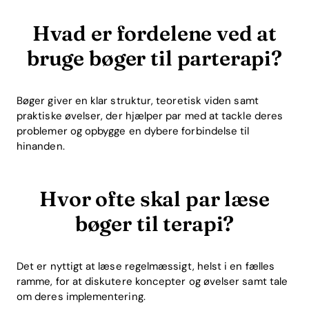
Hvad er fordelene ved at
bruge bøger til parterapi?
Bøger giver en klar struktur, teoretisk viden samt
praktiske øvelser, der hjælper par med at tackle deres
problemer og opbygge en dybere forbindelse til
hinanden.
Hvor ofte skal par læse
bøger til terapi?
Det er nyttigt at læse regelmæssigt, helst i en fælles
ramme, for at diskutere koncepter og øvelser samt tale
om deres implementering.