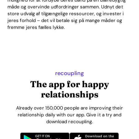
mulighed for at fordybe deres bånd på en bæredygtig
måde og overvinde udfordringer sammen. Udnyt det
store udvalg af tilgængelige ressourcer, og invester i
jeres forhold – det vil betale sig på mange måder og
fremme jeres fælles lykke.
recoupling
The app for happy
relationships
Already over 150,000 people are improving their
relationship daily with our app. Give it a try and
download recoupling.