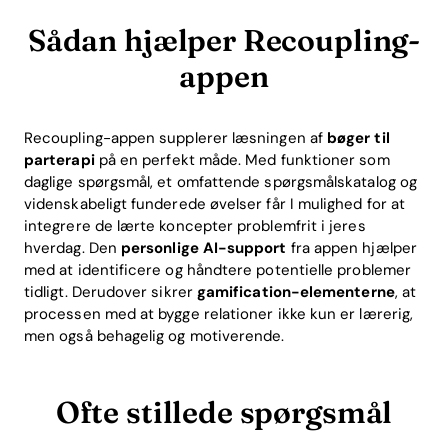
Sådan hjælper Recoupling-
appen
Recoupling-appen supplerer læsningen af
bøger til
parterapi
på en perfekt måde. Med funktioner som
daglige spørgsmål, et omfattende spørgsmålskatalog og
videnskabeligt funderede øvelser får I mulighed for at
integrere de lærte koncepter problemfrit i jeres
hverdag. Den
personlige AI-support
fra appen hjælper
med at identificere og håndtere potentielle problemer
tidligt. Derudover sikrer
gamification-elementerne
, at
processen med at bygge relationer ikke kun er lærerig,
men også behagelig og motiverende.
Ofte stillede spørgsmål