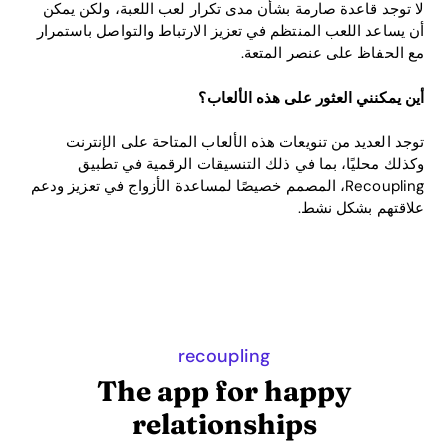
لا توجد قاعدة صارمة بشأن مدى تكرار لعب اللعبة، ولكن يمكن
أن يساعد اللعب المنتظم في تعزيز الارتباط والتواصل باستمرار
مع الحفاظ على عنصر المتعة.
أين يمكنني العثور على هذه الألعاب؟
توجد العديد من تنويعات هذه الألعاب المتاحة على الإنترنت
وكذلك محليًا، بما في ذلك التنسيقات الرقمية في تطبيق
Recoupling، المصمم خصيصًا لمساعدة الأزواج في تعزيز ودعم
علاقتهم بشكل نشط.
recoupling
The app for happy
relationships