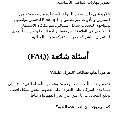
تطوير مهارات التواصل الأساسية.
علاوة على ذلك، يمكن للأزواج الاستفادة من مجموعة من
التمارين والأدوات عبر تطبيق Recoupling لتحسين تواصلهم
ومواجهة التحديات بشكل استباقي. يتم مكافأة الاستثمار
الشخصي في العلاقة ليس فقط بزيادة الرضا ولكن أيضاً بمدى
استمرارية الشراكة وحياة مشتركة مليئة بالفعالية.
أسئلة شائعة (FAQ)
ما هي ألعاب بطاقات ‘التعرف عليك’؟
تتضمن هذه الألعاب مجموعة متنوعة من الأسئلة التي تهدف إلى
مساعدة الشركاء على التعرف على بعضهم البعض بشكل أفضل
ودفع المحادثات الأعمق التي تعزز الفهم والارتباط.
كم مرة يجب أن ألعب هذه اللعبة؟