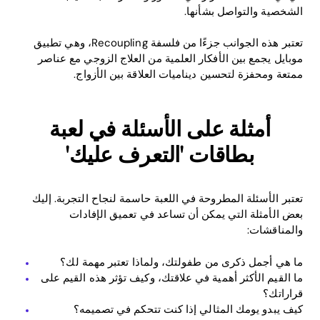
الشخصية والتواصل بشأنها.
تعتبر هذه الجوانب جزءًا من فلسفة Recoupling، وهي تطبيق
موبايل يجمع بين الأفكار العلمية من العلاج الزوجي مع عناصر
ممتعة ومحفزة لتحسين ديناميات العلاقة بين الأزواج.
أمثلة على الأسئلة في لعبة
بطاقات 'التعرف عليك'
تعتبر الأسئلة المطروحة في اللعبة حاسمة لنجاح التجربة. إليك
بعض الأمثلة التي يمكن أن تساعد في تعميق الإفادات
والمناقشات:
ما هي أجمل ذكرى من طفولتك، ولماذا تعتبر مهمة لك؟
ما القيم الأكثر أهمية في علاقتك، وكيف تؤثر هذه القيم على
قراراتك؟
كيف يبدو يومك المثالي إذا كنت تتحكم في تصميمه؟