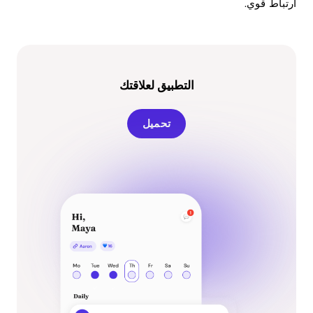
ارتباط قوي.
التطبيق لعلاقتك
تحميل