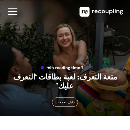
7 min reading time
متعة التعرف: لعبة بطاقات ‘التعرف
عليك’
دليل العلاقات