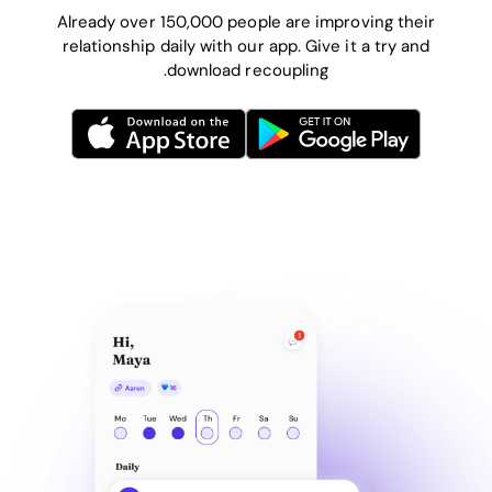
Already over 150,000 people are improving their
relationship daily with our app. Give it a try and
download recoupling.