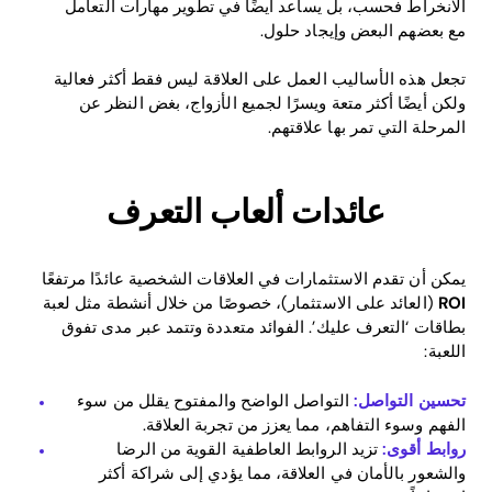
الانخراط فحسب، بل يساعد أيضًا في تطوير مهارات التعامل
مع بعضهم البعض وإيجاد حلول.
تجعل هذه الأساليب العمل على العلاقة ليس فقط أكثر فعالية
Download
ولكن أيضًا أكثر متعة ويسرًا لجميع الأزواج، بغض النظر عن
المرحلة التي تمر بها علاقتهم.
عائدات ألعاب التعرف
يمكن أن تقدم الاستثمارات في العلاقات الشخصية عائدًا مرتفعًا
ROI
(العائد على الاستثمار)، خصوصًا من خلال أنشطة مثل لعبة
بطاقات ‘التعرف عليك’. الفوائد متعددة وتتمد عبر مدى تفوق
اللعبة:
تحسين التواصل:
التواصل الواضح والمفتوح يقلل من سوء
الفهم وسوء التفاهم، مما يعزز من تجربة العلاقة.
روابط أقوى:
تزيد الروابط العاطفية القوية من الرضا
والشعور بالأمان في العلاقة، مما يؤدي إلى شراكة أكثر