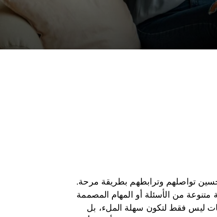
تحسين تواصلهم وترابطهم بطريقة مرحة.
تنوعة من الأسئلة أو المهام المصممة
اقات ليس فقط لتكون سهلة الملء، بل