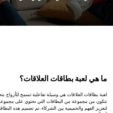
ما هي لعبة بطاقات العلاقات؟
لعبة بطاقات العلاقات هي وسيلة تفاعلية تسمح للأزواج ب
تتكون من مجموعة من البطاقات التي تحتوي على مجموعة م
لتعزيز الفهم والحميمية بين الشركاء. تم تصميم هذه البط