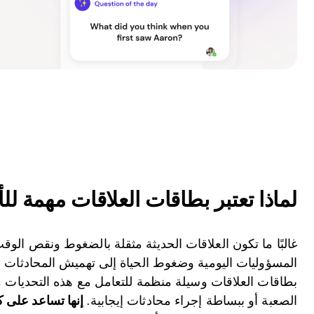
لماذا تعتبر بطاقات العلاقات مهمة لل
غالبًا ما تكون العلاقات الحديثة مثقلة بالضغوط ونقص الو
المسؤوليات اليومية وضغوط الحياة إلى تهميش المحادثات ا
بطاقات العلاقات وسيلة منظمة للتعامل مع هذه التحديات م
الصعبة أو ببساطة إجراء محادثات إيجابية.
إنها تساعد على 