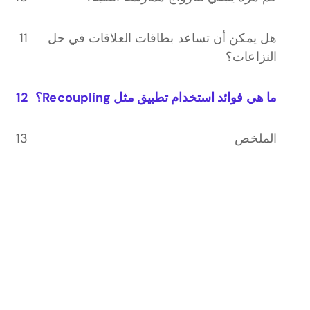
هل يمكن أن تساعد بطاقات العلاقات في حل
النزاعات؟
ما هي فوائد استخدام تطبيق مثل Recoupling؟
الملخص