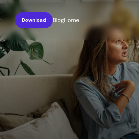
Blog
Home
Download