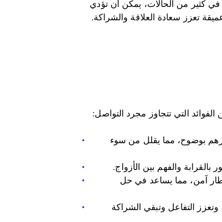
 في كثير من الحالات، يمكن أن تؤدي
يقة تعزز سعادة العلاقة والشراكة.
لفوائد التي تتجاوز مجرد التواصل:
عرهم بوضوح، مما يقلل من سوء
بالقرابة والفهم بين الأزواج.
طار آمن، مما يساعد في حل
 وتعزز التفاعل وتبقي الشراكة