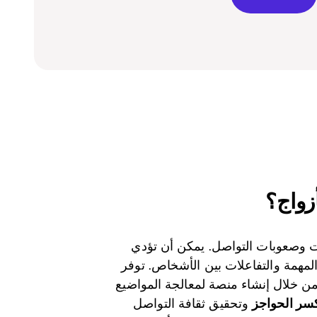
أزواج؟
قت وصعوبات التواصل. يمكن أن تؤدي
لمهمة والتفاعلات بين الأشخاص. توفر
ن خلال إنشاء منصة لمعالجة المواضيع
كسر الحواجز
وتحقيق ثقافة التواصل