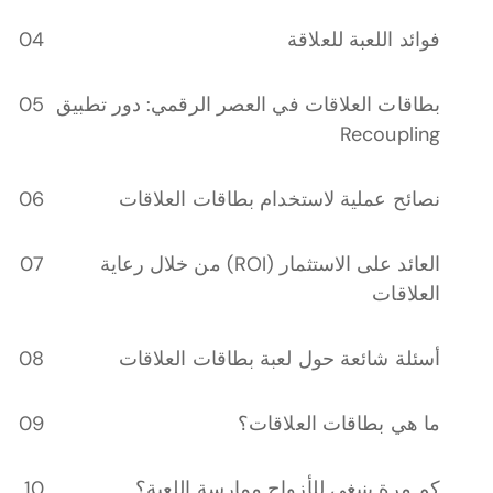
فوائد اللعبة للعلاقة
بطاقات العلاقات في العصر الرقمي: دور تطبيق
Recoupling
نصائح عملية لاستخدام بطاقات العلاقات
العائد على الاستثمار (ROI) من خلال رعاية
العلاقات
أسئلة شائعة حول لعبة بطاقات العلاقات
ما هي بطاقات العلاقات؟
كم مرة ينبغي للأزواج ممارسة اللعبة؟