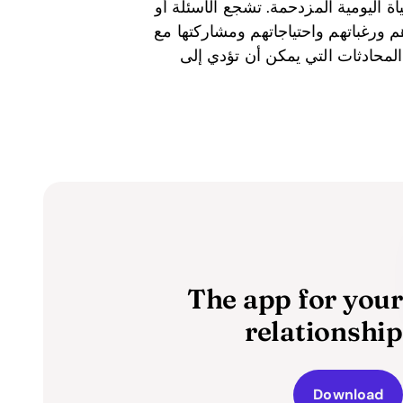
ياة اليومية المزدحمة. تشجع الأسئلة أو
ورغباتهم واحتياجاتهم ومشاركتها مع
محادثات التي يمكن أن تؤدي إلى
The app for your
relationship
Download