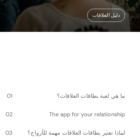
دليل العلاقات
ما هي لعبة بطاقات العلاقات؟
The app for your relationship
لماذا تعتبر بطاقات العلاقات مهمة للأزواج؟