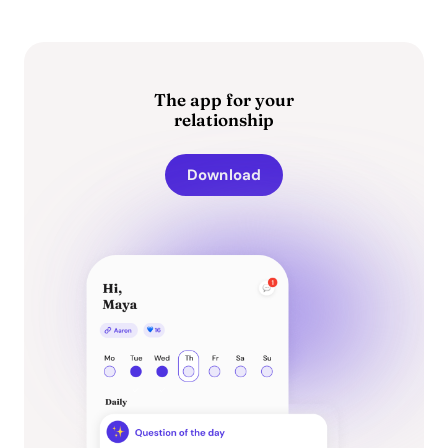
The app for your
relationship
Download