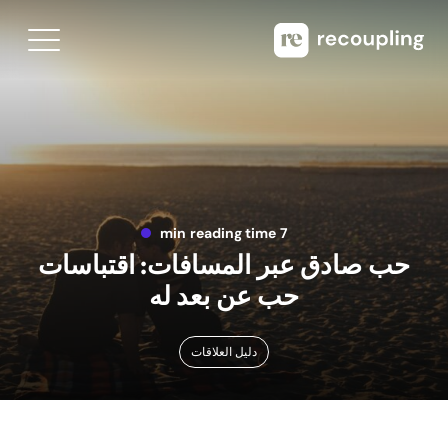
7 min reading time
حب صادق عبر المسافات: اقتباسات
حب عن بعد له
دليل العلاقات