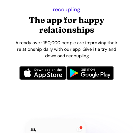
recoupling
The app for happy
relationships
Already over 150,000 people are improving their
relationship daily with our app. Give it a try and
download recoupling.