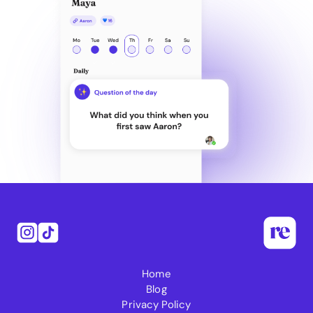
Home
Blog
Privacy Policy