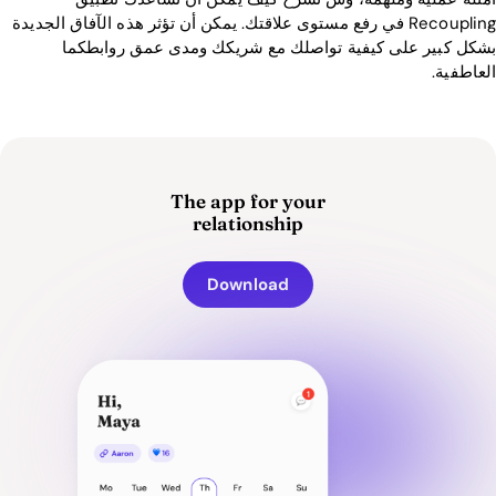
Recoupling في رفع مستوى علاقتك. يمكن أن تؤثر هذه الآفاق الجديدة
بشكل كبير على كيفية تواصلك مع شريكك ومدى عمق روابطكما
العاطفية.
The app for your
relationship
Download