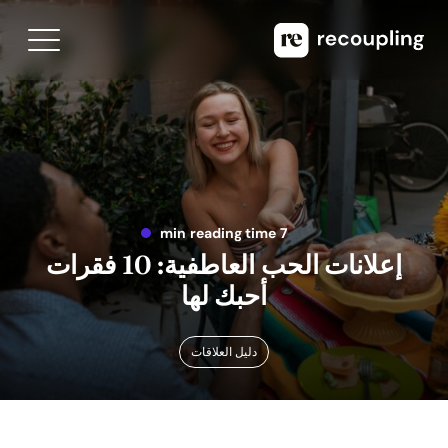
7 min reading time
إعلانات الحب العاطفية: 10 فقرات
أحبك لها
دليل العلاقات