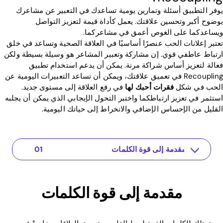
يوفر التطبيق أسئلة وتمارين يومية تساعدك في التعبير عن مشاعرك
بوضوح أكبر وتحسين علاقتك. يعمل كأداة قيمة لتعزيز التواصل
ويساعدكما على الغوص أعمق في مشاعركما.
تعتبر إعلانات الحب عنصرًا أساسيًا في العلاقة الصحية وتساعد في خلق
ارتباط عاطفي قوي. إن مشاركة وتعبير المشاعر هو وسيلة بسيطة ولكن
فعالة لتعزيز أساس شراكة مرنة. يمكن أن يدعم استخدام تطبيق
Recoupling في تعميق علاقتك، ويمكن أن تساعد التعبيرات اليومية عن
الحب في شكل
فقرات أحبك لها
في رفع العلاقة إلى مستوى جديد.
استثمر في تعزيز ارتباطكما واختبر التحول الإيجابي الذي يمكن أن يجلبه
القليل من الإحساس الإضافي والانخراط إلى حياتك اليومية.
مقدمة إلى قوة الكلمات
مقدمة إلى قوة الكلمات