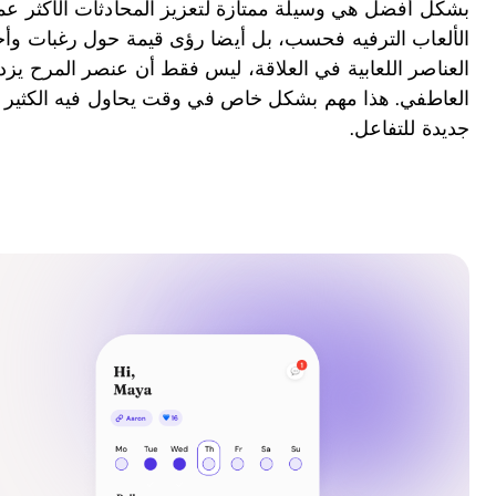
بشكل أفضل هي وسيلة ممتازة لتعزيز المحادثات الأكثر عمقاً
الألعاب الترفيه فحسب، بل أيضا رؤى قيمة حول رغبات وأح
العناصر اللعابية في العلاقة، ليس فقط أن عنصر المرح يزدا
العاطفي. هذا مهم بشكل خاص في وقت يحاول فيه الكثير م
جديدة للتفاعل.