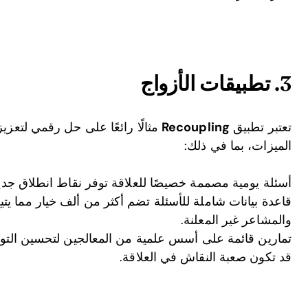
3. تطبيقات الأزواج
تعتبر تطبيق
Recoupling
مثالًا رائعًا على حل رقمي لتعز
الميزات، بما في ذلك:
أسئلة يومية مصممة خصيصًا للعلاقة توفر نقاط انطلاق جديدة 
قاعدة بيانات شاملة للأسئلة تضم أكثر من ألف خيار مما يت
والمشاعر غير المعلنة.
تمارين قائمة على أسس علمية من المعالجين لتحسين التو
قد تكون صعبة النقاش في العلاقة.