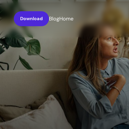
Blog
Home
Download