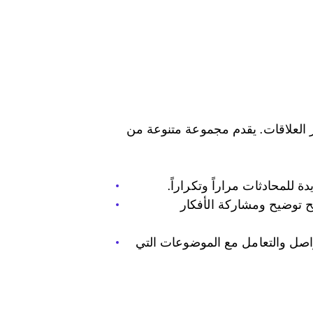
يز العلاقات. يقدم مجموعة متنوعة من
للمحادثات مراراً وتكراراً.
يح توضيح ومشاركة الأفكار
اصل والتعامل مع الموضوعات التي