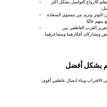
علم الأزواج التواصل بشكل أكثر
ضل.
ن التوتر وتزيد من مستوى السعادة
نهم غالبًا.
عزيز القرب العاطفي بين
بعض ويشاركان أفكارهما ومشاعرهما.
م بشكل أفضل
ى الاقتراب وبناء اتصال عاطفي أقوى: