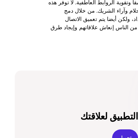
 وتقوية الروابط العاطفية. لا توفر هذه
لام وآراء الشريك. من خلال دمج
د، ولكن أيضا يتم تعميق الاتصال
ن الناس إنعاش علاقاتهم وإيجاد طرق
التطبيق لعلاقتك
تحميل