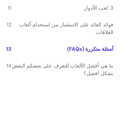
3. لعب الأدوار
فوائد العائد على الاستثمار من استخدام ألعاب
العلاقات
أسئلة متكررة (FAQs)
ما هي أفضل الألعاب للتعرف على بعضكم البعض
بشكل أفضل؟