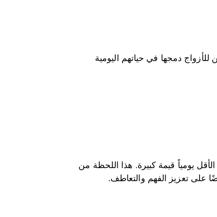
ن للأزواج دمجها في حياتهم اليومية
قل يومياً قيمة كبيرة. هذا اللحظة من
ًا على تعزيز الفهم والتعاطف.