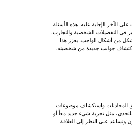
لى الآخر الإجابة عليه. هذه الأسئلة
ير في التفضيلات الشخصية والتجارب.
 شكل من أشكال الواجب. يعزز هذا
اكتشاف جوانب جديدة من شخصيته.
يق المحادثات واستكشاف موضوعات
 للتحدي، مثل تجربة شيء جديد معاً أو
ون وتساعد على النظر إلى العلاقة