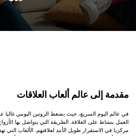
مقدمة إلى عالم ألعاب العلاقات
في عالم اليوم السريع، حيث يضغط الروتين اليومي غالبا عل
العمل بنشاط على العلاقة. الطريقة التي يتواصل بها الأزو
مركزيا في الاستقرار طويل الأمد لعلاقتهم. الألعاب التي