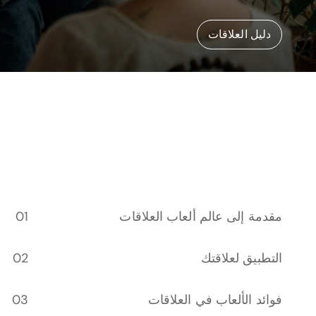
دليل العلاقات
مقدمة إلى عالم ألعاب العلاقات
التطبيق لعلاقتك
فوائد الألعاب في العلاقات