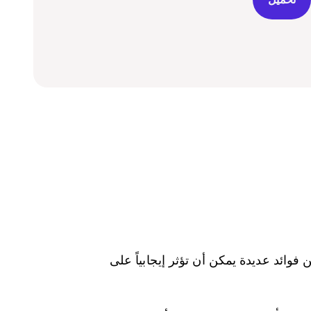
فوائد عديدة يمكن أن تؤثر إيجابياً على