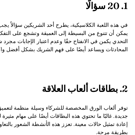
1. 20 سؤالًا
في هذه اللعبة الكلاسيكية، يطرح أحد الشريكين سؤالاً يجب ع
يمكن أن تتنوع من البسيطة إلى العميقة وتشجع على التفك
التحدي يكمن في الانفتاح حقًا وعدم اعتبار الإجابات مجرد
المحادثات ويساعد أيضًا على فهم الشريك بشكل أفضل و
2. بطاقات ألعاب العلاقة
توفر ألعاب الورق المخصصة للشركاء وسيلة منظمة لتعم
جديدة. غالبًا ما تحتوي هذه البطاقات أيضًا على مهام مثيرة
إعادة تمثيل حالات معينة. تعزز هذه الأنشطة الشعور بالتعا
بطريقة مرحة.