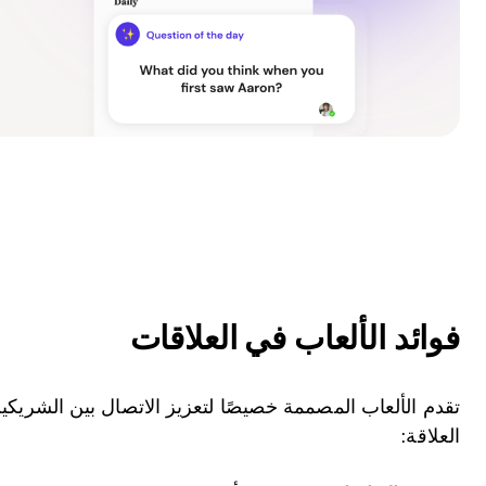
فوائد الألعاب في العلاقات
تقدم الألعاب المصممة خصيصًا لتعزيز الاتصال بين الشريكين 
العلاقة: