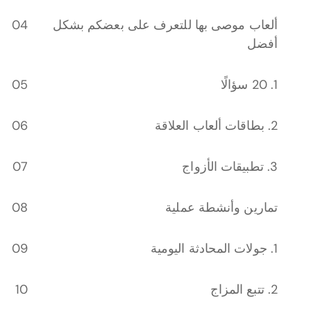
ألعاب موصى بها للتعرف على بعضكم بشكل
أفضل
1. 20 سؤالًا
2. بطاقات ألعاب العلاقة
3. تطبيقات الأزواج
تمارين وأنشطة عملية
1. جولات المحادثة اليومية
2. تتبع المزاج