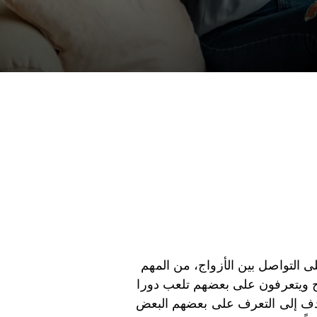
ى التواصل بين الأزواج، من المهم
اج ويتعرفون على بعضهم تلعب دورا
 تهدف إلى التعرف على بعضهم البعض