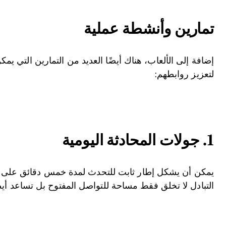
تمارين وأنشطة عملية
إضافة إلى الألعاب، هناك أيضًا العديد من التمارين التي يمك
لتعزيز روابطهم:
1. جولات المحادثة اليومية
يمكن أن يشكل إطار ثابت للتحدث لمدة خمس دقائق على الأ
التبادل لا تخلق فقط مساحة للتواصل المفتوح بل تساعد أيض