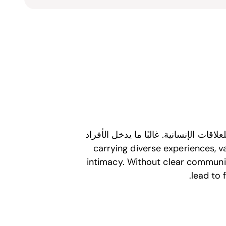
اقات الإنسانية. غالبًا ما يدخل الأفراد
carrying diverse experiences, values, a
intimacy. Without clear communi
lead to 