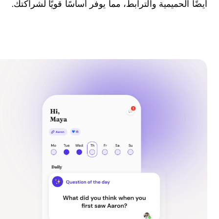
أيضًا الحميمية والترابط، مما يوفر أساسًا قويًا لشراكتك.