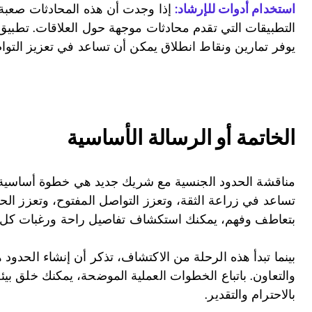
استخدام أدوات للإرشاد:
إذا وجدت أن هذه المحادثات صعبة،
يوفر تمارين ونقاط انطلاق يمكن أن تساعد في تعزيز التوا
الخاتمة أو الرسالة الأساسية
مناقشة الحدود الجنسية مع شريك جديد هي خطوة أساسية 
تساعد في زراعة الثقة، وتعزز التواصل المفتوح، وتعزز الح
بتعاطف وفهم، يمكنك استكشاف تفاصيل راحة ورغبات كل
بينما تبدأ هذه الرحلة من الاكتشاف، تذكر أن إنشاء الحدو
والتعاون. باتباع الخطوات العملية الموضحة، يمكنك خلق بيئ
بالاحترام والتقدير.