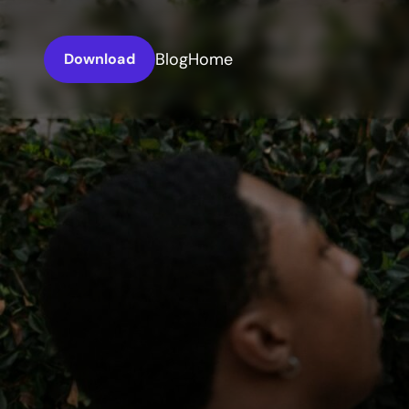
Blog
Home
Download