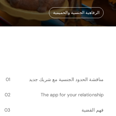
الرفاهية الجنسية والحميمية
مناقشة الحدود الجنسية مع شريك جديد
The app for your relationship
فهم القضية