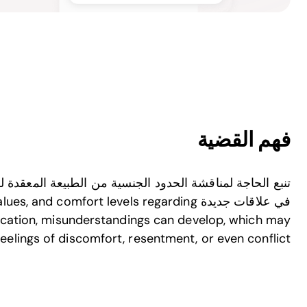
فهم القضية
تنبع الحاجة لمناقشة الحدود الجنسية من الطبيعة المعقدة للعل
في علاقات جديدة nd comfort levels regarding
cation, misunderstandings can develop, which may
feelings of discomfort, resentment, or even conflict.