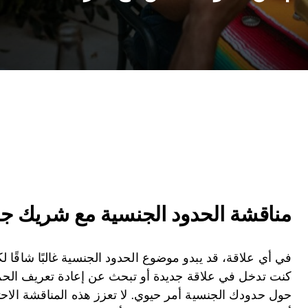
مناقشة الحدود الجنسية مع شريك جد
في أي علاقة، قد يبدو موضوع الحدود الجنسية غالبًا شاقًا
كنت تدخل في علاقة جديدة أو تبحث عن إعادة تعريف الحم
حول حدودك الجنسية أمر حيوي. لا تعزز هذه المناقشة الاحت