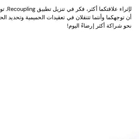
لإثراء 
أن توجهكما وأنتما تتنقلان في تعقيدات الحميمية وتحديد الحدو
نحو شراكة أكثر إرضاءً اليوم!