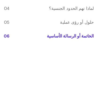
لماذا تهم الحدود الجنسية؟
حلول أو رؤى عملية
الخاتمة أو الرسالة الأساسية