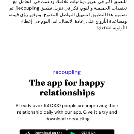
للتعمق أكثر في تعزيز ديناميات علاقتك ودعمك في التعامل مع
تعقيدات الحميمية والنوم، فكر في تنزيل تطبيق Recoupling. تم
تصميم هذا التطبيق لتسهيل التواصل المفتوح، وتوفير رؤى قيمة،
ومساعدة الأزواج على إعادة الاتصال. ابدأ اليوم في إعطاء
الأولوية لعلاقتك!
recoupling
The app for happy
relationships
Already over 150,000 people are improving their
relationship daily with our app. Give it a try and
download recoupling.