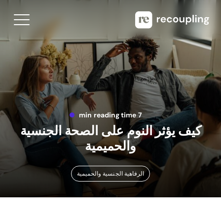
7 min reading time
كيف يؤثر النوم على الصحة الجنسية
والحميمية
الرفاهية الجنسية والحميمية