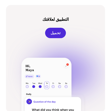
التطبيق لعلاقتك
تحميل