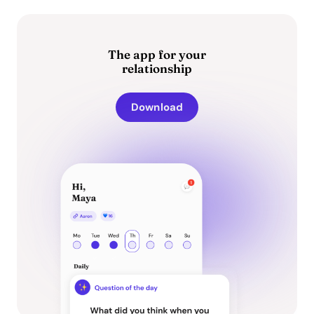
The app for your
relationship
Download