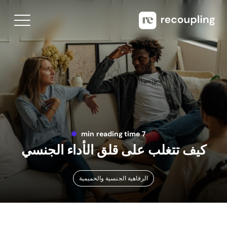
7 min reading time
كيف تتغلب على قلق الأداء الجنسي
الرفاهية الجنسية والحميمية