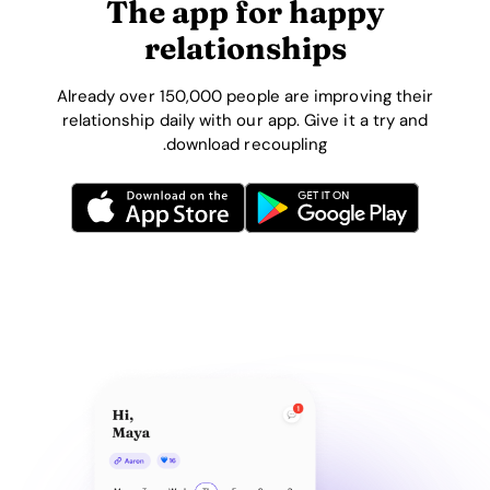
The app for happy
relationships
Already over 150,000 people are improving their
relationship daily with our app. Give it a try and
download recoupling.