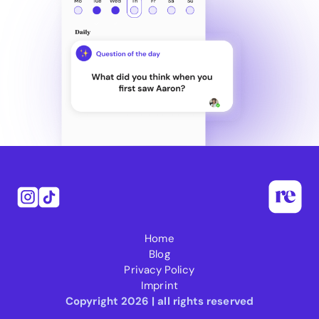
Home
Blog
Privacy Policy
Imprint
Copyright 2026 | all rights reserved