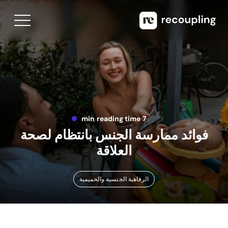
7 min reading time
فوائد ممارسة الجنس بانتظام لصحة
العلاقة
الرفاهية الجنسية والحميمية