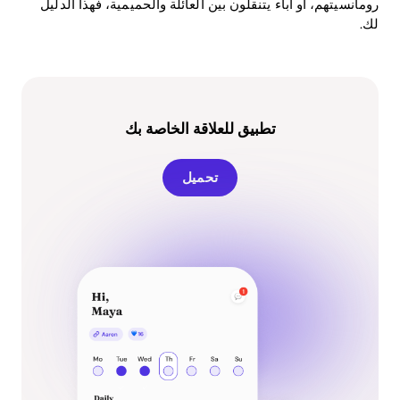
رومانسيتهم، أو آباء يتنقلون بين العائلة والحميمية، فهذا الدليل
لك.
تطبيق للعلاقة الخاصة بك
تحميل