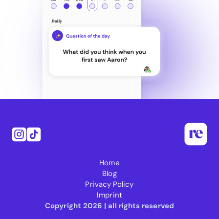
Home
Blog
Privacy Policy
Imprint
Copyright 2026 | all rights reserved