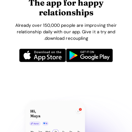
The app for happy
relationships
Already over 150,000 people are improving their
relationship daily with our app. Give it a try and
download recoupling.