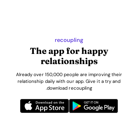
recoupling
The app for happy
relationships
Already over 150,000 people are improving their
relationship daily with our app. Give it a try and
download recoupling.