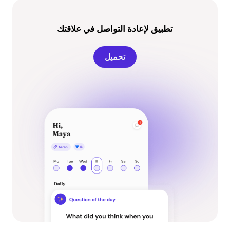
تطبيق لإعادة التواصل في علاقتك
تحميل