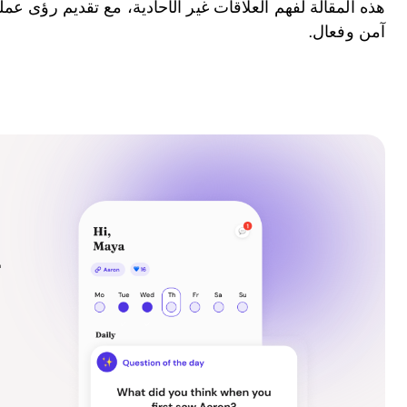
هذه المقالة لفهم العلاقات غير الأحادية، مع تقديم رؤى عم
آمن وفعال.