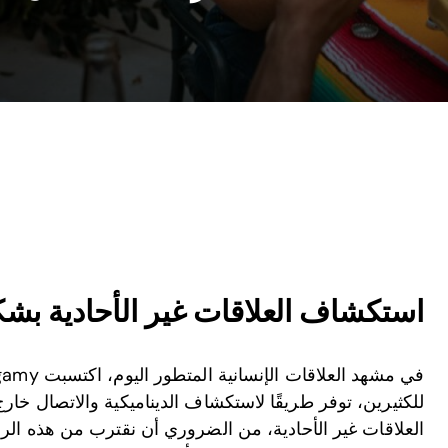
استكشاف العلاقات غير الأحادية بش
للكثيرين، توفر طريقًا لاستكشاف الديناميكية والاتصال خارج
العلاقات غير الأحادية، من الضروري أن نقترب من هذه ال