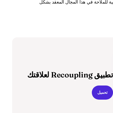
لية للملاحة في هذا المجال المعقد بشكل
تطبيق Recoupling لعلاقتك
تحميل