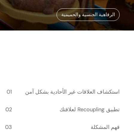
الرفاهية الجنسية والحميمية
استكشاف العلاقات غير الأحادية بشكل آمن
تطبيق Recoupling لعلاقتك
فهم المشكلة