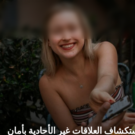
تكشاف العلاقات غير الأحادية بأمان