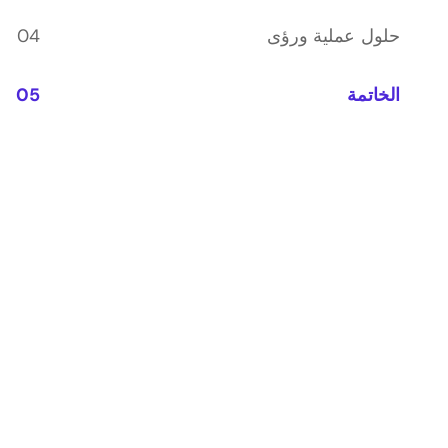
حلول عملية ورؤى
الخاتمة