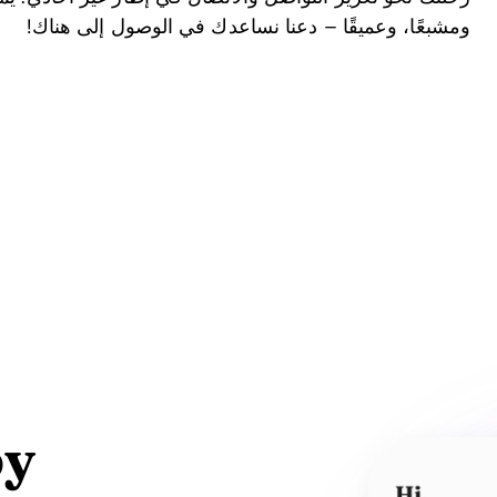
ومشبعًا، وعميقًا – دعنا نساعدك في الوصول إلى هناك!
py