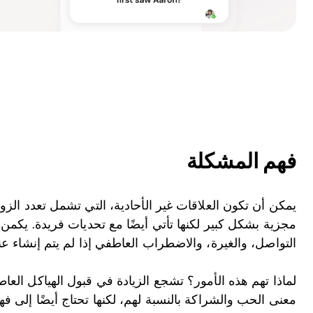
فهم المشكلة
يمكن أن تكون العلاقات غير الأحادية، التي تشمل تعدد الزوج
مجزية بشكل كبير لكنها تأتي أيضًا مع تحديات فريدة. يكمن
التواصل، والغيرة، والاضطراب العاطفي إذا لم يتم إنشاء عنا
لماذا تهم هذه الأمور؟ تشجع الزيادة في قبول الهياكل العا
معنى الحب والشراكة بالنسبة لهم، لكنها تحتاج أيضًا إلى فه