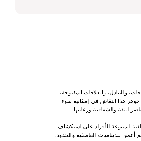
ات، والتبادل، والعلاقات المفتوحة،
 جوهر هذا النقاش في إمكانية سوء
صر الثقة والشفافية ورعايتها.
طفية المتنوعة الأفراد على استكشاف
م أعمق للديناميات العاطفية والحدود.